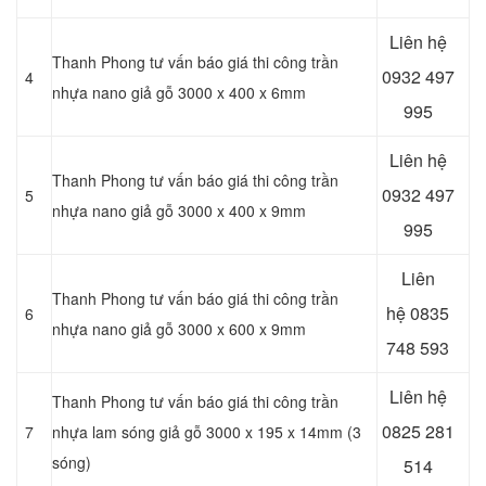
Liên hệ
Thanh Phong tư vấn báo giá thi công trần
0932 497
4
nhựa nano giả gỗ 3000 x 400 x 6mm
995
Liên hệ
Thanh Phong tư vấn báo giá thi công trần
0932 497
5
nhựa nano giả gỗ 3000 x 400 x 9mm
995
Liên
Thanh Phong tư vấn báo giá thi công trần
hệ
0835
6
nhựa nano giả gỗ 3000 x 600 x 9mm
748 593
Liên hệ
Thanh Phong tư vấn báo giá thi công trần
0825 281
7
nhựa lam sóng giả gỗ 3000 x 195 x 14mm (3
sóng)
514