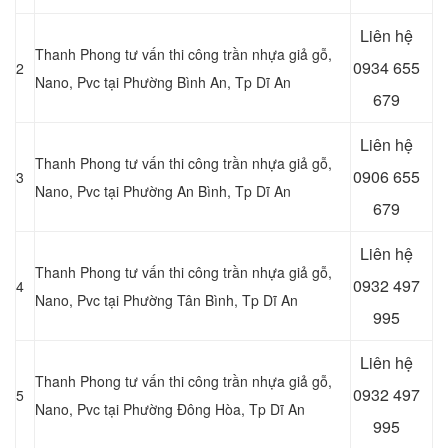
Liên hệ
Thanh Phong tư vấn thi công trần nhựa giả gỗ,
0934 655
2
Nano, Pvc tại Phường Bình An
, Tp Dĩ An
679
Liên hệ
Thanh Phong tư vấn thi công trần nhựa giả gỗ,
0906 655
3
Nano, Pvc tại Phường An Bình
, Tp Dĩ An
679
Liên hệ
Thanh Phong tư vấn thi công trần nhựa giả gỗ,
0932 497
4
Nano, Pvc tại Phường Tân Bình
, Tp Dĩ An
995
Liên hệ
Thanh Phong tư vấn thi công trần nhựa giả gỗ,
0932 497
5
Nano, Pvc tại Phường Đông Hòa
, Tp Dĩ An
995