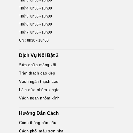
Thứ 3: 8h30 - 18h00
Thứ 4: 8h30 - 18h00
Thứ 5: 8h30 - 18h00
Thứ 6: 8h30 - 18h00
Thứ 7: 8h30 - 18h00
CN : 8h30 - 18h00
Dịch Vụ Nổi Bật 2
Sửa chữa máng xối
Trần thạch cao đẹp
Vách ngăn thạch cao
Làm cửa nhôm xingfa
Vách ngăn nhôm kính
Hướng Dẫn Cách
Cách thông bồn cầu
Cách phối màu sơn nhà