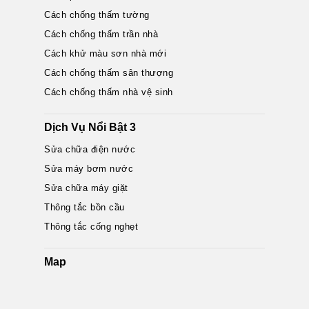
Cách chống thấm tường
Cách chống thấm trần nhà
Cách khử màu sơn nhà mới
Cách chống thấm sân thượng
Cách chống thấm nhà vệ sinh
Dịch Vụ Nổi Bật 3
Sửa chữa điện nước
Sửa máy bơm nước
Sửa chữa máy giặt
Thông tắc bồn cầu
Thông tắc cống nghẹt
Map