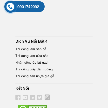
0901742092
Dịch Vụ Nổi Bật 4
Thi công làm sàn gỗ
Thi công làm cửa sắt
Nhân công ốp lát gạch
Thi công giấy dán tường
Thi công sàn nhựa giả gỗ
Kết Nối