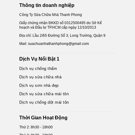
Thông tin doanh nghiệp
Công Ty Sửa Chữa Nhà Thanh Phong
Giấy chứng nhận ĐKKD số 0312500495 do Sở Kế
hoạch và Đầu tư TP.HCM cấp ngày 12/10/2013
Địa chỉ: Lầu 2/65 Đường Số 3, Long Trường, Quận 9
Mail: suachuanhathanhphong@gmail.com
Dịch Vụ Nổi Bật 1
Dịch vụ chống thấm
Dịch vụ sửa chữa nhà
Dịch vụ sơn nhà đẹp
Dịch vụ sửa chữa mái tôn
Dịch vụ chống dột mái tôn
Thời Gian Hoạt Động
Thứ 2: 8h30 - 18h00