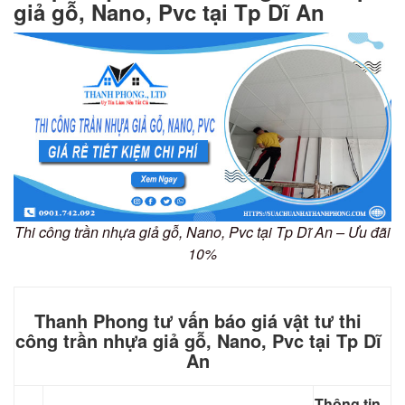
giả gỗ, Nano, Pvc tại Tp Dĩ An
Thi công trần nhựa giả gỗ, Nano, Pvc tại Tp Dĩ An – Ưu đãi
10%
Thanh Phong tư vấn báo giá vật tư thi
công trần nhựa giả gỗ, Nano, Pvc tại Tp Dĩ
An
Thông tin