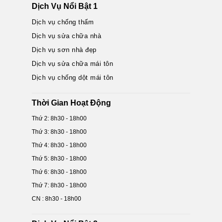
Dịch Vụ Nổi Bật 1
Dịch vụ chống thấm
Dịch vụ sửa chữa nhà
Dịch vụ sơn nhà đẹp
Dịch vụ sửa chữa mái tôn
Dịch vụ chống dột mái tôn
Thời Gian Hoạt Động
Thứ 2: 8h30 - 18h00
Thứ 3: 8h30 - 18h00
Thứ 4: 8h30 - 18h00
Thứ 5: 8h30 - 18h00
Thứ 6: 8h30 - 18h00
Thứ 7: 8h30 - 18h00
CN : 8h30 - 18h00