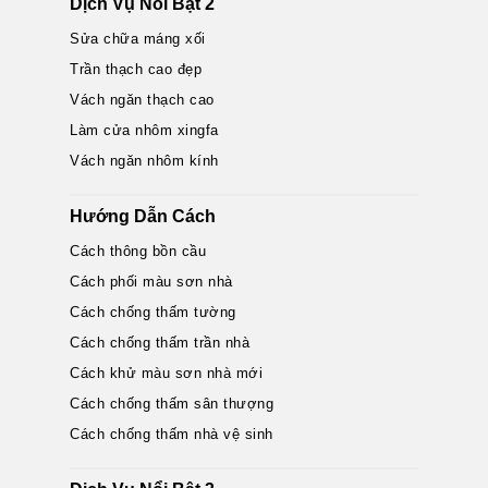
Dịch Vụ Nổi Bật 2
Sửa chữa máng xối
Trần thạch cao đẹp
Vách ngăn thạch cao
Làm cửa nhôm xingfa
Vách ngăn nhôm kính
Hướng Dẫn Cách
Cách thông bồn cầu
Cách phối màu sơn nhà
Cách chống thấm tường
Cách chống thấm trần nhà
Cách khử màu sơn nhà mới
Cách chống thấm sân thượng
Cách chống thấm nhà vệ sinh