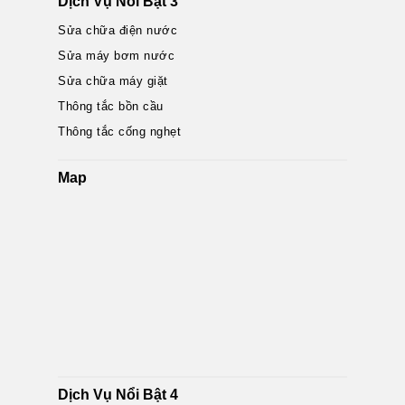
Dịch Vụ Nổi Bật 3
Sửa chữa điện nước
Sửa máy bơm nước
Sửa chữa máy giặt
Thông tắc bồn cầu
Thông tắc cống nghẹt
Map
Dịch Vụ Nổi Bật 4