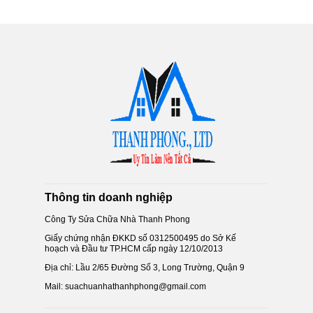
Thông tin doanh nghiệp
Công Ty Sửa Chữa Nhà Thanh Phong
Giấy chứng nhận ĐKKD số 0312500495 do Sở Kế
hoạch và Đầu tư TP.HCM cấp ngày 12/10/2013
Địa chỉ: Lầu 2/65 Đường Số 3, Long Trường, Quận 9
Mail: suachuanhathanhphong@gmail.com