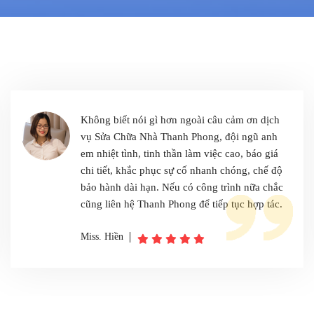
Không biết nói gì hơn ngoài câu cảm ơn dịch
vụ Sửa Chữa Nhà Thanh Phong, đội ngũ anh
em nhiệt tình, tinh thần làm việc cao, báo giá
chi tiết, khắc phục sự cố nhanh chóng, chế độ
bảo hành dài hạn. Nếu có công trình nữa chắc
cũng liên hệ Thanh Phong để tiếp tục hợp tác.
Miss. Hiền