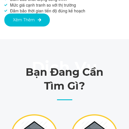
Mức giá cạnh tranh so với thị trường
Đảm bảo thời gian tiến độ đúng kế hoạch
Xêm Thêm
Bạn Đang Cần
Tìm Gì?