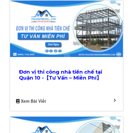
Đơn vị thi công nhà tiền chế tại
Quận 10 -【Tư Vấn – Miễn Phí】
Xem Bài Viết