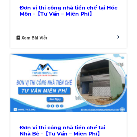
Đơn vị thi công nhà tiền chế tại Hóc
Môn -【Tư Vấn – Miễn Phí】
Xem Bài Viết
Đơn vị thi công nhà tiền chế tại
Nhà Bè -【Tư Vấn – Miễn Phí】