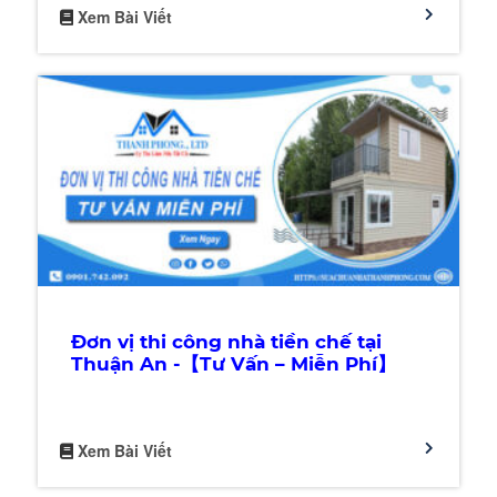
Xem Bài Viết
Đơn vị thi công nhà tiền chế tại
Thuận An -【Tư Vấn – Miễn Phí】
Xem Bài Viết