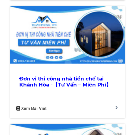
Đơn vị thi công nhà tiền chế tại
Khánh Hòa -【Tư Vấn – Miễn Phí】
Xem Bài Viết