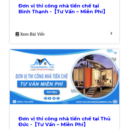
Đơn vị thi công nhà tiền chế tại
Bình Thạnh -【Tư Vấn – Miễn Phí】
Xem Bài Viết
Đơn vị thi công nhà tiền chế tại Thủ
Đức -【Tư Vấn – Miễn Phí】