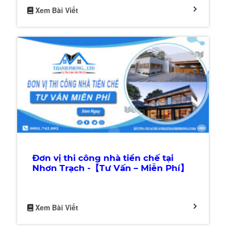
Xem Bài Viết
Đơn vị thi công nhà tiền chế tại
Nhơn Trạch -【Tư Vấn – Miễn Phí】
Xem Bài Viết