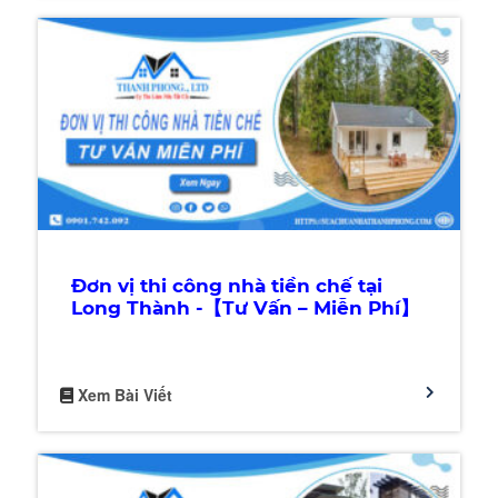
Đơn vị thi công nhà tiền chế tại
Long Thành -【Tư Vấn – Miễn Phí】
Xem Bài Viết