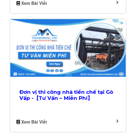
Xem Bài Viết
Đơn vị thi công nhà tiền chế tại Gò
Vấp -【Tư Vấn – Miễn Phí】
Xem Bài Viết