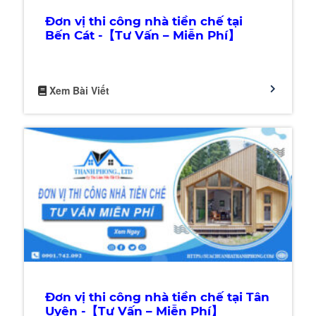
Đơn vị thi công nhà tiền chế tại
Bến Cát -【Tư Vấn – Miễn Phí】
Xem Bài Viết
Đơn vị thi công nhà tiền chế tại Tân
Uyên -【Tư Vấn – Miễn Phí】