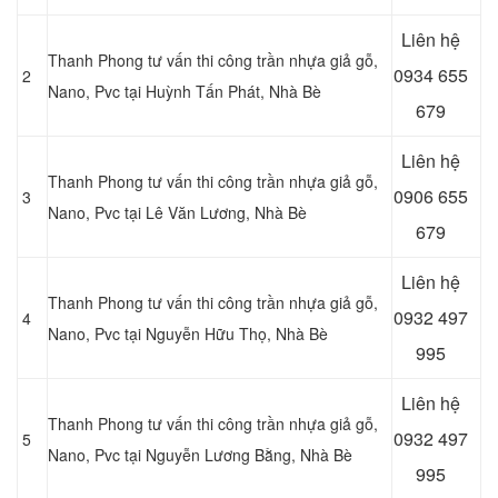
Liên hệ
Thanh Phong tư vấn thi công trần nhựa giả gỗ,
0934 655
2
Nano, Pvc tại Huỳnh Tấn Phát
, Nhà Bè
679
Liên hệ
Thanh Phong tư vấn thi công trần nhựa giả gỗ,
0906 655
3
Nano, Pvc tại Lê Văn Lương
, Nhà Bè
679
Liên hệ
Thanh Phong tư vấn thi công trần nhựa giả gỗ,
0932 497
4
Nano, Pvc tại
Nguyễn Hữu Thọ, Nhà Bè
995
Liên hệ
Thanh Phong tư vấn thi công trần nhựa giả gỗ,
0932 497
5
Nano, Pvc tại Nguyễn Lương Bằng
, Nhà Bè
995