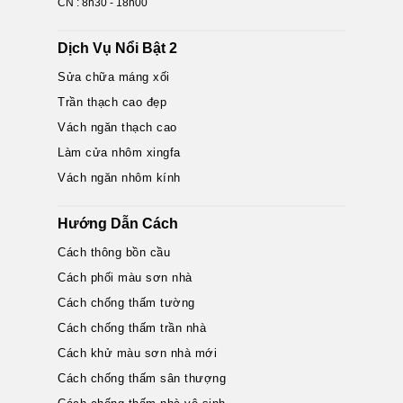
CN : 8h30 - 18h00
Dịch Vụ Nổi Bật 2
Sửa chữa máng xối
Trần thạch cao đẹp
Vách ngăn thạch cao
Làm cửa nhôm xingfa
Vách ngăn nhôm kính
Hướng Dẫn Cách
Cách thông bồn cầu
Cách phối màu sơn nhà
Cách chống thấm tường
Cách chống thấm trần nhà
Cách khử màu sơn nhà mới
Cách chống thấm sân thượng