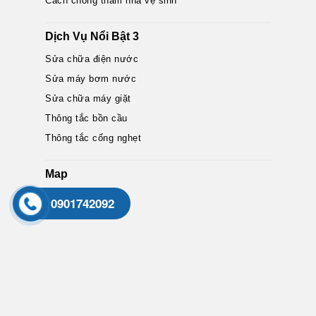
Cách chống thấm nhà vệ sinh
Dịch Vụ Nổi Bật 3
Sửa chữa điện nước
Sửa máy bơm nước
Sửa chữa máy giặt
Thông tắc bồn cầu
Thông tắc cống nghẹt
Map
0901742092