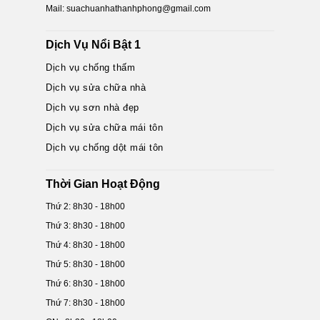
Mail: suachuanhathanhphong@gmail.com
Dịch Vụ Nổi Bật 1
Dịch vụ chống thấm
Dịch vụ sửa chữa nhà
Dịch vụ sơn nhà đẹp
Dịch vụ sửa chữa mái tôn
Dịch vụ chống dột mái tôn
Thời Gian Hoạt Động
Thứ 2: 8h30 - 18h00
Thứ 3: 8h30 - 18h00
Thứ 4: 8h30 - 18h00
Thứ 5: 8h30 - 18h00
Thứ 6: 8h30 - 18h00
Thứ 7: 8h30 - 18h00