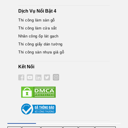
Dịch Vụ Nổi Bật 4
Thi công làm sàn gỗ
Thi công làm cửa sắt
Nhân công ốp lát gạch
Thi công giấy dán tường
Thi công sàn nhựa giả gỗ
Kết Nối