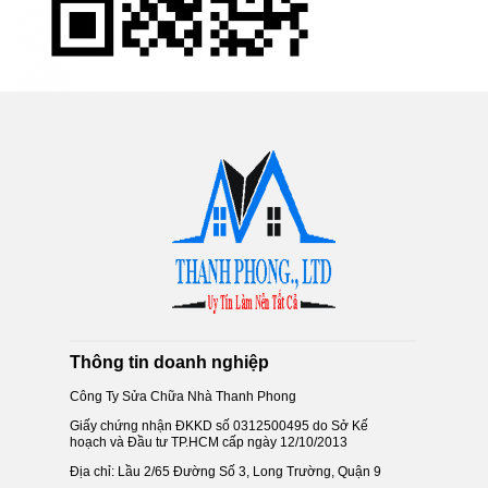
Thông tin doanh nghiệp
Công Ty Sửa Chữa Nhà Thanh Phong
Giấy chứng nhận ĐKKD số 0312500495 do Sở Kế
hoạch và Đầu tư TP.HCM cấp ngày 12/10/2013
Địa chỉ: Lầu 2/65 Đường Số 3, Long Trường, Quận 9