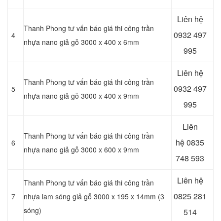
Liên hệ
Thanh Phong tư vấn báo giá thi công trần
0932 497
4
nhựa nano giả gỗ 3000 x 400 x 6mm
995
Liên hệ
Thanh Phong tư vấn báo giá thi công trần
0932 497
5
nhựa nano giả gỗ 3000 x 400 x 9mm
995
Liên
Thanh Phong tư vấn báo giá thi công trần
hệ
0835
6
nhựa nano giả gỗ 3000 x 600 x 9mm
748 593
Liên hệ
Thanh Phong tư vấn báo giá thi công trần
0825 281
7
nhựa lam sóng giả gỗ 3000 x 195 x 14mm (3
sóng)
514