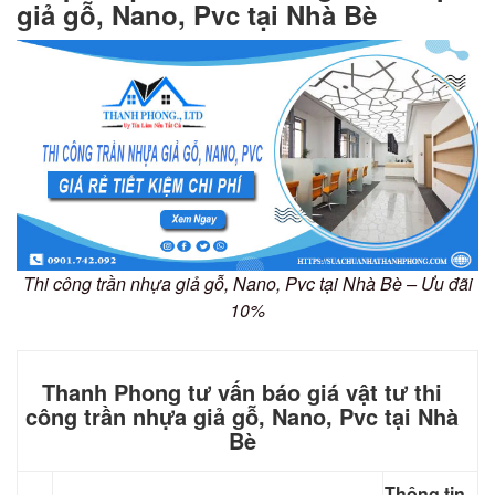
giả gỗ, Nano, Pvc tại Nhà Bè
Thi công trần nhựa giả gỗ, Nano, Pvc tại Nhà Bè – Ưu đãi
10%
Thanh Phong tư vấn báo giá vật tư thi
công trần nhựa giả gỗ, Nano, Pvc tại Nhà
Bè
Thông tin