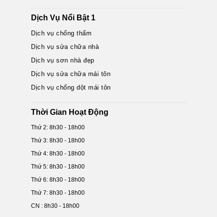
Dịch Vụ Nổi Bật 1
Dịch vụ chống thấm
Dịch vụ sửa chữa nhà
Dịch vụ sơn nhà đẹp
Dịch vụ sửa chữa mái tôn
Dịch vụ chống dột mái tôn
Thời Gian Hoạt Động
Thứ 2: 8h30 - 18h00
Thứ 3: 8h30 - 18h00
Thứ 4: 8h30 - 18h00
Thứ 5: 8h30 - 18h00
Thứ 6: 8h30 - 18h00
Thứ 7: 8h30 - 18h00
CN : 8h30 - 18h00