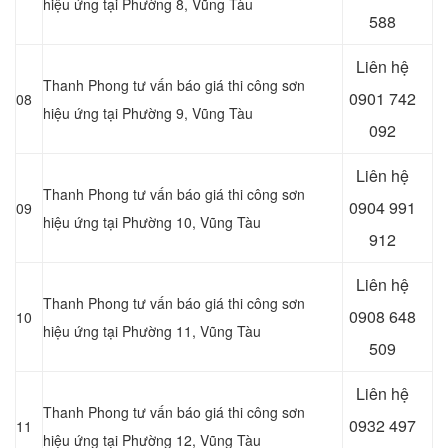
hiệu ứng tại Phường 8, Vũng Tàu
588
Liên hệ
Thanh Phong tư vấn báo giá thi công sơn
0901 742
08
hiệu ứng tại Phường 9, Vũng Tàu
092
Liên hệ
Thanh Phong tư vấn báo giá thi công sơn
0904 991
09
hiệu ứng tại Phường 10, Vũng Tàu
912
Liên hệ
Thanh Phong tư vấn báo giá thi công sơn
0908 648
10
hiệu ứng tại Phường 11, Vũng Tàu
509
Liên hệ
Thanh Phong tư vấn báo giá thi công sơn
0932 497
11
hiệu ứng tại Phường 12, Vũng Tàu