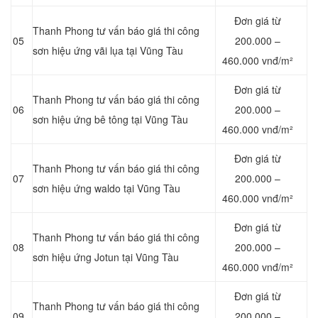
Đơn giá từ
Thanh Phong tư vấn báo giá thi công
05
200.000 –
sơn hiệu ứng vãi lụa tại Vũng Tàu
460.000 vnđ/m²
Đơn giá từ
Thanh Phong tư vấn báo giá thi công
06
200.000 –
sơn hiệu ứng bê tông tại Vũng Tàu
460.000 vnđ/m²
Đơn giá từ
Thanh Phong tư vấn báo giá thi công
07
200.000 –
sơn hiệu ứng waldo tại Vũng Tàu
460.000 vnđ/m²
Đơn giá từ
Thanh Phong tư vấn báo giá thi công
08
200.000 –
sơn hiệu ứng Jotun tại Vũng Tàu
460.000 vnđ/m²
Đơn giá từ
Thanh Phong tư vấn báo giá thi công
09
200.000 –