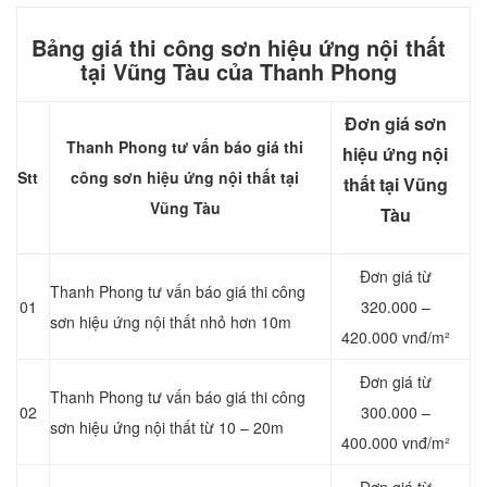
Bảng giá thi công sơn hiệu ứng nội thất
tại Vũng Tàu của Thanh Phong
Đơn giá sơn
Thanh Phong tư vấn báo giá thi
hiệu ứng nội
Stt
công sơn hiệu ứng nội thất tại
thất tại Vũng
Vũng Tàu
Tàu
Đơn giá từ
Thanh Phong tư vấn báo giá thi công
01
320.000 –
sơn hiệu ứng nội thất nhỏ hơn 10m
420.000 vnđ/m²
Đơn giá từ
Thanh Phong tư vấn báo giá thi công
02
300.000 –
sơn hiệu ứng nội thất từ 10 – 20m
400.000 vnđ/m²