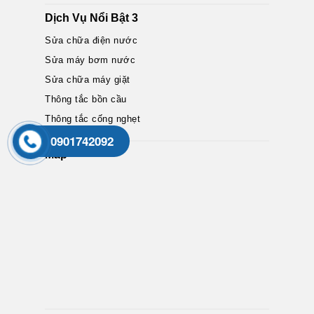
Dịch Vụ Nổi Bật 3
Sửa chữa điện nước
Sửa máy bơm nước
Sửa chữa máy giặt
Thông tắc bồn cầu
Thông tắc cống nghẹt
0901742092
Map