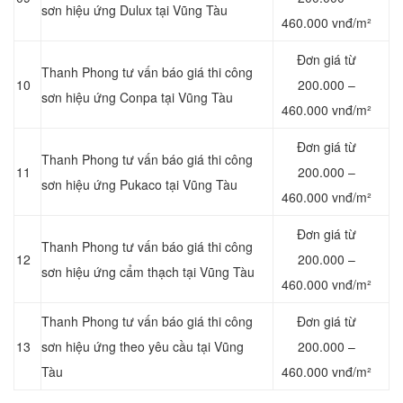
sơn hiệu ứng Dulux tại Vũng Tàu
460.000 vnđ/m²
Đơn giá từ
Thanh Phong tư vấn báo giá thi công
10
200.000 –
sơn hiệu ứng Conpa tại Vũng Tàu
460.000 vnđ/m²
Đơn giá từ
Thanh Phong tư vấn báo giá thi công
11
200.000 –
sơn hiệu ứng Pukaco tại Vũng Tàu
460.000 vnđ/m²
Đơn giá từ
Thanh Phong tư vấn báo giá thi công
12
200.000 –
sơn hiệu ứng cẩm thạch tại Vũng Tàu
460.000 vnđ/m²
Thanh Phong tư vấn báo giá thi công
Đơn giá từ
13
sơn hiệu ứng theo yêu cầu tại Vũng
200.000 –
Tàu
460.000 vnđ/m²