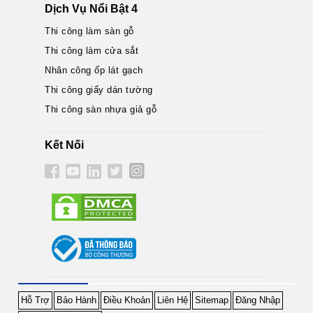
Dịch Vụ Nổi Bật 4
Thi công làm sàn gỗ
Thi công làm cửa sắt
Nhân công ốp lát gạch
Thi công giấy dán tường
Thi công sàn nhựa giả gỗ
Kết Nối
Hỗ Trợ
Bảo Hành
Điều Khoản
Liên Hệ
Sitemap
Đăng Nhập