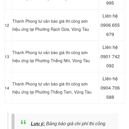
995
Liên hệ
Thanh Phong tư vấn báo giá thi công sơn
0906 655
12
hiệu ứng tại Phường Rạch Dừa, Vũng Tàu
679
Liên hệ
Thanh Phong tư vấn báo giá thi công sơn
0901 742
13
hiệu ứng tại Phường Thắng Nhì, Vũng Tàu
092
Liên hệ
Thanh Phong tư vấn báo giá thi công sơn
0904 706
14
hiệu ứng tại Phường Thắng Tam, Vũng Tàu
588
Lưu ý:
Bảng báo giá chi phí thi công