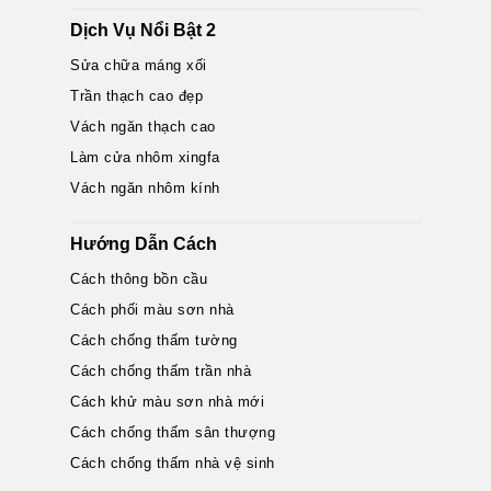
Dịch Vụ Nổi Bật 2
Sửa chữa máng xối
Trần thạch cao đẹp
Vách ngăn thạch cao
Làm cửa nhôm xingfa
Vách ngăn nhôm kính
Hướng Dẫn Cách
Cách thông bồn cầu
Cách phối màu sơn nhà
Cách chống thấm tường
Cách chống thấm trần nhà
Cách khử màu sơn nhà mới
Cách chống thấm sân thượng
Cách chống thấm nhà vệ sinh