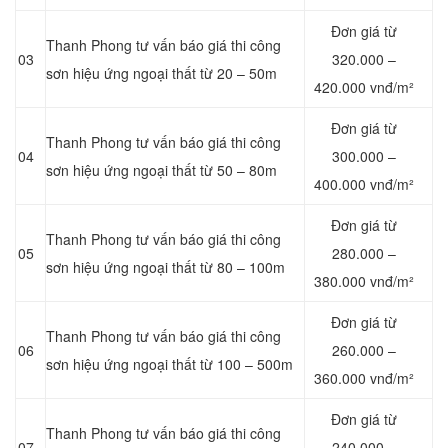
Đơn giá từ
Thanh Phong tư vấn báo giá thi công
03
320.000 –
sơn hiệu ứng ngoại thất từ 20 – 50m
420.000 vnđ/m²
Đơn giá từ
Thanh Phong tư vấn báo giá thi công
04
300.000 –
sơn hiệu ứng ngoại thất từ 50 – 80m
400.000 vnđ/m²
Đơn giá từ
Thanh Phong tư vấn báo giá thi công
05
280.000 –
sơn hiệu ứng ngoại thất từ 80 – 100m
380.000 vnđ/m²
Đơn giá từ
Thanh Phong tư vấn báo giá thi công
06
260.000 –
sơn hiệu ứng ngoại thất từ 100 – 500m
360.000 vnđ/m²
Đơn giá từ
Thanh Phong tư vấn báo giá thi công
07
240.000 –