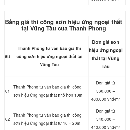
Bảng giá thi công sơn hiệu ứng ngoại thất
tại Vũng Tàu của Thanh Phong
Đơn giá sơn
Thanh Phong tư vấn báo giá thi
hiệu ứng ngoại
Stt
công sơn hiệu ứng ngoại thất tại
thất tại Vũng
Vũng Tàu
Tàu
Đơn giá từ
Thanh Phong tư vấn báo giá thi công
01
360.000 –
sơn hiệu ứng ngoại thất nhỏ hơn 10m
460.000 vnđ/m²
Đơn giá từ
Thanh Phong tư vấn báo giá thi công
02
340.000 –
sơn hiệu ứng ngoại thất từ 10 – 20m
440.000 vnđ/m²