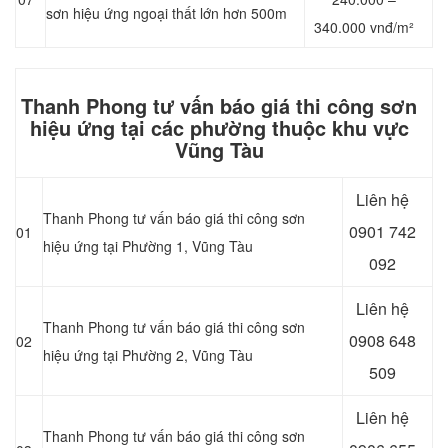
sơn hiệu ứng ngoại thất lớn hơn 500m
340.000 vnđ/m²
Thanh Phong tư vấn báo giá thi công sơn
hiệu ứng tại các phường thuộc khu vực
Vũng Tàu
Liên hệ
Thanh Phong tư vấn báo giá thi công sơn
0901 742
01
hiệu ứng tại Phường 1, Vũng Tàu
092
Liên hệ
Thanh Phong tư vấn báo giá thi công sơn
0908 648
02
hiệu ứng tại Phường 2, Vũng Tàu
509
Liên hệ
Thanh Phong tư vấn báo giá thi công sơn