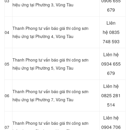
0906 655
03
hiệu ứng tại Phường 3, Vũng Tàu
679
Liên
Thanh Phong tư vấn báo giá thi công sơn
hệ
0835
04
hiệu ứng tại Phường 4, Vũng Tàu
748 593
Liên hệ
Thanh Phong tư vấn báo giá thi công sơn
0934 655
05
hiệu ứng tại Phường 5, Vũng Tàu
679
Liên hệ
Thanh Phong tư vấn báo giá thi công sơn
0825 281
06
hiệu ứng tại Phường 7, Vũng Tàu
514
Liên hệ
Thanh Phong tư vấn báo giá thi công sơn
0904 706
07