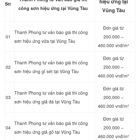
hiệu ứng tại
Stt
công sơn hiệu ứng tại Vũng Tàu
Vũng Tàu
Đơn giá từ
Thanh Phong tư vấn báo giá thi công
01
200.000 –
sơn hiệu ứng vữa tại Vũng Tàu
460.000 vnđ/m²
Đơn giá từ
Thanh Phong tư vấn báo giá thi công
02
200.000 –
sơn hiệu ứng gỉ sét tại Vũng Tàu
460.000 vnđ/m²
Đơn giá từ
Thanh Phong tư vấn báo giá thi công
03
200.000 –
sơn hiệu ứng giả đá tại Vũng Tàu
460.000 vnđ/m²
Đơn giá từ
Thanh Phong tư vấn báo giá thi công
04
200.000 –
sơn hiệu ứng giả gỗ tại Vũng Tàu
460.000 vnđ/m²