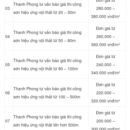
Đơn giá từ
Thanh Phong tư vấn báo giá thi công
03
280.000 –
sơn hiệu ứng nội thất từ 20 – 50m
380.000 vnđ/m²
Đơn giá từ
Thanh Phong tư vấn báo giá thi công
04
260.000 –
sơn hiệu ứng nội thất từ 50 – 80m
360.000 vnđ/m²
Đơn giá từ
Thanh Phong tư vấn báo giá thi công
05
240.000 –
sơn hiệu ứng nội thất từ 80 – 100m
340.000 vnđ/m²
Đơn giá từ
Thanh Phong tư vấn báo giá thi công
06
220.000 –
sơn hiệu ứng nội thất từ 100 – 500m
320.000 vnđ/m²
Đơn giá từ
Thanh Phong tư vấn báo giá thi công
07
200.000 –
sơn hiệu ứng nội thất lớn hơn 500m
300.000 vnđ/m²