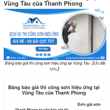
Vũng Tàu của Thanh Phong
Bảng báo giá thi công sơn hiệu ứng tại Vũng Tàu【Ưu đãi
10%】
Bảng báo giá thi công sơn hiệu ứng tại
Vũng Tàu của Thanh Phong
Đơn giá sơn
Thanh Phong tư vấn báo giá thi