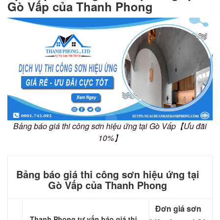
Gò Vấp của Thanh Phong
Bảng báo giá thi công sơn hiệu ứng tại Gò Vấp【Ưu đãi
10%】
Bảng báo giá thi công sơn hiệu ứng tại
Gò Vấp của Thanh Phong
Đơn giá sơn
Thanh Phong tư vấn báo giá thi