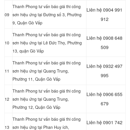
Thanh Phong tư vấn báo giá thi công
Liên hệ
0904 991
09
sơn hiệu ứng tại Đường số 3, Phường
912
9, Quận Gò Vấp
Thanh Phong tư vấn báo giá thi công
Liên hệ
0908 648
10
sơn hiệu ứng tại
Lê Đức Thọ, Phường
509
13, quận Gò Vấp
Thanh Phong tư vấn báo giá thi công
Liên hệ 0932 497
11
sơn hiệu ứng tại
Quang Trung,
995
Phường 11, Quận Gò Vấp
Thanh Phong tư vấn báo giá thi công
Liên hệ 0906 655
12
sơn hiệu ứng tại
Quang Trung,
679
Phường 12, Quận Gò Vấp
Thanh Phong tư vấn báo giá thi công
Liên hệ
0901 742
13
sơn hiệu ứng tại
Phan Huy ích,