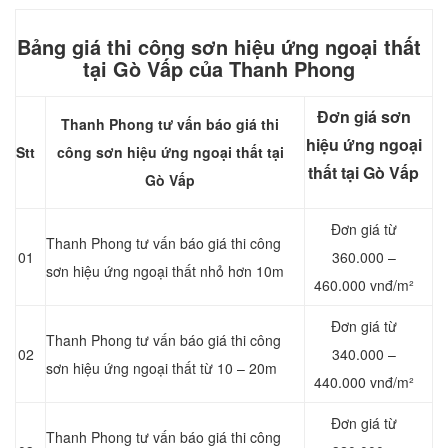
Bảng giá thi công sơn hiệu ứng ngoại thất
tại Gò Vấp của Thanh Phong
Đơn giá sơn
Thanh Phong tư vấn báo giá thi
hiệu ứng ngoại
Stt
công sơn hiệu ứng ngoại thất tại
thất tại Gò Vấp
Gò Vấp
Đơn giá từ
Thanh Phong tư vấn báo giá thi công
01
360.000 –
sơn hiệu ứng ngoại thất nhỏ hơn 10m
460.000 vnđ/m²
Đơn giá từ
Thanh Phong tư vấn báo giá thi công
02
340.000 –
sơn hiệu ứng ngoại thất từ 10 – 20m
440.000 vnđ/m²
Đơn giá từ
Thanh Phong tư vấn báo giá thi công