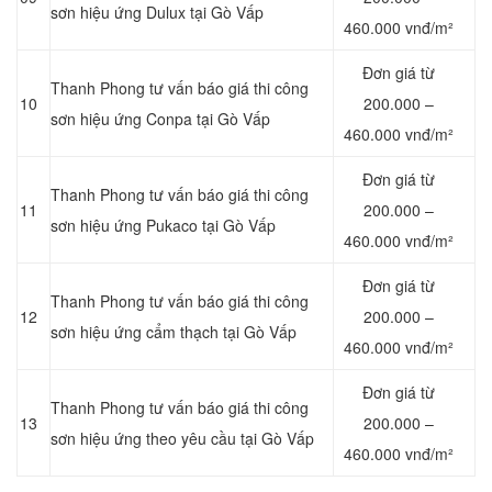
sơn hiệu ứng Dulux tại Gò Vấp
460.000 vnđ/m²
Đơn giá từ
Thanh Phong tư vấn báo giá thi công
10
200.000 –
sơn hiệu ứng Conpa tại Gò Vấp
460.000 vnđ/m²
Đơn giá từ
Thanh Phong tư vấn báo giá thi công
11
200.000 –
sơn hiệu ứng Pukaco tại Gò Vấp
460.000 vnđ/m²
Đơn giá từ
Thanh Phong tư vấn báo giá thi công
12
200.000 –
sơn hiệu ứng cẩm thạch tại Gò Vấp
460.000 vnđ/m²
Đơn giá từ
Thanh Phong tư vấn báo giá thi công
13
200.000 –
sơn hiệu ứng theo yêu cầu tại Gò Vấp
460.000 vnđ/m²