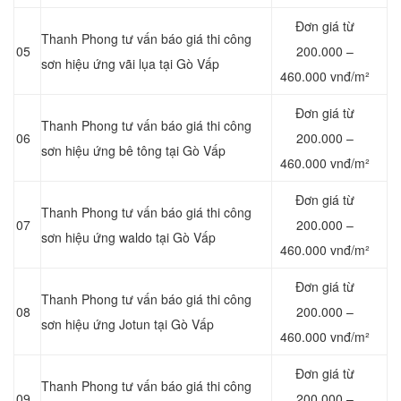
Đơn giá từ
Thanh Phong tư vấn báo giá thi công
05
200.000 –
sơn hiệu ứng vãi lụa tại Gò Vấp
460.000 vnđ/m²
Đơn giá từ
Thanh Phong tư vấn báo giá thi công
06
200.000 –
sơn hiệu ứng bê tông tại Gò Vấp
460.000 vnđ/m²
Đơn giá từ
Thanh Phong tư vấn báo giá thi công
07
200.000 –
sơn hiệu ứng waldo tại Gò Vấp
460.000 vnđ/m²
Đơn giá từ
Thanh Phong tư vấn báo giá thi công
08
200.000 –
sơn hiệu ứng Jotun tại Gò Vấp
460.000 vnđ/m²
Đơn giá từ
Thanh Phong tư vấn báo giá thi công
09
200.000 –