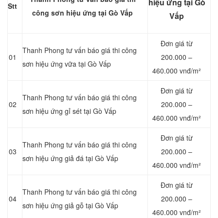
hiệu ứng tại Gò
Stt
công sơn hiệu ứng tại Gò Vấp
Vấp
Đơn giá từ
Thanh Phong tư vấn báo giá thi công
01
200.000 –
sơn hiệu ứng vữa tại Gò Vấp
460.000 vnđ/m²
Đơn giá từ
Thanh Phong tư vấn báo giá thi công
02
200.000 –
sơn hiệu ứng gỉ sét tại Gò Vấp
460.000 vnđ/m²
Đơn giá từ
Thanh Phong tư vấn báo giá thi công
03
200.000 –
sơn hiệu ứng giả đá tại Gò Vấp
460.000 vnđ/m²
Đơn giá từ
Thanh Phong tư vấn báo giá thi công
04
200.000 –
sơn hiệu ứng giả gỗ tại Gò Vấp
460.000 vnđ/m²