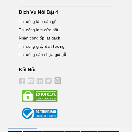
Dịch Vụ Nổi Bật 4
Thi công làm sàn gỗ
Thi công làm cửa sắt
Nhân công ốp lát gạch
Thi công giấy dán tường
Thi công sàn nhựa giả gỗ
Kết Nối