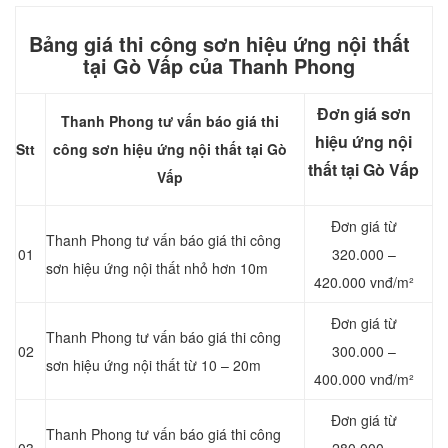
Bảng giá thi công sơn hiệu ứng nội thất
tại Gò Vấp của Thanh Phong
Đơn giá sơn
Thanh Phong tư vấn báo giá thi
hiệu ứng nội
Stt
công sơn hiệu ứng nội thất tại Gò
thất tại Gò Vấp
Vấp
Đơn giá từ
Thanh Phong tư vấn báo giá thi công
01
320.000 –
sơn hiệu ứng nội thất nhỏ hơn 10m
420.000 vnđ/m²
Đơn giá từ
Thanh Phong tư vấn báo giá thi công
02
300.000 –
sơn hiệu ứng nội thất từ 10 – 20m
400.000 vnđ/m²
Đơn giá từ
Thanh Phong tư vấn báo giá thi công