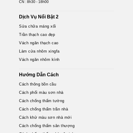
CN : 8h30 - 18h00
Dịch Vụ Nổi Bật 2
Sửa chữa máng xối
Trần thạch cao đẹp
Vách ngăn thạch cao
Làm cửa nhôm xingfa
Vách ngăn nhôm kính
Hướng Dẫn Cách
Cách thông bồn cầu
Cách phối màu sơn nhà
Cách chống thấm tường
Cách chống thấm trần nhà
Cách khử màu sơn nhà mới
Cách chống thấm sân thượng