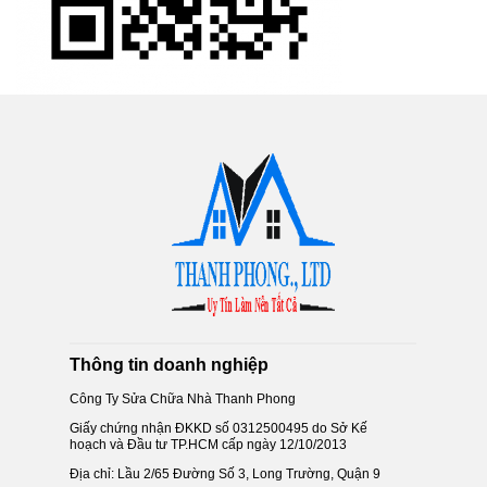
Thông tin doanh nghiệp
Công Ty Sửa Chữa Nhà Thanh Phong
Giấy chứng nhận ĐKKD số 0312500495 do Sở Kế
hoạch và Đầu tư TP.HCM cấp ngày 12/10/2013
Địa chỉ: Lầu 2/65 Đường Số 3, Long Trường, Quận 9