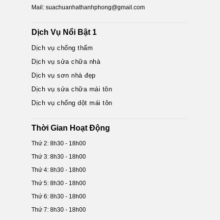
Mail: suachuanhathanhphong@gmail.com
Dịch Vụ Nổi Bật 1
Dịch vụ chống thấm
Dịch vụ sửa chữa nhà
Dịch vụ sơn nhà đẹp
Dịch vụ sửa chữa mái tôn
Dịch vụ chống dột mái tôn
Thời Gian Hoạt Động
Thứ 2: 8h30 - 18h00
Thứ 3: 8h30 - 18h00
Thứ 4: 8h30 - 18h00
Thứ 5: 8h30 - 18h00
Thứ 6: 8h30 - 18h00
Thứ 7: 8h30 - 18h00