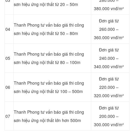
03
280.000 –
sơn hiệu ứng nội thất từ 20 – 50m
380.000 vnđ/m²
Đơn giá từ
Thanh Phong tư vấn báo giá thi công
04
260.000 –
sơn hiệu ứng nội thất từ 50 – 80m
360.000 vnđ/m²
Đơn giá từ
Thanh Phong tư vấn báo giá thi công
05
240.000 –
sơn hiệu ứng nội thất từ 80 – 100m
340.000 vnđ/m²
Đơn giá từ
Thanh Phong tư vấn báo giá thi công
06
220.000 –
sơn hiệu ứng nội thất từ 100 – 500m
320.000 vnđ/m²
Đơn giá từ
Thanh Phong tư vấn báo giá thi công
07
200.000 –
sơn hiệu ứng nội thất lớn hơn 500m
300.000 vnđ/m²