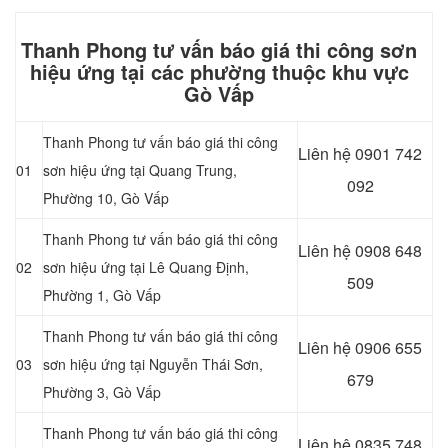
Thanh Phong tư vấn báo giá thi công sơn
hiệu ứng tại các phường thuộc khu vực
Gò Vấp
Thanh Phong tư vấn báo giá thi công
Liên hệ
0901 742
01
sơn hiệu ứng tại Quang Trung,
092
Phường 10, Gò Vấp
Thanh Phong tư vấn báo giá thi công
Liên hệ
0908 648
02
sơn hiệu ứng tại Lê Quang Định,
509
Phường 1, Gò Vấp
Thanh Phong tư vấn báo giá thi công
Liên hệ 0906 655
03
sơn hiệu ứng tại Nguyễn Thái Sơn,
679
Phường 3, Gò Vấp
Thanh Phong tư vấn báo giá thi công
Liên hệ
0835 748