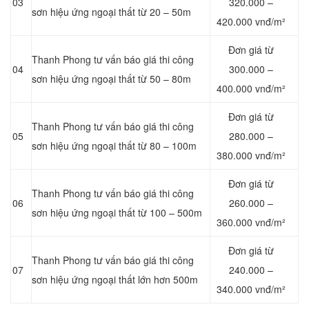
03
320.000 –
sơn hiệu ứng ngoại thất từ 20 – 50m
420.000 vnđ/m²
Đơn giá từ
Thanh Phong tư vấn báo giá thi công
04
300.000 –
sơn hiệu ứng ngoại thất từ 50 – 80m
400.000 vnđ/m²
Đơn giá từ
Thanh Phong tư vấn báo giá thi công
05
280.000 –
sơn hiệu ứng ngoại thất từ 80 – 100m
380.000 vnđ/m²
Đơn giá từ
Thanh Phong tư vấn báo giá thi công
06
260.000 –
sơn hiệu ứng ngoại thất từ 100 – 500m
360.000 vnđ/m²
Đơn giá từ
Thanh Phong tư vấn báo giá thi công
07
240.000 –
sơn hiệu ứng ngoại thất lớn hơn 500m
340.000 vnđ/m²