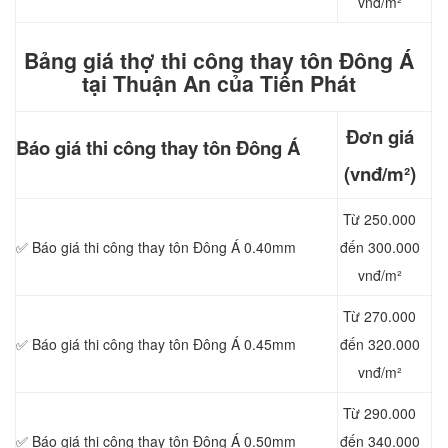
vnđ/m²
Bảng giá thợ thi công thay tôn Đông Á
tại Thuận An của Tiến Phát
Đơn giá
Báo giá thi công
thay tôn Đông Á
(vnđ/m²)
Từ 250.000
✅ Báo giá thi công thay tôn Đông Á 0.40mm
đến 300.000
vnđ/m²
Từ 270.000
✅ Báo giá thi công thay tôn Đông Á 0.45mm
đến 320.000
vnđ/m²
Từ 290.000
✅ Báo giá thi công thay tôn Đông Á 0.50mm
đến 340.000