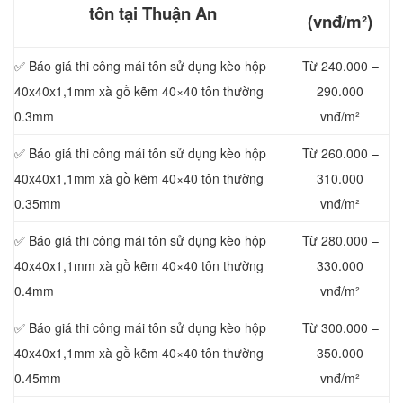
tôn tại Thuận An
(vnđ/m²)
✅ Báo giá thi công mái tôn sử dụng kèo hộp
Từ 240.000 –
40x40x1,1mm xà gồ kẽm 40×40 tôn thường
290.000
0.3mm
vnđ/m²
✅ Báo giá thi công mái tôn sử dụng kèo hộp
Từ 260.000 –
40x40x1,1mm xà gồ kẽm 40×40 tôn thường
310.000
0.35mm
vnđ/m²
✅ Báo giá thi công mái tôn sử dụng kèo hộp
Từ 280.000 –
40x40x1,1mm xà gồ kẽm 40×40 tôn thường
330.000
0.4mm
vnđ/m²
✅ Báo giá thi công mái tôn sử dụng kèo hộp
Từ 300.000 –
40x40x1,1mm xà gồ kẽm 40×40 tôn thường
350.000
0.45mm
vnđ/m²