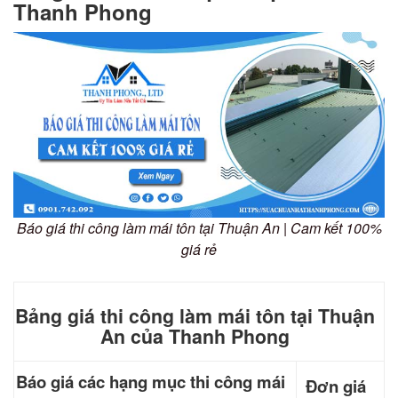
Thanh Phong
Báo giá thi công làm mái tôn tại Thuận An | Cam kết 100%
giá rẻ
Bảng giá thi công làm mái tôn tại Thuận
An của Thanh Phong
Báo giá các hạng mục thi công mái
Đơn giá