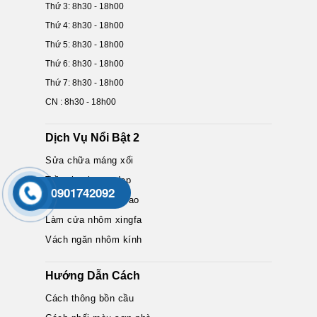
Thứ 3: 8h30 - 18h00
Thứ 4: 8h30 - 18h00
Thứ 5: 8h30 - 18h00
Thứ 6: 8h30 - 18h00
Thứ 7: 8h30 - 18h00
CN : 8h30 - 18h00
Dịch Vụ Nổi Bật 2
Sửa chữa máng xối
Trần thạch cao đẹp
0901742092
Vách ngăn thạch cao
Làm cửa nhôm xingfa
Vách ngăn nhôm kính
Hướng Dẫn Cách
Cách thông bồn cầu