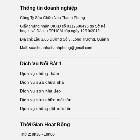
Thông tin doanh nghiệp
Công Ty Sửa Chữa Nhà Thanh Phong
Giấy chứng nhận ĐKKD số 0312500495 do Sở Kế
hoạch và Đầu tư TP.HCM cấp ngày 12/10/2013
Địa chỉ: Lầu 2/65 Đường Số 3, Long Trường, Quận 9
Mail: suachuanhathanhphong@gmail.com
Dịch Vụ Nổi Bật 1
Dịch vụ chống thấm
Dịch vụ sửa chữa nhà
Dịch vụ sơn nhà đẹp
Dịch vụ sửa chữa mái tôn
Dịch vụ chống dột mái tôn
Thời Gian Hoạt Động
Thứ 2: 8h30 - 18h00