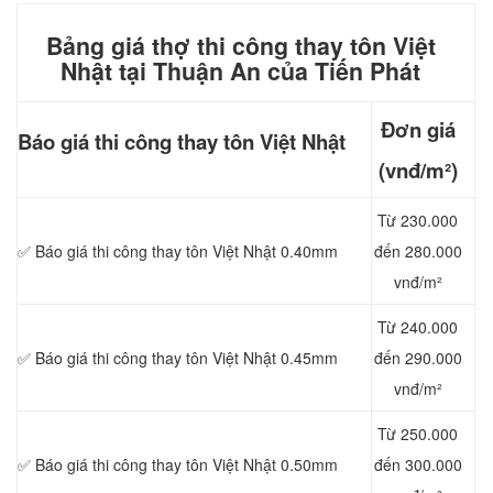
Bảng giá thợ thi công thay tôn Việt
Nhật tại Thuận An của Tiến Phát
Đơn giá
Báo giá thi công
thay tôn Việt Nhật
(vnđ/m²)
Từ 230.000
✅ Báo giá thi công thay tôn Việt Nhật 0.40mm
đến 280.000
vnđ/m²
Từ 240.000
✅ Báo giá thi công thay tôn Việt Nhật 0.45mm
đến 290.000
vnđ/m²
Từ 250.000
✅ Báo giá thi công thay tôn Việt Nhật 0.50mm
đến 300.000