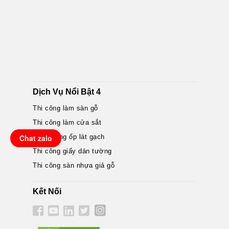
Dịch Vụ Nổi Bật 4
Thi công làm sàn gỗ
Thi công làm cửa sắt
Chat zalo
Nhân công ốp lát gạch
Thi công giấy dán tường
Thi công sàn nhựa giả gỗ
Kết Nối