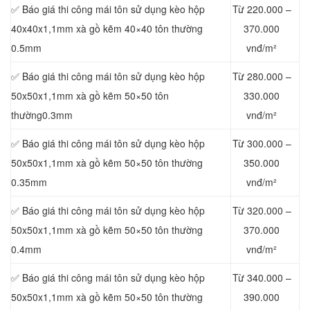
✅ Báo giá thi công mái tôn sử dụng kèo hộp
Từ 220.000 –
40x40x1,1mm xà gồ kẽm 40×40 tôn thường
370.000
0.5mm
vnđ/m²
✅ Báo giá thi công mái tôn sử dụng kèo hộp
Từ 280.000 –
50x50x1,1mm xà gồ kẽm 50×50 tôn
330.000
thường0.3mm
vnđ/m²
✅ Báo giá thi công mái tôn sử dụng kèo hộp
Từ 300.000 –
50x50x1,1mm xà gồ kẽm 50×50 tôn thường
350.000
0.35mm
vnđ/m²
✅ Báo giá thi công mái tôn sử dụng kèo hộp
Từ 320.000 –
50x50x1,1mm xà gồ kẽm 50×50 tôn thường
370.000
0.4mm
vnđ/m²
✅ Báo giá thi công mái tôn sử dụng kèo hộp
Từ 340.000 –
50x50x1,1mm xà gồ kẽm 50×50 tôn thường
390.000