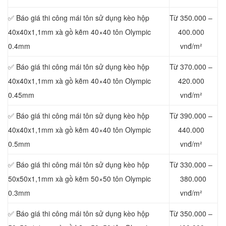
✅ Báo giá thi công mái tôn sử dụng kèo hộp
Từ 350.000 –
40x40x1,1mm xà gồ kẽm 40×40 tôn Olympic
400.000
0.4mm
vnđ/m²
✅ Báo giá thi công mái tôn sử dụng kèo hộp
Từ 370.000 –
40x40x1,1mm xà gồ kẽm 40×40 tôn Olympic
420.000
0.45mm
vnđ/m²
✅ Báo giá thi công mái tôn sử dụng kèo hộp
Từ 390.000 –
40x40x1,1mm xà gồ kẽm 40×40 tôn Olympic
440.000
0.5mm
vnđ/m²
✅ Báo giá thi công mái tôn sử dụng kèo hộp
Từ 330.000 –
50x50x1,1mm xà gồ kẽm 50×50 tôn Olympic
380.000
0.3mm
vnđ/m²
✅ Báo giá thi công mái tôn sử dụng kèo hộp
Từ 350.000 –