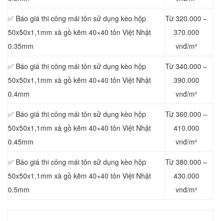
✅ Báo giá thi công mái tôn sử dụng kèo hộp
Từ 320.000 –
50x50x1,1mm xà gồ kẽm 40×40 tôn Việt Nhật
370.000
0.35mm
vnđ/m²
✅ Báo giá thi công mái tôn sử dụng kèo hộp
Từ 340.000 –
50x50x1,1mm xà gồ kẽm 40×40 tôn Việt Nhật
390.000
0.4mm
vnđ/m²
✅ Báo giá thi công mái tôn sử dụng kèo hộp
Từ 360.000 –
50x50x1,1mm xà gồ kẽm 40×40 tôn Việt Nhật
410.000
0.45mm
vnđ/m²
✅ Báo giá thi công mái tôn sử dụng kèo hộp
Từ 380.000 –
50x50x1,1mm xà gồ kẽm 40×40 tôn Việt Nhật
430.000
0.5mm
vnđ/m²