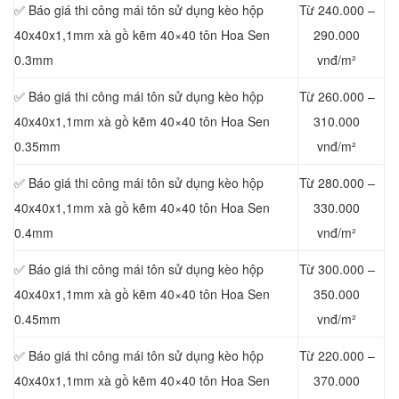
✅ Báo giá thi công mái tôn sử dụng kèo hộp
Từ 240.000 –
40x40x1,1mm xà gồ kẽm 40×40 tôn Hoa Sen
290.000
0.3mm
vnđ/m²
✅ Báo giá thi công mái tôn sử dụng kèo hộp
Từ 260.000 –
40x40x1,1mm xà gồ kẽm 40×40 tôn Hoa Sen
310.000
0.35mm
vnđ/m²
✅ Báo giá thi công mái tôn sử dụng kèo hộp
Từ 280.000 –
40x40x1,1mm xà gồ kẽm 40×40 tôn Hoa Sen
330.000
0.4mm
vnđ/m²
✅ Báo giá thi công mái tôn sử dụng kèo hộp
Từ 300.000 –
40x40x1,
1mm xà gồ kẽm 40×40 tôn Hoa Sen
350.000
0.45mm
vnđ/m²
✅ Báo giá thi công mái tôn sử dụng kèo hộp
Từ 220.000 –
40x40x1,1mm xà gồ kẽm 40×40 tôn Hoa Sen
370.000