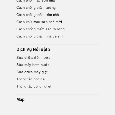
Cách phối màu sơn nhà
Cách chống thấm tường
Cách chống thấm trần nhà
Cách khử màu sơn nhà mới
Cách chống thấm sân thượng
Cách chống thấm nhà vệ sinh
Dịch Vụ Nổi Bật 3
Sửa chữa điện nước
Sửa máy bơm nước
Sửa chữa máy giặt
Thông tắc bồn cầu
Thông tắc cống nghẹt
Map