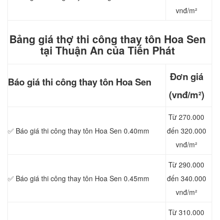
vnđ/m²
Bảng giá thợ thi công thay tôn Hoa Sen
tại Thuận An của Tiến Phát
Đơn giá
Báo giá thi công
thay tôn Hoa Sen
(vnđ/m²)
Từ 270.000
✅ Báo giá thi công thay tôn Hoa Sen 0.40mm
đến 320.000
vnđ/m²
Từ 290.000
✅ Báo giá thi công thay tôn Hoa Sen 0.45mm
đến 340.000
vnđ/m²
Từ 310.000