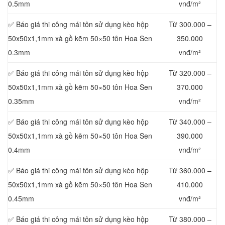
0.5mm
vnđ/m²
✅ Báo giá thi công mái tôn sử dụng kèo hộp
Từ 300.000 –
50x50x1,1mm xà gồ kẽm 50×50 tôn Hoa Sen
350.000
0.3mm
vnđ/m²
✅ Báo giá thi công mái tôn sử dụng kèo hộp
Từ 320.000 –
50x50x1,1mm xà gồ kẽm 50×50 tôn Hoa Sen
370.000
0.35mm
vnđ/m²
✅ Báo giá thi công mái tôn sử dụng kèo hộp
Từ 340.000 –
50x50x1,1mm xà gồ kẽm 50×50 tôn Hoa Sen
390.000
0.4mm
vnđ/m²
✅ Báo giá thi công mái tôn sử dụng kèo hộp
Từ 360.000 –
50x50x1,1mm xà gồ kẽm 50×50 tôn Hoa Sen
410.000
0.45mm
vnđ/m²
✅ Báo giá thi công mái tôn sử dụng kèo hộp
Từ 380.000 –