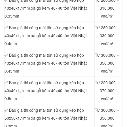
✅ Báo giá thi công mái tôn sử dụng kèo hộp
Từ 260.000 –
40x40x1,1mm xà gồ kẽm 40×40 tôn Việt Nhật
310.000
0.35mm
vnđ/m²
✅ Báo giá thi công mái tôn sử dụng kèo hộp
Từ 280.000 –
40x40x1,1mm xà gồ kẽm 40×40 tôn Việt Nhật
330.000
0.4mm
vnđ/m²
✅ Báo giá thi công mái tôn sử dụng kèo hộp
Từ 300.000 –
40x40x1,1mm xà gồ kẽm 40×40 tôn Việt Nhật
350.000
0.45mm
vnđ/m²
✅ Báo giá thi công mái tôn sử dụng kèo hộp
Từ 220.000 –
40x40x1,1mm xà gồ kẽm 40×40 tôn Việt Nhật
370.000
0.5mm
vnđ/m²
✅ Báo giá thi công mái tôn sử dụng kèo hộp
Từ 300.000 –
50x50x1,1mm xà gồ kẽm 40×40 tôn Việt Nhật
350.000
0.3mm
vnđ/m²