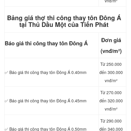
vnđ/m²
Bảng giá thợ thi công thay tôn Đông Á
tại Thủ Dầu Một của Tiến Phát
Đơn giá
Báo giá thi công
thay tôn Đông Á
(vnđ/m²)
Từ 250.000
✅ Báo giá thi công thay tôn Đông Á 0.40mm
đến 300.000
vnđ/m²
Từ 270.000
✅ Báo giá thi công thay tôn Đông Á 0.45mm
đến 320.000
vnđ/m²
Từ 290.000
✅ Báo giá thi công thay tôn Đông Á 0.50mm
đến 340.000