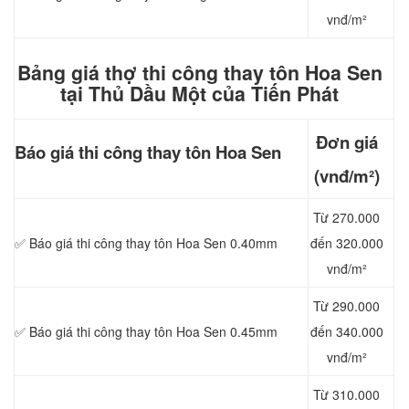
vnđ/m²
Bảng giá thợ thi công thay tôn Hoa Sen
tại Thủ Dầu Một của Tiến Phát
Đơn giá
Báo giá thi công
thay tôn Hoa Sen
(vnđ/m²)
Từ 270.000
✅ Báo giá thi công thay tôn Hoa Sen 0.40mm
đến 320.000
vnđ/m²
Từ 290.000
✅ Báo giá thi công thay tôn Hoa Sen 0.45mm
đến 340.000
vnđ/m²
Từ 310.000