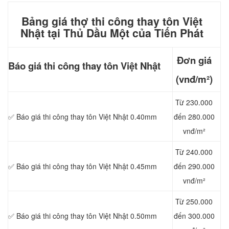
Bảng giá thợ thi công thay tôn Việt
Nhật tại Thủ Dầu Một của Tiến Phát
Đơn giá
Báo giá thi công
thay tôn Việt Nhật
(vnđ/m²)
Từ 230.000
✅ Báo giá thi công thay tôn Việt Nhật 0.40mm
đến 280.000
vnđ/m²
Từ 240.000
✅ Báo giá thi công thay tôn Việt Nhật 0.45mm
đến 290.000
vnđ/m²
Từ 250.000
✅ Báo giá thi công thay tôn Việt Nhật 0.50mm
đến 300.000