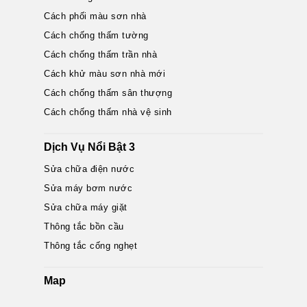
Cách phối màu sơn nhà
Cách chống thấm tường
Cách chống thấm trần nhà
Cách khử màu sơn nhà mới
Cách chống thấm sân thượng
Cách chống thấm nhà vệ sinh
Dịch Vụ Nổi Bật 3
Sửa chữa điện nước
Sửa máy bơm nước
Sửa chữa máy giặt
Thông tắc bồn cầu
Thông tắc cống nghẹt
Map