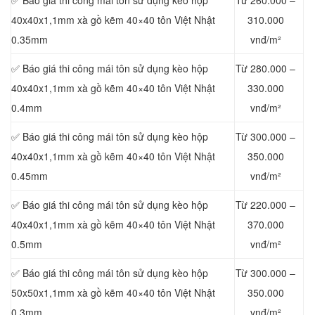
✅ Báo giá thi công mái tôn sử dụng kèo hộp
Từ 260.000 –
40x40x1,1mm xà gồ kẽm 40×40 tôn Việt Nhật
310.000
0.35mm
vnđ/m²
✅ Báo giá thi công mái tôn sử dụng kèo hộp
Từ 280.000 –
40x40x1,1mm xà gồ kẽm 40×40 tôn Việt Nhật
330.000
0.4mm
vnđ/m²
✅ Báo giá thi công mái tôn sử dụng kèo hộp
Từ 300.000 –
40x40x1,1mm xà gồ kẽm 40×40 tôn Việt Nhật
350.000
0.45mm
vnđ/m²
✅ Báo giá thi công mái tôn sử dụng kèo hộp
Từ 220.000 –
40x40x1,1mm xà gồ kẽm 40×40 tôn Việt Nhật
370.000
0.5mm
vnđ/m²
✅ Báo giá thi công mái tôn sử dụng kèo hộp
Từ 300.000 –
50x50x1,1mm xà gồ kẽm 40×40 tôn Việt Nhật
350.000
0.3mm
vnđ/m²