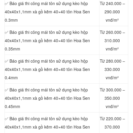
✅ Báo giá thi công mái tôn sử dụng kèo hộp
Từ 240.000 –
40x40x1,1mm xà gồ kẽm 40×40 tôn Hoa Sen
290.000
0.3mm
vnđ/m²
✅ Báo giá thi công mái tôn sử dụng kèo hộp
Từ 260.000 –
40x40x1,1mm xà gồ kẽm 40×40 tôn Hoa Sen
310.000
0.35mm
vnđ/m²
✅ Báo giá thi công mái tôn sử dụng kèo hộp
Từ 280.000 –
40x40x1,1mm xà gồ kẽm 40×40 tôn Hoa Sen
330.000
0.4mm
vnđ/m²
✅ Báo giá thi công mái tôn sử dụng kèo hộp
Từ 300.000 –
40x40x1,
1mm xà gồ kẽm 40×40 tôn Hoa Sen
350.000
0.45mm
vnđ/m²
✅ Báo giá thi công mái tôn sử dụng kèo hộp
Từ 220.000 –
40x40x1,1mm xà gồ kẽm 40×40 tôn Hoa Sen
370.000