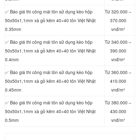
✅ Báo giá thi công mái tôn sử dụng kèo hộp
Từ 320.000 –
50x50x1,1mm xà gồ kẽm 40×40 tôn Việt Nhật
370.000
0.35mm
vnđ/m²
✅ Báo giá thi công mái tôn sử dụng kèo hộp
Từ 340.000 –
50x50x1,1mm xà gồ kẽm 40×40 tôn Việt Nhật
390.000
0.4mm
vnđ/m²
✅ Báo giá thi công mái tôn sử dụng kèo hộp
Từ 360.000 –
50x50x1,1mm xà gồ kẽm 40×40 tôn Việt Nhật
410.000
0.45mm
vnđ/m²
✅ Báo giá thi công mái tôn sử dụng kèo hộp
Từ 380.000 –
50x50x1,1mm xà gồ kẽm 40×40 tôn Việt Nhật
430.000
0.5mm
vnđ/m²