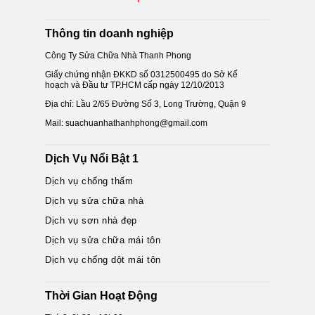
Thông tin doanh nghiệp
Công Ty Sửa Chữa Nhà Thanh Phong
Giấy chứng nhận ĐKKD số 0312500495 do Sở Kế
hoạch và Đầu tư TP.HCM cấp ngày 12/10/2013
Địa chỉ: Lầu 2/65 Đường Số 3, Long Trường, Quận 9
Mail: suachuanhathanhphong@gmail.com
Dịch Vụ Nổi Bật 1
Dịch vụ chống thấm
Dịch vụ sửa chữa nhà
Dịch vụ sơn nhà đẹp
Dịch vụ sửa chữa mái tôn
Dịch vụ chống dột mái tôn
Thời Gian Hoạt Động