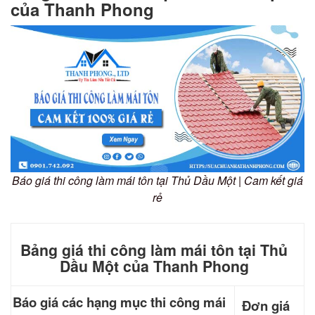
của Thanh Phong
Báo giá thi công làm mái tôn tại Thủ Dầu Một | Cam kết giá
rẻ
Bảng giá thi công làm mái tôn tại Thủ
Dầu Một của Thanh Phong
Báo giá các hạng mục thi công mái
Đơn giá