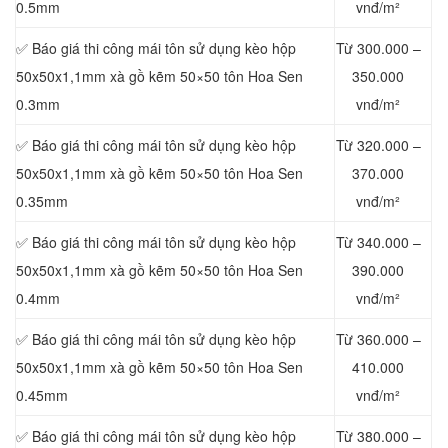
0.5mm
vnđ/m²
✅ Báo giá thi công mái tôn sử dụng kèo hộp
Từ 300.000 –
50x50x1,1mm xà gồ kẽm 50×50 tôn Hoa Sen
350.000
0.3mm
vnđ/m²
✅ Báo giá thi công mái tôn sử dụng kèo hộp
Từ 320.000 –
50x50x1,1mm xà gồ kẽm 50×50 tôn Hoa Sen
370.000
0.35mm
vnđ/m²
✅ Báo giá thi công mái tôn sử dụng kèo hộp
Từ 340.000 –
50x50x1,1mm xà gồ kẽm 50×50 tôn Hoa Sen
390.000
0.4mm
vnđ/m²
✅ Báo giá thi công mái tôn sử dụng kèo hộp
Từ 360.000 –
50x50x1,1mm xà gồ kẽm 50×50 tôn Hoa Sen
410.000
0.45mm
vnđ/m²
✅ Báo giá thi công mái tôn sử dụng kèo hộp
Từ 380.000 –