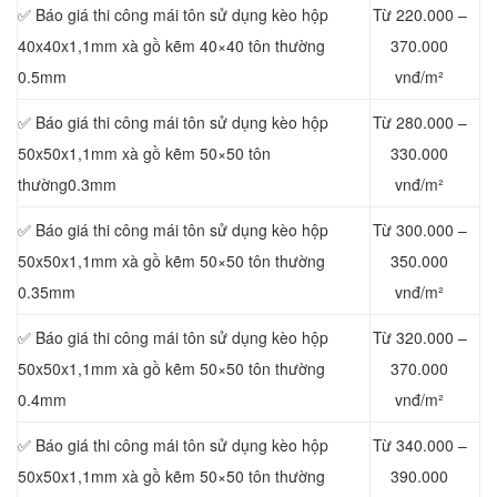
✅ Báo giá thi công mái tôn sử dụng kèo hộp
Từ 220.000 –
40x40x1,1mm xà gồ kẽm 40×40 tôn thường
370.000
0.5mm
vnđ/m²
✅ Báo giá thi công mái tôn sử dụng kèo hộp
Từ 280.000 –
50x50x1,1mm xà gồ kẽm 50×50 tôn
330.000
thường0.3mm
vnđ/m²
✅ Báo giá thi công mái tôn sử dụng kèo hộp
Từ 300.000 –
50x50x1,1mm xà gồ kẽm 50×50 tôn thường
350.000
0.35mm
vnđ/m²
✅ Báo giá thi công mái tôn sử dụng kèo hộp
Từ 320.000 –
50x50x1,1mm xà gồ kẽm 50×50 tôn thường
370.000
0.4mm
vnđ/m²
✅ Báo giá thi công mái tôn sử dụng kèo hộp
Từ 340.000 –
50x50x1,1mm xà gồ kẽm 50×50 tôn thường
390.000