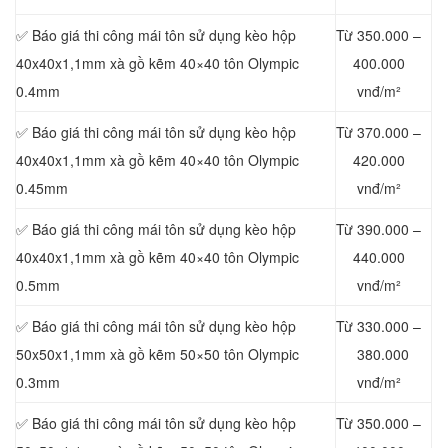
✅ Báo giá thi công mái tôn sử dụng kèo hộp
Từ 350.000 –
40x40x1,1mm xà gồ kẽm 40×40 tôn Olympic
400.000
0.4mm
vnđ/m²
✅ Báo giá thi công mái tôn sử dụng kèo hộp
Từ 370.000 –
40x40x1,1mm xà gồ kẽm 40×40 tôn Olympic
420.000
0.45mm
vnđ/m²
✅ Báo giá thi công mái tôn sử dụng kèo hộp
Từ 390.000 –
40x40x1,1mm xà gồ kẽm 40×40 tôn Olympic
440.000
0.5mm
vnđ/m²
✅ Báo giá thi công mái tôn sử dụng kèo hộp
Từ 330.000 –
50x50x1,1mm xà gồ kẽm 50×50 tôn Olympic
380.000
0.3mm
vnđ/m²
✅ Báo giá thi công mái tôn sử dụng kèo hộp
Từ 350.000 –