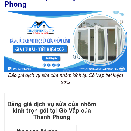
Phong
Báo giá dịch vụ sửa cửa nhôm kính tại Gò Vấp tiết kiệm
20%
Bảng giá dịch vụ sửa cửa nhôm
kính trọn gói tại Gò Vấp của
Thanh Phong
Hạng mục thi công