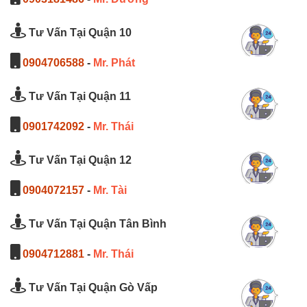
Tư Vấn Tại Quận 10
0904706588
-
Mr. Phát
Tư Vấn Tại Quận 11
0901742092
-
Mr. Thái
Tư Vấn Tại Quận 12
0904072157
-
Mr. Tài
Tư Vấn Tại Quận Tân Bình
0904712881
-
Mr. Thái
Tư Vấn Tại Quận Gò Vấp