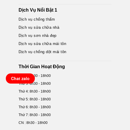
Dịch Vụ Nổi Bật 1
Dịch vụ chống thấm
Dịch vụ sửa chữa nhà
Dịch vụ sơn nhà đẹp
Dịch vụ sửa chữa mái tôn
Dịch vụ chống dột mái tôn
Thời Gian Hoạt Động
Thứ 2: 8h30 - 18h00
Chat zalo
Thứ 3: 8h30 - 18h00
Thứ 4: 8h30 - 18h00
Thứ 5: 8h30 - 18h00
Thứ 6: 8h30 - 18h00
Thứ 7: 8h30 - 18h00
CN : 8h30 - 18h00