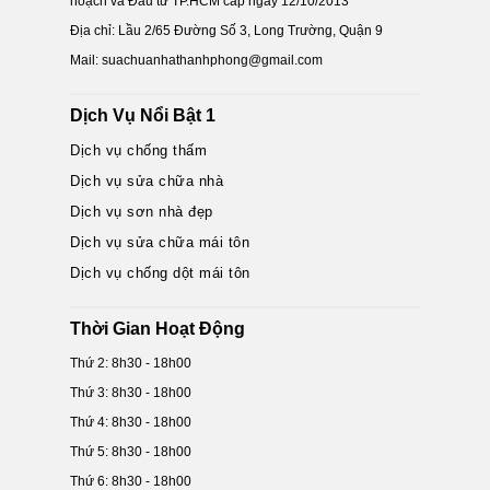
hoạch và Đầu tư TP.HCM cấp ngày 12/10/2013
Địa chỉ: Lầu 2/65 Đường Số 3, Long Trường, Quận 9
Mail: suachuanhathanhphong@gmail.com
Dịch Vụ Nổi Bật 1
Dịch vụ chống thấm
Dịch vụ sửa chữa nhà
Dịch vụ sơn nhà đẹp
Dịch vụ sửa chữa mái tôn
Dịch vụ chống dột mái tôn
Thời Gian Hoạt Động
Thứ 2: 8h30 - 18h00
Thứ 3: 8h30 - 18h00
Thứ 4: 8h30 - 18h00
Thứ 5: 8h30 - 18h00
Thứ 6: 8h30 - 18h00