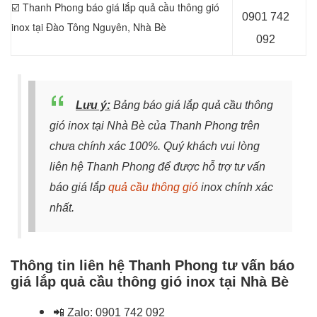
☑️ Thanh Phong báo giá lắp quả cầu thông gió
0901 742
inox tại Đào Tông Nguyên, Nhà Bè
092
Lưu ý:
Bảng báo giá lắp quả cầu thông
gió inox tại Nhà Bè của Thanh Phong trên
chưa chính xác 100%. Quý khách vui lòng
liên hệ Thanh Phong để được hỗ trợ tư vấn
báo giá lắp
quả cầu thông gió
inox chính xác
nhất.
Thông tin liên hệ Thanh Phong tư vấn báo
giá lắp quả cầu thông gió inox tại Nhà Bè
📲
Zalo:
0901 742 092