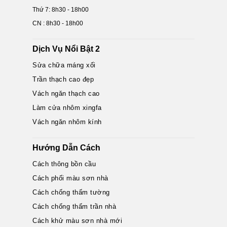
Thứ 7: 8h30 - 18h00
CN : 8h30 - 18h00
Dịch Vụ Nổi Bật 2
Sửa chữa máng xối
Trần thạch cao đẹp
Vách ngăn thạch cao
Làm cửa nhôm xingfa
Vách ngăn nhôm kính
Hướng Dẫn Cách
Cách thông bồn cầu
Cách phối màu sơn nhà
Cách chống thấm tường
Cách chống thấm trần nhà
Cách khử màu sơn nhà mới