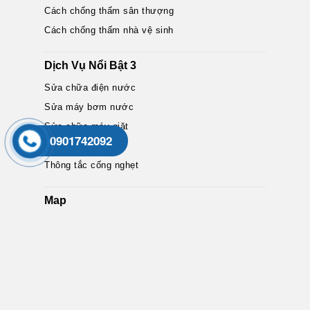
Cách chống thấm sân thượng
Cách chống thấm nhà vệ sinh
Dịch Vụ Nổi Bật 3
Sửa chữa điện nước
Sửa máy bơm nước
Sửa chữa máy giặt
0901742092
Thông tắc bồn cầu
Thông tắc cống nghẹt
Map