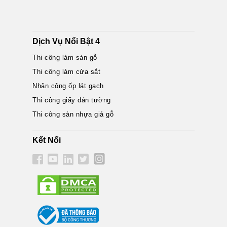
Dịch Vụ Nổi Bật 4
Thi công làm sàn gỗ
Thi công làm cửa sắt
Nhân công ốp lát gạch
Thi công giấy dán tường
Thi công sàn nhựa giả gỗ
Kết Nối