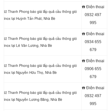
☎️ Điện thoại
☑️ Thanh Phong báo giá lắp quả cầu thông gió
0932 497
inox tại Huỳnh Tấn Phát
, Nhà Bè
995
☎️ Điện thoại
☑️ Thanh Phong báo giá lắp quả cầu thông gió
0934 655
inox tại Lê Văn Lương
, Nhà Bè
679
☎️ Điện thoại
☑️ Thanh Phong báo giá lắp quả cầu thông gió
0906 655
inox tại
Nguyễn Hữu Thọ, Nhà Bè
679
☎️ Điện thoại
☑️ Thanh Phong báo giá lắp quả cầu thông gió
0932 497
inox tại Nguyễn Lương Bằng
, Nhà Bè
995