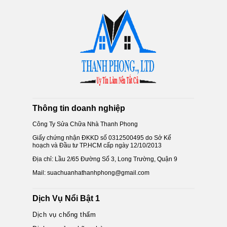
Thông tin doanh nghiệp
Công Ty Sửa Chữa Nhà Thanh Phong
Giấy chứng nhận ĐKKD số 0312500495 do Sở Kế
hoạch và Đầu tư TP.HCM cấp ngày 12/10/2013
Địa chỉ: Lầu 2/65 Đường Số 3, Long Trường, Quận 9
Mail: suachuanhathanhphong@gmail.com
Dịch Vụ Nổi Bật 1
Dịch vụ chống thấm