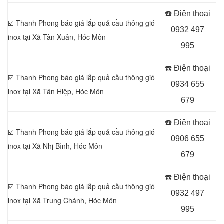
☎️ Điện thoại
☑️ Thanh Phong báo giá lắp quả cầu thông gió
0932 497
inox tại Xã Tân Xuân
, Hóc Môn
995
☎️ Điện thoại
☑️ Thanh Phong báo giá lắp quả cầu thông gió
0934 655
inox tại Xã Tân Hiệp
, Hóc Môn
679
☎️ Điện thoại
☑️ Thanh Phong báo giá lắp quả cầu thông gió
0906 655
inox tại
Xã Nhị Bình, Hóc Môn
679
☎️ Điện thoại
☑️ Thanh Phong báo giá lắp quả cầu thông gió
0932 497
inox tại Xã Trung Chánh
, Hóc Môn
995