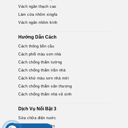
Vách ngăn thạch cao
Làm cửa nhôm xingfa
Vách ngăn nhôm kính
Hướng Dẫn Cách
Cách thông bồn cầu
Cách phối màu sơn nhà
Cách chống thấm tường
Cách chống thấm trần nhà
Cách khử màu sơn nhà mới
Cách chống thấm sân thượng
Cách chống thấm nhà vệ sinh
Dịch Vụ Nổi Bật 3
Sửa chữa điện nước
Sửa máy bơm nước