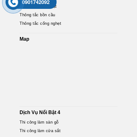
0901742092
Sửa chữa máy giặt
Thông tắc bồn cầu
Thông tắc cống nghẹt
Map
Dịch Vụ Nổi Bật 4
Thi công làm sàn gỗ
Thi công làm cửa sắt