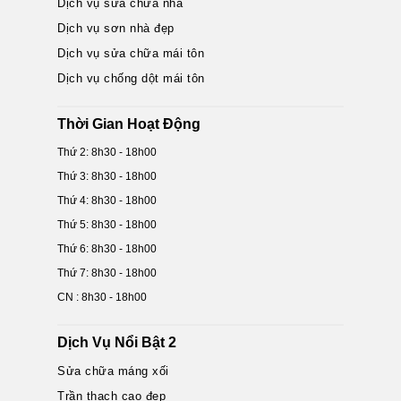
Dịch vụ sửa chữa nhà
Dịch vụ sơn nhà đẹp
Dịch vụ sửa chữa mái tôn
Dịch vụ chống dột mái tôn
Thời Gian Hoạt Động
Thứ 2: 8h30 - 18h00
Thứ 3: 8h30 - 18h00
Thứ 4: 8h30 - 18h00
Thứ 5: 8h30 - 18h00
Thứ 6: 8h30 - 18h00
Thứ 7: 8h30 - 18h00
CN : 8h30 - 18h00
Dịch Vụ Nổi Bật 2
Sửa chữa máng xối
Trần thạch cao đẹp