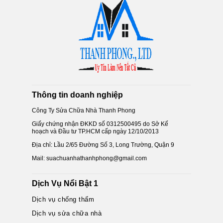
Thông tin doanh nghiệp
Công Ty Sửa Chữa Nhà Thanh Phong
Giấy chứng nhận ĐKKD số 0312500495 do Sở Kế
hoạch và Đầu tư TP.HCM cấp ngày 12/10/2013
Địa chỉ: Lầu 2/65 Đường Số 3, Long Trường, Quận 9
Mail: suachuanhathanhphong@gmail.com
Dịch Vụ Nổi Bật 1
Dịch vụ chống thấm
Dịch vụ sửa chữa nhà