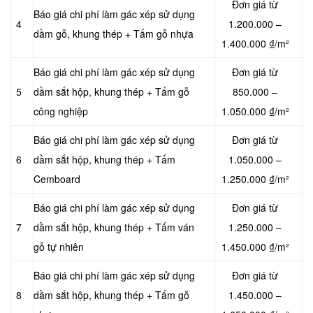
Đơn giá từ
Báo giá chi phí làm gác xép sử dụng
4
1.200.000 –
dầm gỗ, khung thép + Tấm gỗ nhựa
1.400.000 ₫/m²
Báo giá chi phí làm gác xép sử dụng
Đơn giá từ
5
dầm sắt hộp, khung thép + Tấm gỗ
850.000 –
công nghiệp
1.050.000 ₫/m²
Báo giá chi phí làm gác xép sử dụng
Đơn giá từ
6
dầm sắt hộp, khung thép + Tấm
1.050.000 –
Cemboard
1.250.000 ₫/m²
Báo giá chi phí làm gác xép sử dụng
Đơn giá từ
7
dầm sắt hộp, khung thép + Tấm ván
1.250.000 –
gỗ tự nhiên
1.450.000 ₫/m²
Báo giá chi phí làm gác xép sử dụng
Đơn giá từ
8
dầm sắt hộp, khung thép + Tấm gỗ
1.450.000 –