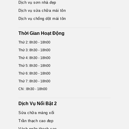
Dịch vụ sơn nhà đẹp
Dịch vụ sửa chữa mái tôn
Dịch vụ chống dột mái tôn
Thời Gian Hoạt Động
Thứ 2: 8h30 - 18h00
Thứ 3: 8h30 - 18h00
Thứ 4: 8h30 - 18h00
Thứ 5: 8h30 - 18h00
Thứ 6: 8h30 - 18h00
Thứ 7: 8h30 - 18h00
CN : 8h30 - 18h00
Dịch Vụ Nổi Bật 2
Sửa chữa máng xối
Trần thạch cao đẹp
Vách ngăn thạch cao