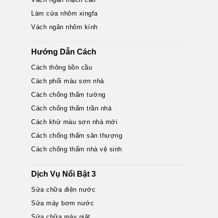
Làm cửa nhôm xingfa
Vách ngăn nhôm kính
Hướng Dẫn Cách
Cách thông bồn cầu
Cách phối màu sơn nhà
Cách chống thấm tường
Cách chống thấm trần nhà
Cách khử màu sơn nhà mới
Cách chống thấm sân thượng
Cách chống thấm nhà vệ sinh
Dịch Vụ Nổi Bật 3
Sửa chữa điện nước
Sửa máy bơm nước
Sửa chữa máy giặt