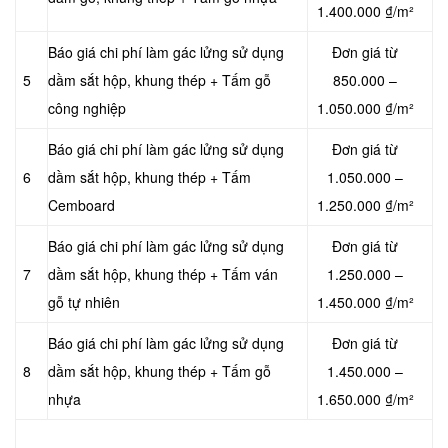
1.400.000 ₫/m²
Báo giá chi phí làm gác lửng sử dụng
Đơn giá từ
5
dầm sắt hộp, khung thép + Tấm gỗ
850.000 –
công nghiệp
1.050.000 ₫/m²
Báo giá chi phí làm gác lửng sử dụng
Đơn giá từ
6
dầm sắt hộp, khung thép + Tấm
1.050.000 –
Cemboard
1.250.000 ₫/m²
Báo giá chi phí làm gác lửng sử dụng
Đơn giá từ
7
dầm sắt hộp, khung thép + Tấm ván
1.250.000 –
gỗ tự nhiên
1.450.000 ₫/m²
Báo giá chi phí làm gác lửng sử dụng
Đơn giá từ
8
dầm sắt hộp, khung thép + Tấm gỗ
1.450.000 –
nhựa
1.650.000 ₫/m²