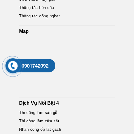
Thông tắc bồn cầu
Thông tắc cống nghẹt
Map
0901742092
Dịch Vụ Nổi Bật 4
Thi công làm sàn gỗ
Thi công làm cửa sắt
Nhân công ốp lát gạch