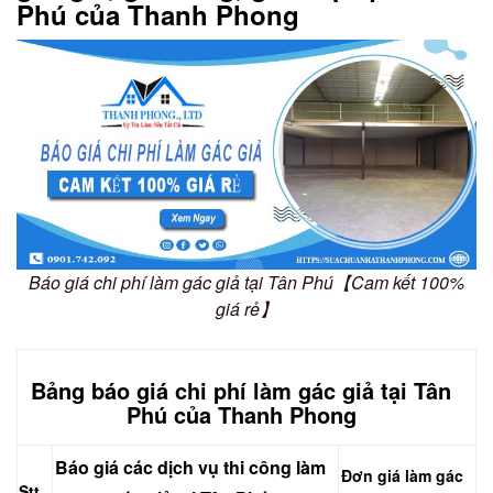
Phú của Thanh Phong
Báo giá chi phí làm gác giả tại Tân Phú【Cam kết 100%
giá rẻ】
Bảng báo giá chi phí làm gác giả tại Tân
Phú của Thanh Phong
Báo giá các dịch vụ thi công làm
Đơn giá làm gác
Stt