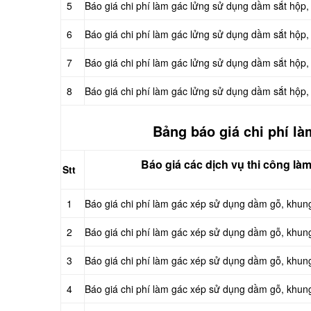
5
Báo giá chi phí làm gác lửng sử dụng dầm sắt hộp
6
Báo giá chi phí làm gác lửng sử dụng dầm sắt hộ
7
Báo giá chi phí làm gác lửng sử dụng dầm sắt hộp
8
Báo giá chi phí làm gác lửng sử dụng dầm sắt hộp
Bảng báo giá chi phí l
Báo giá các dịch vụ thi công là
Stt
1
Báo giá chi phí làm gác xép sử dụng dầm gỗ, khun
2
Báo giá chi phí làm gác xép sử dụng dầm gỗ, khu
3
Báo giá chi phí làm gác xép sử dụng dầm gỗ, khun
4
Báo giá chi phí làm gác xép sử dụng dầm gỗ, khu