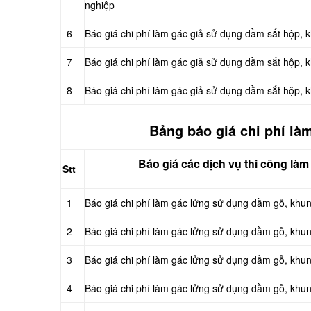
nghiệp
6
Báo giá chi phí làm gác giả sử dụng dầm sắt hộp
7
Báo giá chi phí làm gác giả sử dụng dầm sắt hộp, 
8
Báo giá chi phí làm gác giả sử dụng dầm sắt hộp,
Bảng báo giá chi phí là
Báo giá các dịch vụ thi công làm
Stt
1
Báo giá chi phí làm gác lửng sử dụng dầm gỗ, khu
2
Báo giá chi phí làm gác lửng sử dụng dầm gỗ, kh
3
Báo giá chi phí làm gác lửng sử dụng dầm gỗ, khu
4
Báo giá chi phí làm gác lửng sử dụng dầm gỗ, kh