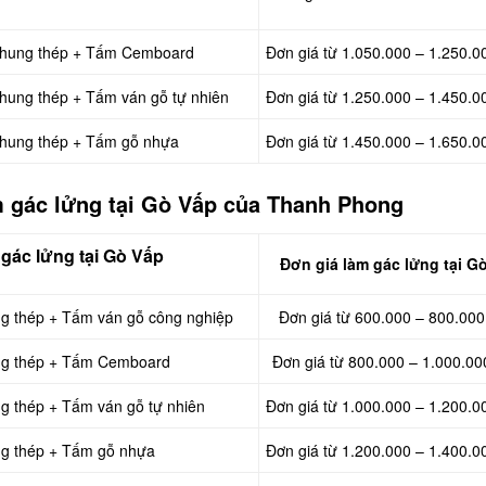
, khung thép + Tấm Cemboard
Đơn giá từ 1.050.000 – 1.250.0
khung thép + Tấm ván gỗ tự nhiên
Đơn giá từ 1.250.000 – 1.450.0
 khung thép + Tấm gỗ nhựa
Đơn giá từ 1.450.000 – 1.650.0
m gác lửng tại Gò Vấp của Thanh Phong
 gác lửng tại Gò Vấp
Đơn giá làm gác
lửng tại G
ng thép + Tấm ván gỗ công nghiệp
Đơn giá từ 600.000 – 800.000
ung thép + Tấm Cemboard
Đơn giá từ 800.000 – 1.000.00
ng thép + Tấm ván gỗ tự nhiên
Đơn giá từ 1.000.000 – 1.200.0
ung thép + Tấm gỗ nhựa
Đơn giá từ 1.200.000 – 1.400.0