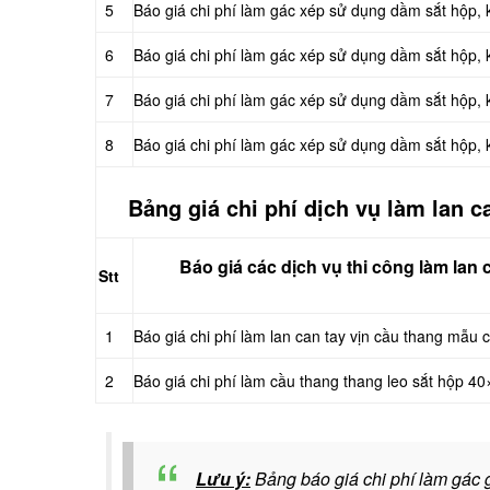
5
Báo giá chi phí làm gác xép sử dụng dầm sắt hộp,
6
Báo giá chi phí làm gác xép sử dụng dầm sắt hộp
7
Báo giá chi phí làm gác xép sử dụng dầm sắt hộp,
8
Báo giá chi phí làm gác xép sử dụng dầm sắt hộp,
Bảng giá chi phí dịch vụ làm lan 
Báo giá các dịch vụ thi công làm lan 
Stt
1
Báo giá chi phí làm lan can tay vịn cầu thang mẫu 
2
Báo giá chi phí làm cầu thang thang leo sắt hộp 4
Lưu ý:
Bảng báo giá chi phí làm gác 