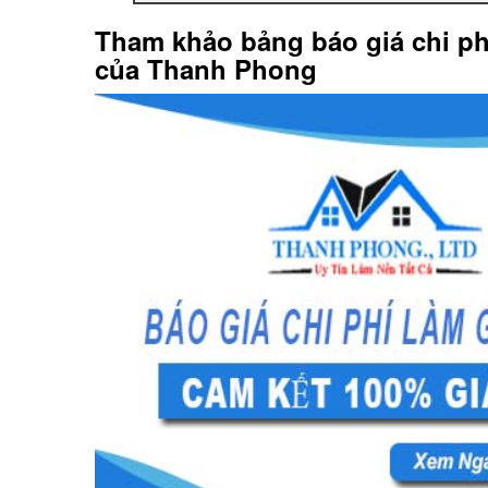
Tham khảo bảng báo giá chi p
của Thanh Phong