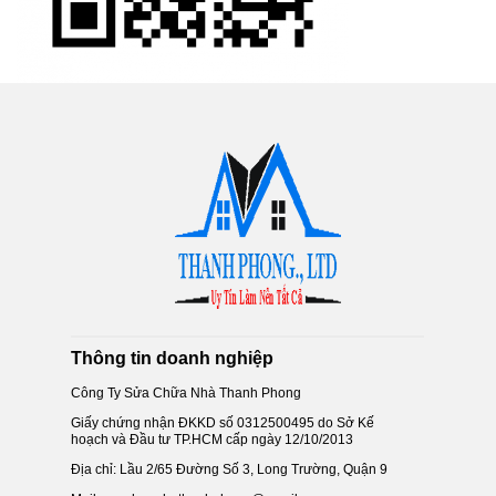
Thông tin doanh nghiệp
Công Ty Sửa Chữa Nhà Thanh Phong
Giấy chứng nhận ĐKKD số 0312500495 do Sở Kế
hoạch và Đầu tư TP.HCM cấp ngày 12/10/2013
Địa chỉ: Lầu 2/65 Đường Số 3, Long Trường, Quận 9