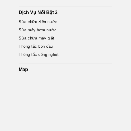
Dịch Vụ Nổi Bật 3
Sửa chữa điện nước
Sửa máy bơm nước
Sửa chữa máy giặt
Thông tắc bồn cầu
Thông tắc cống nghẹt
Map