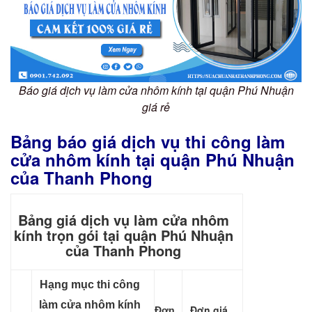
Báo giá dịch vụ làm cửa nhôm kính tại quận Phú Nhuận
giá rẻ
Bảng báo giá dịch vụ thi công làm
cửa nhôm kính tại quận Phú Nhuận
của Thanh Phong
Bảng giá dịch vụ làm cửa nhôm
kính trọn gói tại quận Phú Nhuận
của Thanh Phong
Hạng mục thi công
làm cửa nhôm kính
Đơn giá
Đơn