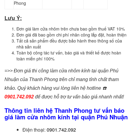
Phong
Lưu Ý:
Đơn giá làm cửa nhôm trên chưa bao gồm thuế VAT 10%
Đơn giá đã bao gồm chi phí nhân công lắp đặt, hoàn thiện
Tất cả sản phẩm đều được bảo hành theo thông số của
nhà sản xuất
Toàn bộ công tác tư vấn, báo giá và thiết kế được hoàn
toàn miễn phí 100%
=>> Đơn giá thi công làm cửa nhôm kính tại quận Phú
Nhuận của Thanh Phong trên chỉ mang tính chất tham
khảo. Quý khách hàng vui lòng liên hệ hotline
☎️
0901.742.092
để được hỗ trợ tư vấn báo giá nhanh nhất!
Thông tin liên hệ Thanh Phong tư vấn báo
giá làm cửa nhôm kính tại quận Phú Nhuận
Điện thoại:
0901.742.092