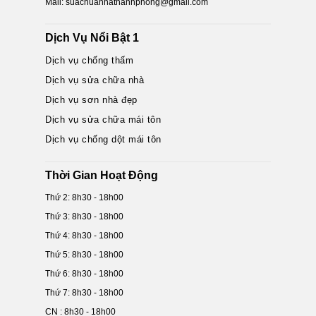
Mail: suachuanhathanhphong@gmail.com
Dịch Vụ Nổi Bật 1
Dịch vụ chống thấm
Dịch vụ sửa chữa nhà
Dịch vụ sơn nhà đẹp
Dịch vụ sửa chữa mái tôn
Dịch vụ chống dột mái tôn
Thời Gian Hoạt Động
Thứ 2: 8h30 - 18h00
Thứ 3: 8h30 - 18h00
Thứ 4: 8h30 - 18h00
Thứ 5: 8h30 - 18h00
Thứ 6: 8h30 - 18h00
Thứ 7: 8h30 - 18h00
CN : 8h30 - 18h00