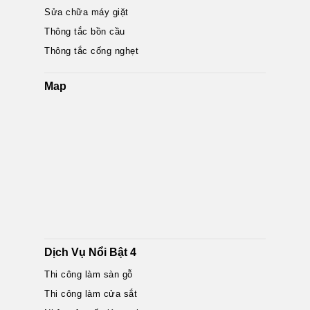
Sửa chữa máy giặt
Thông tắc bồn cầu
Thông tắc cống nghẹt
Map
Dịch Vụ Nổi Bật 4
Thi công làm sàn gỗ
Thi công làm cửa sắt