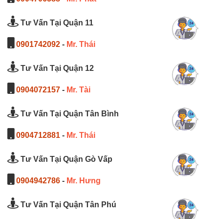
Tư Vấn Tại Quận 11
0901742092
-
Mr. Thái
Tư Vấn Tại Quận 12
0904072157
-
Mr. Tài
Tư Vấn Tại Quận Tân Bình
0904712881
-
Mr. Thái
Tư Vấn Tại Quận Gò Vấp
0904942786
-
Mr. Hưng
Tư Vấn Tại Quận Tân Phú