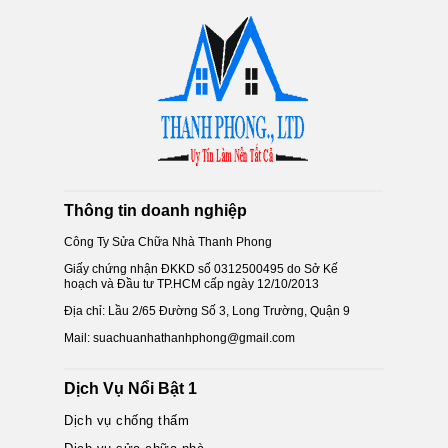
Thông tin doanh nghiệp
Công Ty Sửa Chữa Nhà Thanh Phong
Giấy chứng nhận ĐKKD số 0312500495 do Sở Kế
hoạch và Đầu tư TP.HCM cấp ngày 12/10/2013
Địa chỉ: Lầu 2/65 Đường Số 3, Long Trường, Quận 9
Mail: suachuanhathanhphong@gmail.com
Dịch Vụ Nổi Bật 1
Dịch vụ chống thấm