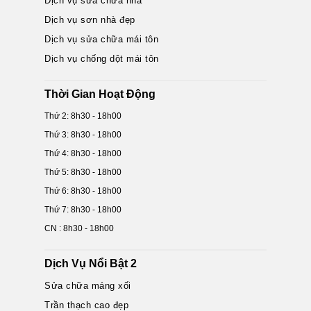
Dịch vụ sửa chữa nhà
Dịch vụ sơn nhà đẹp
Dịch vụ sửa chữa mái tôn
Dịch vụ chống dột mái tôn
Thời Gian Hoạt Động
Thứ 2: 8h30 - 18h00
Thứ 3: 8h30 - 18h00
Thứ 4: 8h30 - 18h00
Thứ 5: 8h30 - 18h00
Thứ 6: 8h30 - 18h00
Thứ 7: 8h30 - 18h00
CN : 8h30 - 18h00
Dịch Vụ Nổi Bật 2
Sửa chữa máng xối
Trần thạch cao đẹp