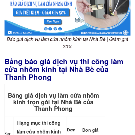
Báo giá dịch vụ làm cửa nhôm kính tại Nhà Bè | Giảm giá
20%
Bảng báo giá dịch vụ thi công làm
cửa nhôm kính tại Nhà Bè của
Thanh Phong
Bảng giá dịch vụ làm cửa nhôm
kính trọn gói tại Nhà Bè của
Thanh Phong
Hạng mục thi công
Đơn giá
Đơn
làm cửa nhôm kính
Stt