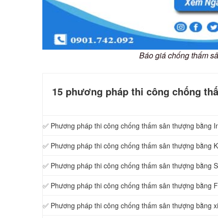
Báo giá chống thấm s
15 phương pháp thi công chống th
✅ Phương pháp thi công chống thấm sân thượng bằng I
✅ Phương pháp thi công chống thấm sân thượng bằng 
✅ Phương pháp thi công chống thấm sân thượng bằng S
✅ Phương pháp thi công chống thấm sân thượng bằng Fl
✅ Phương pháp thi công chống thấm sân thượng bằng x