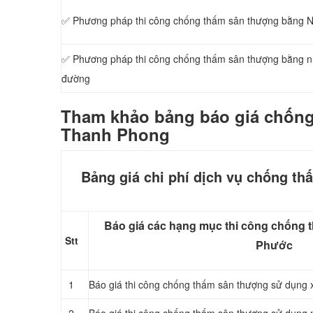
✅ Phương pháp thi công chống thấm sân thượng bằng
✅ Phương pháp thi công chống thấm sân thượng bằng 
đường
Tham khảo bảng báo giá chống
Thanh Phong
Bảng giá chi phí dịch vụ chống th
Báo giá các hạng mục thi công chống 
Stt
Phước
1
Báo giá thi công chống thấm sân thượng sử dụng 