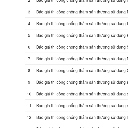
2
Báo giá thi công chống thấm sân thượng sử dụng
3
Báo giá thi công chống thấm sân thượng sử dụng F
4
Báo giá thi công chống thấm sân thượng sử dụng 
5
Báo giá thi công chống thấm sân thượng sử dụng
6
Báo giá thi công chống thấm sân thượng sử dụng 
7
Báo giá thi công chống thấm sân thượng sử dụn
8
Báo giá thi công chống thấm sân thượng sử dụng 
9
Báo giá thi công chống thấm sân thượng sử dụng
10
Báo giá thi công chống thấm sân thượng sử dụng 
11
Báo giá thi công chống thấm sân thượng sử dụng
12
Báo giá thi công chống thấm sân thượng sử dụng lư