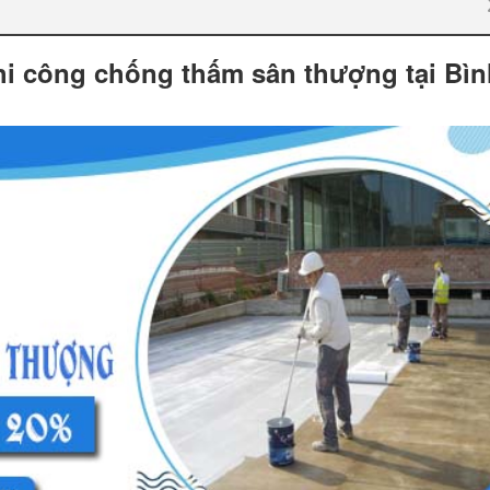
i công chống thấm sân thượng tại Bìn