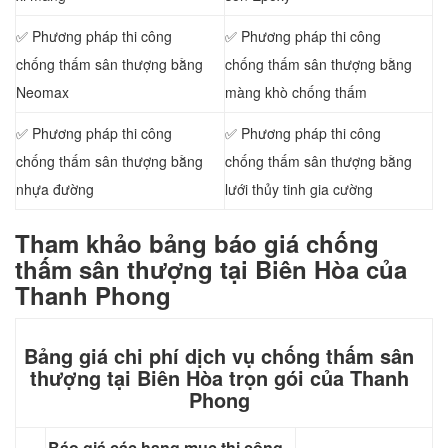
✅ Phương pháp thi công
✅ Phương pháp thi công
chống thấm sân thượng bằng
chống thấm sân thượng bằng
Neomax
màng khò chống thấm
✅ Phương pháp thi công
✅ Phương pháp thi công
chống thấm sân thượng bằng
chống thấm sân thượng bằng
nhựa đường
lưới thủy tinh gia cường
Tham khảo bảng báo giá chống
thấm sân thượng tại Biên Hòa của
Thanh Phong
Bảng giá chi phí dịch vụ chống thấm sân
thượng tại Biên Hòa trọn gói của Thanh
Phong
Báo giá các hạng mục thi công