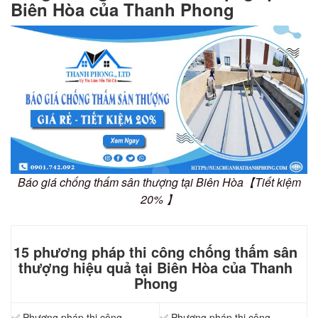
Biên Hòa của Thanh Phong
Báo giá chống thấm sân thượng tại Biên Hòa【Tiết kiệm
20% 】
15 phương pháp thi công chống thấm sân
thượng hiệu quả tại Biên Hòa của Thanh
Phong
✅ Phương pháp thi công
✅ Phương pháp thi công