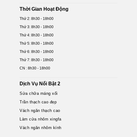
Thời Gian Hoạt Động
Thứ 2: 8h30 - 18h00
Thứ 3: 8h30 - 18h00
Thứ 4: 8h30 - 18h00
Thứ 5: 8h30 - 18h00
Thứ 6: 8h30 - 18h00
Thứ 7: 8h30 - 18h00
CN : 8h30 - 18h00
Dịch Vụ Nổi Bật 2
Sửa chữa máng xối
Trần thạch cao đẹp
Vách ngăn thạch cao
Làm cửa nhôm xingfa
Vách ngăn nhôm kính