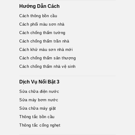
Hướng Dẫn Cách
Cách thông bồn cầu
Cách phối màu sơn nhà
Cách chống thấm tường
Cách chống thấm trần nhà
Cách khử màu sơn nhà mới
Cách chống thấm sân thượng
Cách chống thấm nhà vệ sinh
Dịch Vụ Nổi Bật 3
Sửa chữa điện nước
Sửa máy bơm nước
Sửa chữa máy giặt
Thông tắc bồn cầu
Thông tắc cống nghẹt