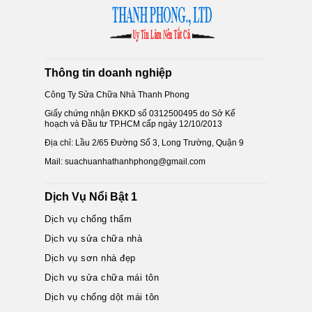
Thông tin doanh nghiệp
Công Ty Sửa Chữa Nhà Thanh Phong
Giấy chứng nhận ĐKKD số 0312500495 do Sở Kế
hoạch và Đầu tư TP.HCM cấp ngày 12/10/2013
Địa chỉ: Lầu 2/65 Đường Số 3, Long Trường, Quận 9
Mail: suachuanhathanhphong@gmail.com
Dịch Vụ Nổi Bật 1
Dịch vụ chống thấm
Dịch vụ sửa chữa nhà
Dịch vụ sơn nhà đẹp
Dịch vụ sửa chữa mái tôn
Dịch vụ chống dột mái tôn