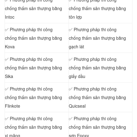
chống thấm sân thượng bằng
chống thấm sân thượng bằng
Intoc
tôn lợp
✅ Phương pháp thi công
✅ Phương pháp thi công
chống thấm sân thượng bằng
chống thấm sân thượng bằng
Kova
gạch lát
✅ Phương pháp thi công
✅ Phương pháp thi công
chống thấm sân thượng bằng
chống thấm sân thượng bằng
Sika
giấy dầu
✅ Phương pháp thi công
✅ Phương pháp thi công
chống thấm sân thượng bằng
chống thấm sân thượng bằng
Flinkote
Quicseal
✅ Phương pháp thi công
✅ Phương pháp thi công
chống thấm sân thượng bằng
chống thấm sân thượng bằng
xi măng
sơn Epoxy