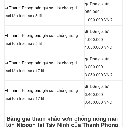
💲 Đơn giá từ
☑️ Thanh Phong báo giá
sơn lót chống rỉ
950.000 –
mái tôn Insumax 5 lít
1.000.000 VNĐ
💲 Đơn giá từ
☑️ Thanh Phong báo giá
sơn chống nóng
1.000.000 –
mái tôn Insumax 5 lít
1.050.000 VNĐ
💲 Đơn giá từ
☑️ Thanh Phong báo giá
sơn lót chống rỉ
3.200.000 –
mái tôn Insumax 17 lít
3.250.000 VNĐ
💲 Đơn giá từ
☑️ Thanh Phong báo giá
sơn chống nóng
3.400.000 –
mái tôn Insumax 17 lít
3.450.000 VNĐ
Bảng giá tham khảo sơn chống nóng mái
tôn Nippon tại Tây Ninh của Thanh Phong