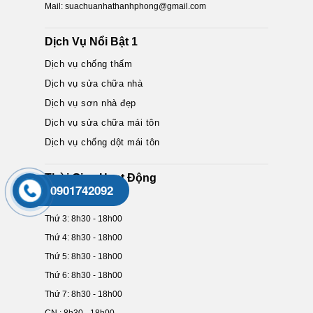
Mail: suachuanhathanhphong@gmail.com
Dịch Vụ Nổi Bật 1
Dịch vụ chống thấm
Dịch vụ sửa chữa nhà
Dịch vụ sơn nhà đẹp
Dịch vụ sửa chữa mái tôn
Dịch vụ chống dột mái tôn
Thời Gian Hoạt Động
0901742092
Thứ 2: 8h30 - 18h00
Thứ 3: 8h30 - 18h00
Thứ 4: 8h30 - 18h00
Thứ 5: 8h30 - 18h00
Thứ 6: 8h30 - 18h00
Thứ 7: 8h30 - 18h00