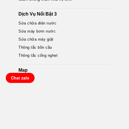
Dịch Vụ Nổi Bật 3
Sửa chữa điện nước
Sửa máy bơm nước
Sửa chữa máy giặt
Thông tắc bồn cầu
Thông tắc cống nghẹt
Map
Chat zalo