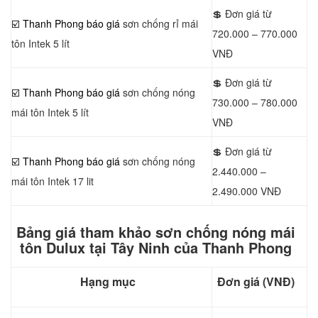
💲 Đơn giá từ
☑️ Thanh Phong báo giá
sơn chống rỉ mái
720.000 – 770.000
tôn Intek 5 lít
VNĐ
💲 Đơn giá từ
☑️ Thanh Phong báo giá
sơn chống nóng
730.000 – 780.000
mái tôn Intek 5 lít
VNĐ
💲 Đơn giá từ
☑️ Thanh Phong báo giá
sơn chống nóng
2.440.000 –
mái tôn Intek 17 lit
2.490.000 VNĐ
Bảng giá tham khảo sơn chống nóng mái
tôn Dulux tại Tây Ninh của Thanh Phong
Hạng mục
Đơn giá (VNĐ)