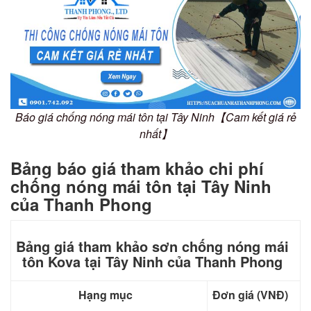
Báo giá chống nóng mái tôn tại Tây Ninh【Cam kết giá rẻ
nhất】
Bảng báo giá tham khảo chi phí
chống nóng mái tôn tại Tây Ninh
của Thanh Phong
Bảng giá tham khảo sơn chống nóng mái
tôn Kova tại Tây Ninh của Thanh Phong
Hạng mục
Đơn giá (VNĐ)