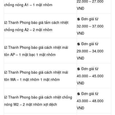
22.000 – 27.000
chống nóng A1 – 1 mặt nhôm
VNĐ
💲 Đơn giá từ
☑️ Thanh Phong báo giá tấm cách nhiệt
32.000 – 37.000
chống nóng A2 – 2 mặt nhôm
VNĐ
💲 Đơn giá từ
☑️ Thanh Phong báo giá cách nhiệt mái
29.000 – 34.000
tôn AP – 1 mặt bạc 1 mặt nhôm
VNĐ
💲 Đơn giá từ
☑️ Thanh Phong báo giá cách nhiệt mái
40.000 – 45.000
tôn WA – 1 mặt nhôm 1 mặt nhôm
VNĐ
💲 Đơn giá từ
☑️ Thanh Phong báo giá cách nhiệt chống
43.000 – 48.000
nóng W2 – 2 mặt nhôm xợi dệch
VNĐ