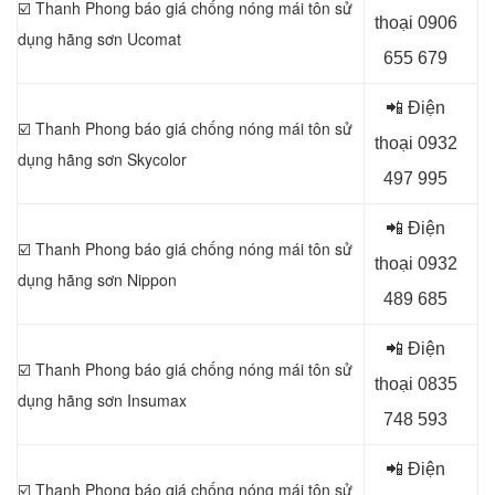
☑️ Thanh Phong báo giá chống nóng mái tôn sử
thoại 0
906
dụng
hãng sơn Ucomat
655 679
📲 Điện
☑️ Thanh Phong báo giá chống nóng mái tôn sử
thoại 0
932
dụng
hãng sơn Skycolor
497 995
📲 Điện
☑️ Thanh Phong báo giá chống nóng mái tôn sử
thoại 0
932
dụng
hãng sơn Nippon
489 685
📲 Điện
☑️ Thanh Phong báo giá chống nóng mái tôn sử
thoại 0
835
dụng
hãng sơn Insumax
748 593
📲 Điện
☑️ Thanh Phong báo giá chống nóng mái tôn sử