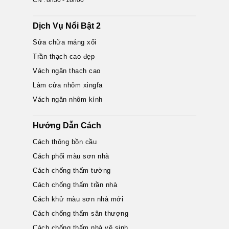
CN : 8h30 - 18h00
Dịch Vụ Nổi Bật 2
Sửa chữa máng xối
Trần thạch cao đẹp
Vách ngăn thạch cao
Làm cửa nhôm xingfa
Vách ngăn nhôm kính
Hướng Dẫn Cách
Cách thông bồn cầu
Cách phối màu sơn nhà
Cách chống thấm tường
Cách chống thấm trần nhà
Cách khử màu sơn nhà mới
Cách chống thấm sân thượng
Cách chống thấm nhà vệ sinh