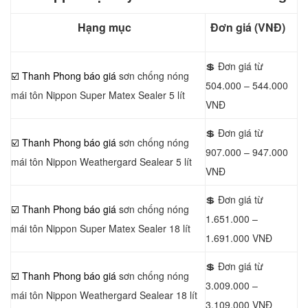
Hạng mục
Đơn giá (VNĐ)
💲 Đơn giá từ
☑️ Thanh Phong báo giá
sơn chống nóng
504.000 – 544.000
mái tôn Nippon Super Matex Sealer 5 lít
VNĐ
💲 Đơn giá từ
☑️ Thanh Phong báo giá
sơn chống nóng
907.000 – 947.000
mái tôn Nippon Weathergard Sealear 5 lít
VNĐ
💲 Đơn giá từ
☑️ Thanh Phong báo giá
sơn chống nóng
1.651.000 –
mái tôn Nippon Super Matex Sealer 18 lít
1.691.000 VNĐ
💲 Đơn giá từ
☑️ Thanh Phong báo giá
sơn chống nóng
3.009.000 –
mái tôn Nippon Weathergard Sealear 18 lít
3.109.000 VNĐ