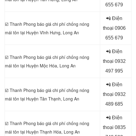
655 679
📲 Điện
☑️ Thanh Phong báo giá chi phí chống nóng
thoại 0
906
mái tôn tại Huyện Vĩnh Hưng
, Long An
655 679
📲 Điện
☑️ Thanh Phong báo giá chi phí chống nóng
thoại 0
932
mái tôn tại Huyện Mộc Hóa
, Long An
497 995
📲 Điện
☑️ Thanh Phong báo giá chi phí chống nóng
thoại 0
932
mái tôn tại Huyện Tân Thạnh
, Long An
489 685
📲 Điện
☑️ Thanh Phong báo giá chi phí chống nóng
thoại 0
835
mái tôn tại Huyện Thạnh Hóa
, Long An