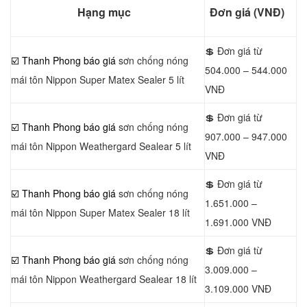
Hạng mục
Đơn giá (VNĐ)
💲 Đơn giá từ
☑️ Thanh Phong báo giá
sơn chống nóng
504.000 – 544.000
mái tôn Nippon Super Matex Sealer 5 lít
VNĐ
💲 Đơn giá từ
☑️ Thanh Phong báo giá
sơn chống nóng
907.000 – 947.000
mái tôn Nippon Weathergard Sealear 5 lít
VNĐ
💲 Đơn giá từ
☑️ Thanh Phong báo giá
sơn chống nóng
1.651.000 –
mái tôn Nippon Super Matex Sealer 18 lít
1.691.000 VNĐ
💲 Đơn giá từ
☑️ Thanh Phong báo giá
sơn chống nóng
3.009.000 –
mái tôn Nippon Weathergard Sealear 18 lít
3.109.000 VNĐ