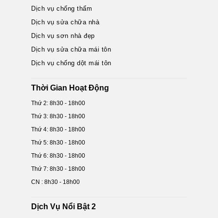
Dịch vụ chống thấm
Dịch vụ sửa chữa nhà
Dịch vụ sơn nhà đẹp
Dịch vụ sửa chữa mái tôn
Dịch vụ chống dột mái tôn
Thời Gian Hoạt Động
Thứ 2: 8h30 - 18h00
Thứ 3: 8h30 - 18h00
Thứ 4: 8h30 - 18h00
Thứ 5: 8h30 - 18h00
Thứ 6: 8h30 - 18h00
Thứ 7: 8h30 - 18h00
CN : 8h30 - 18h00
Dịch Vụ Nổi Bật 2