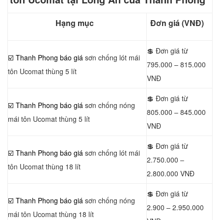
Hạng mục
Đơn giá (VNĐ)
💲 Đơn giá từ
☑️ Thanh Phong báo giá
sơn chống lót mái
795.000 – 815.000
tôn Ucomat thùng 5 lít
VNĐ
💲 Đơn giá từ
☑️ Thanh Phong báo giá
sơn chống nóng
805.000 – 845.000
mái tôn Ucomat thùng 5 lít
VNĐ
💲 Đơn giá từ
☑️ Thanh Phong báo giá
sơn chống lót mái
2.750.000 –
tôn Ucomat thùng 18 lít
2.800.000 VNĐ
💲 Đơn giá từ
☑️ Thanh Phong báo giá
sơn chống nóng
2.900 – 2.950.000
mái tôn Ucomat thùng 18 lít