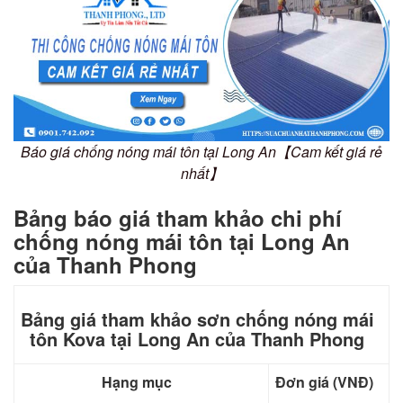
Báo giá chống nóng mái tôn tại Long An【Cam kết giá rẻ
nhất】
Bảng báo giá tham khảo chi phí
chống nóng mái tôn tại Long An
của Thanh Phong
Bảng giá tham khảo sơn chống nóng mái
tôn Kova tại Long An của Thanh Phong
Hạng mục
Đơn giá (VNĐ)