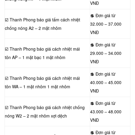
VNĐ
💲 Đơn giá từ
☑️ Thanh Phong báo giá tấm cách nhiệt
32.000 – 37.000
chống nóng A2 – 2 mặt nhôm
VNĐ
💲 Đơn giá từ
☑️ Thanh Phong báo giá cách nhiệt mái
29.000 – 34.000
tôn AP – 1 mặt bạc 1 mặt nhôm
VNĐ
💲 Đơn giá từ
☑️ Thanh Phong báo giá cách nhiệt mái
40.000 – 45.000
tôn WA – 1 mặt nhôm 1 mặt nhôm
VNĐ
💲 Đơn giá từ
☑️ Thanh Phong báo giá cách nhiệt chống
43.000 – 48.000
nóng W2 – 2 mặt nhôm xợi dệch
VNĐ
💲 Đơn giá từ