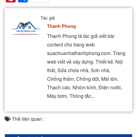
Tác giả
Thanh Phong
Thanh Phong là tác giả viết bài
content cho trang web
suachuanhathanhphong.com. Trang
web viết về xây dựng, Thiết kế, Nội
thất, Sửa chữa nhà, Sơn nhà,
Chống thấm, Chống dột, Mái tôn,
Thạch cao, Nhôm kính, Điện nước,
Máy bơm, Thông tắc...
Thẻ liên quan :