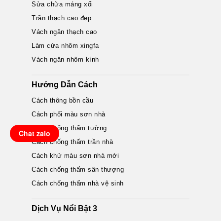
Sửa chữa máng xối
Trần thạch cao đẹp
Vách ngăn thạch cao
Làm cửa nhôm xingfa
Vách ngăn nhôm kính
Hướng Dẫn Cách
Cách thông bồn cầu
Cách phối màu sơn nhà
Cách chống thấm tường
Chat zalo
Cách chống thấm trần nhà
Cách khử màu sơn nhà mới
Cách chống thấm sân thượng
Cách chống thấm nhà vệ sinh
Dịch Vụ Nổi Bật 3