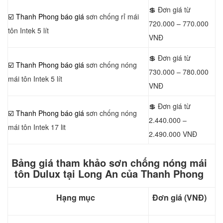
💲 Đơn giá từ
☑️ Thanh Phong báo giá
sơn chống rỉ mái
720.000 – 770.000
tôn Intek 5 lít
VNĐ
💲 Đơn giá từ
☑️ Thanh Phong báo giá
sơn chống nóng
730.000 – 780.000
mái tôn Intek 5 lít
VNĐ
💲 Đơn giá từ
☑️ Thanh Phong báo giá
sơn chống nóng
2.440.000 –
mái tôn Intek 17 lit
2.490.000 VNĐ
Bảng giá tham khảo sơn chống nóng mái
tôn Dulux tại Long An của Thanh Phong
Hạng mục
Đơn giá (VNĐ)