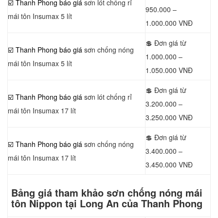
☑️ Thanh Phong báo giá
sơn lót chống rỉ
950.000 –
mái tôn Insumax 5 lít
1.000.000 VNĐ
💲 Đơn giá từ
☑️ Thanh Phong báo giá
sơn chống nóng
1.000.000 –
mái tôn Insumax 5 lít
1.050.000 VNĐ
💲 Đơn giá từ
☑️ Thanh Phong báo giá
sơn lót chống rỉ
3.200.000 –
mái tôn Insumax 17 lít
3.250.000 VNĐ
💲 Đơn giá từ
☑️ Thanh Phong báo giá
sơn chống nóng
3.400.000 –
mái tôn Insumax 17 lít
3.450.000 VNĐ
Bảng giá tham khảo sơn chống nóng mái
tôn Nippon tại Long An của Thanh Phong