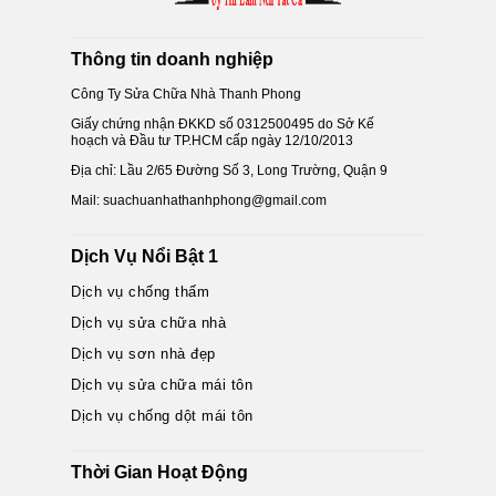
Thông tin doanh nghiệp
Công Ty Sửa Chữa Nhà Thanh Phong
Giấy chứng nhận ĐKKD số 0312500495 do Sở Kế
hoạch và Đầu tư TP.HCM cấp ngày 12/10/2013
Địa chỉ: Lầu 2/65 Đường Số 3, Long Trường, Quận 9
Mail: suachuanhathanhphong@gmail.com
Dịch Vụ Nổi Bật 1
Dịch vụ chống thấm
Dịch vụ sửa chữa nhà
Dịch vụ sơn nhà đẹp
Dịch vụ sửa chữa mái tôn
Dịch vụ chống dột mái tôn
Thời Gian Hoạt Động