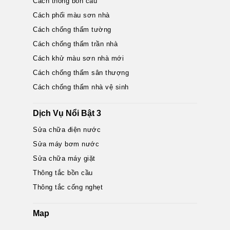
Cách thông bồn cầu
Cách phối màu sơn nhà
Cách chống thấm tường
Cách chống thấm trần nhà
Cách khử màu sơn nhà mới
Cách chống thấm sân thượng
Cách chống thấm nhà vệ sinh
Dịch Vụ Nổi Bật 3
Sửa chữa điện nước
Sửa máy bơm nước
Sửa chữa máy giặt
Thông tắc bồn cầu
Thông tắc cống nghẹt
Map