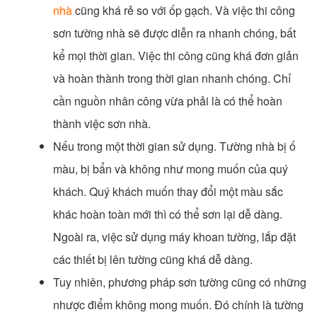
nhà
cũng khá rẻ so với ốp gạch. Và việc thi công
sơn tường nhà sẽ được diễn ra nhanh chóng, bất
kể mọi thời gian. Việc thi công cũng khá đơn giản
và hoàn thành trong thời gian nhanh chóng. Chỉ
cần nguồn nhân công vừa phải là có thể hoàn
thành việc sơn nhà.
Nếu trong một thời gian sử dụng. Tường nhà bị ố
màu, bị bẩn và không như mong muốn của quý
khách. Quý khách muốn thay đổi một màu sắc
khác hoàn toàn mới thì có thể sơn lại dễ dàng.
Ngoài ra, việc sử dụng máy khoan tường, lắp đặt
các thiết bị lên tường cũng khá dễ dàng.
Tuy nhiên, phương pháp sơn tường cũng có những
nhược điểm không mong muốn. Đó chính là tường