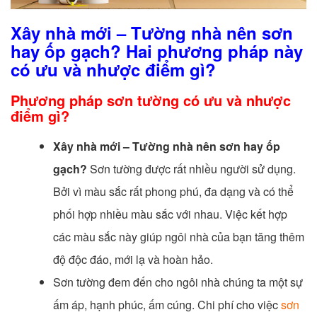
Xây nhà mới – Tường nhà nên sơn
hay ốp gạch? Hai phương pháp này
có ưu và nhược điểm gì?
Phương pháp sơn tường có ưu và nhược
điểm gì?
Xây nhà mới – Tường nhà nên sơn hay ốp
gạch?
Sơn tường được rất nhiều người sử dụng.
Bởi vì màu sắc rất phong phú, đa dạng và có thể
phối hợp nhiều màu sắc với nhau. Việc kết hợp
các màu sắc này giúp ngôi nhà của bạn tăng thêm
độ độc đáo, mới lạ và hoàn hảo.
Sơn tường đem đến cho ngôi nhà chúng ta một sự
ấm áp, hạnh phúc, ấm cúng. Chi phí cho việc
sơn