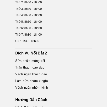
Thứ 2: 8h30 - 18h00
Thứ 3: 8h30 - 18h00
Thứ 4: 8h30 - 18h00
Thứ 5: 8h30 - 18h00
Thứ 6: 8h30 - 18h00
Thứ 7: 8h30 - 18h00
CN : 8h30 - 18h00
Dịch Vụ Nổi Bật 2
Sửa chữa máng xối
Trần thạch cao đẹp
Vách ngăn thạch cao
Làm cửa nhôm xingfa
Vách ngăn nhôm kính
Hướng Dẫn Cách