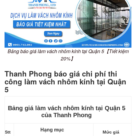
Bảng báo giá làm vách nhôm kính tại Quận 5【Tiết kiệm
20%】
Thanh Phong báo giá chi phí thi
công làm vách nhôm kính tại Quận
5
Bảng giá làm vách nhôm kính tại Quận 5
của Thanh Phong
Hạng mục
Stt
Mức giá