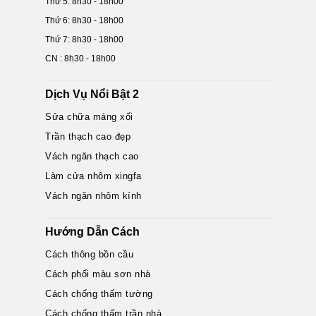
Thứ 5: 8h30 - 18h00
Thứ 6: 8h30 - 18h00
Thứ 7: 8h30 - 18h00
CN : 8h30 - 18h00
Dịch Vụ Nổi Bật 2
Sửa chữa máng xối
Trần thạch cao đẹp
Vách ngăn thạch cao
Làm cửa nhôm xingfa
Vách ngăn nhôm kính
Hướng Dẫn Cách
Cách thông bồn cầu
Cách phối màu sơn nhà
Cách chống thấm tường
Cách chống thấm trần nhà