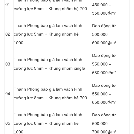
Thanh Phong báo giá làm vách kính
01
450.000 –
cường lực 5mm + Khung nhôm hệ 700
550.000₫/m²
Thanh Phong báo giá làm vách kính
Dao động từ
02
500.000 –
cường lực 5mm + Khung nhôm hệ
600.000₫/m²
1000
Dao động từ
Thanh Phong báo giá làm vách kính
03
550.000 –
cường lực 5mm + Khung nhôm xingfa
650.000₫/m²
Dao động từ
Thanh Phong báo giá làm vách kính
04
550.000 –
cường lực 8mm + Khung nhôm hệ 700
650.000₫/m²
Thanh Phong báo giá làm vách kính
Dao động từ
05
600.000 –
cường lực 8mm + Khung nhôm hệ
700.000₫/m²
1000