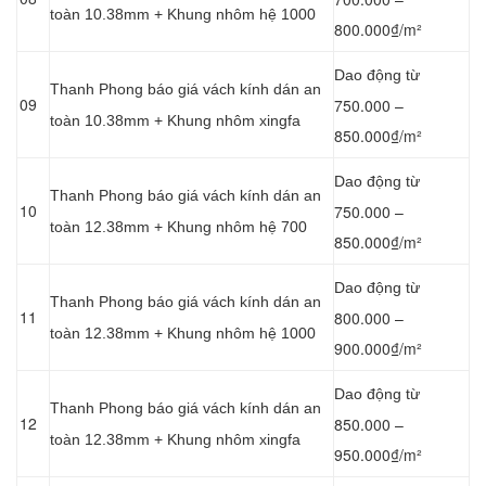
toàn 10.38mm + Khung nhôm hệ 1000
800.000₫/m²
Dao động từ
Thanh Phong báo giá vách kính dán an
09
750.000 –
toàn 10.38mm + Khung nhôm xingfa
850.000₫/m²
Dao động từ
Thanh Phong báo giá vách kính dán an
10
750.000 –
toàn 12.38mm + Khung nhôm hệ 700
850.000₫/m²
Dao động từ
Thanh Phong báo giá vách kính dán an
11
800.000 –
toàn 12.38mm + Khung nhôm hệ 1000
900.000₫/m²
Dao động từ
Thanh Phong báo giá vách kính dán an
12
850.000 –
toàn 12.38mm + Khung nhôm xingfa
950.000₫/m²