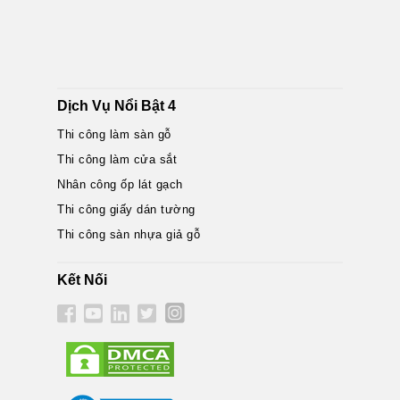
Dịch Vụ Nổi Bật 4
Thi công làm sàn gỗ
Thi công làm cửa sắt
Nhân công ốp lát gạch
Thi công giấy dán tường
Thi công sàn nhựa giả gỗ
Kết Nối