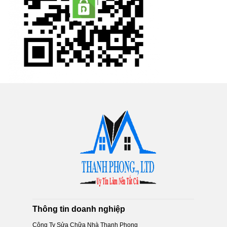
Thông tin doanh nghiệp
Công Ty Sửa Chữa Nhà Thanh Phong