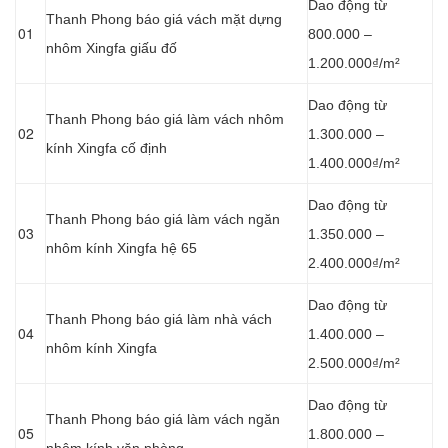
Dao động từ
Thanh Phong báo giá vách mặt dựng
01
800.000 –
nhôm Xingfa giấu đố
1.200.000₫/m²
Dao động từ
Thanh Phong báo giá làm vách nhôm
02
1.300.000 –
kính Xingfa cố định
1.400.000₫/m²
Dao động từ
Thanh Phong báo giá làm vách ngăn
03
1.350.000 –
nhôm kính Xingfa hệ 65
2.400.000₫/m²
Dao động từ
Thanh Phong báo giá làm nhà vách
04
1.400.000 –
nhôm kính Xingfa
2.500.000₫/m²
Dao động từ
Thanh Phong báo giá làm vách ngăn
05
1.800.000 –