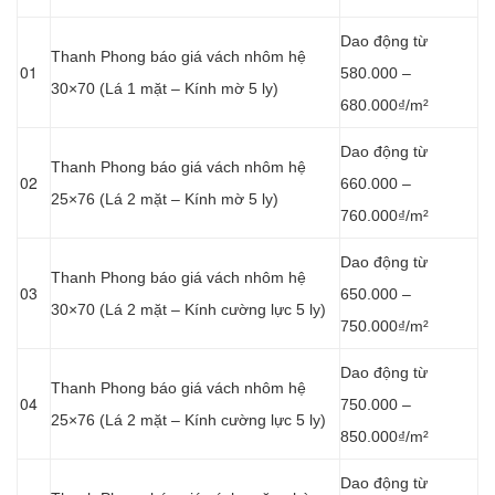
Dao động từ
Thanh Phong báo giá vách nhôm hệ
01
580.000 –
30×70 (Lá 1 mặt – Kính mờ 5 ly)
680.000₫/m²
Dao động từ
Thanh Phong báo giá vách nhôm hệ
02
660.000 –
25×76 (Lá 2 mặt – Kính mờ 5 ly)
760.000₫/m²
Dao động từ
Thanh Phong báo giá vách nhôm hệ
03
650.000 –
30×70 (Lá 2 mặt – Kính cường lực 5 ly)
750.000₫/m²
Dao động từ
Thanh Phong báo giá vách nhôm hệ
04
750.000 –
25×76 (Lá 2 mặt – Kính cường lực 5 ly)
850.000₫/m²
Dao động từ