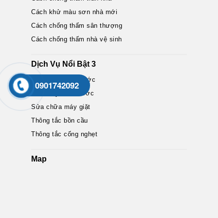
Cách khử màu sơn nhà mới
Cách chống thấm sân thượng
Cách chống thấm nhà vệ sinh
Dịch Vụ Nổi Bật 3
Sửa chữa điện nước
0901742092
Sửa máy bơm nước
Sửa chữa máy giặt
Thông tắc bồn cầu
Thông tắc cống nghẹt
Map