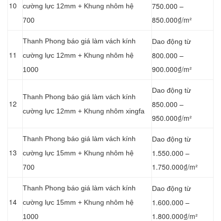
10
750.000 –
cường lực 12mm + Khung nhôm hệ
850.000₫/m²
700
Thanh Phong báo giá làm vách kính
Dao động từ
11
800.000 –
cường lực 12mm + Khung nhôm hệ
900.000₫/m²
1000
Dao động từ
Thanh Phong báo giá làm vách kính
12
850.000 –
cường lực 12mm + Khung nhôm xingfa
950.000₫/m²
Thanh Phong báo giá làm vách kính
Dao động từ
13
1.550.000 –
cường lực 15mm + Khung nhôm hệ
1.750.000₫/m²
700
Thanh Phong báo giá làm vách kính
Dao động từ
14
1.600.000 –
cường lực 15mm + Khung nhôm hệ
1.800.000₫/m²
1000