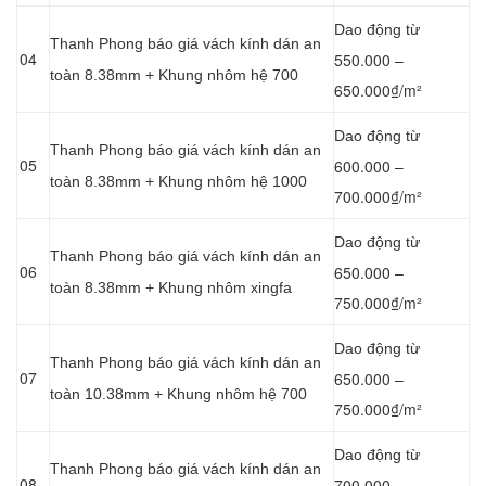
Dao động từ
Thanh Phong báo giá vách kính dán an
04
550.000 –
toàn 8.38mm + Khung nhôm hệ 700
650.000₫/m²
Dao động từ
Thanh Phong báo giá vách kính dán an
05
600.000 –
toàn 8.38mm + Khung nhôm hệ 1000
700.000₫/m²
Dao động từ
Thanh Phong báo giá vách kính dán an
06
650.000 –
toàn 8.38mm + Khung nhôm xingfa
750.000₫/m²
Dao động từ
Thanh Phong báo giá vách kính dán an
07
650.000 –
toàn 10.38mm + Khung nhôm hệ 700
750.000₫/m²
Dao động từ
Thanh Phong báo giá vách kính dán an
08
700.000 –