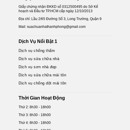
Giấy chứng nhận ĐKKD số 0312500495 do Sở Kế
hoạch và Đầu tư TP.HCM cấp ngày 12/10/2013
Địa chỉ: Lầu 2/65 Đường Số 3, Long Trường, Quận 9
Mail: suachuanhathanhphong@gmail.com
Dịch Vụ Nổi Bật 1
Dịch vụ chống thấm
Dịch vụ sửa chữa nhà
Dịch vụ sơn nhà đẹp
Dịch vụ sửa chữa mái tôn
Dịch vụ chống dột mái tôn
Thời Gian Hoạt Động
Thứ 2: 8h30 - 18h00
Thứ 3: 8h30 - 18h00
Thứ 4: 8h30 - 18h00