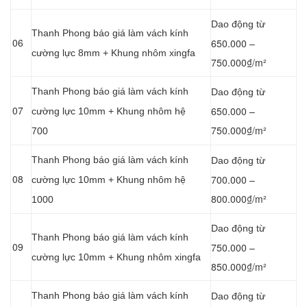
Dao động từ
Thanh Phong báo giá làm vách kính
06
650.000 –
cường lực 8mm + Khung nhôm xingfa
750.000₫/m²
Thanh Phong báo giá làm vách kính
Dao động từ
07
650.000 –
cường lực 10mm + Khung nhôm hệ
750.000₫/m²
700
Thanh Phong báo giá làm vách kính
Dao động từ
08
700.000 –
cường lực 10mm + Khung nhôm hệ
800.000₫/m²
1000
Dao động từ
Thanh Phong báo giá làm vách kính
09
750.000 –
cường lực 10mm + Khung nhôm xingfa
850.000₫/m²
Thanh Phong báo giá làm vách kính
Dao động từ