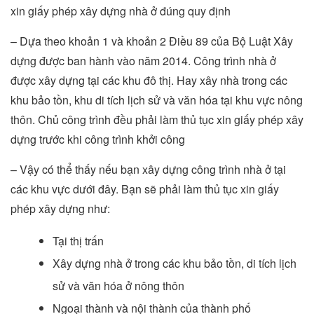
xin giấy phép xây dựng nhà ở đúng quy định
– Dựa theo khoản 1 và khoản 2 Điều 89 của Bộ Luật Xây
dựng được ban hành vào năm 2014. Công trình nhà ở
được xây dựng tại các khu đô thị. Hay xây nhà trong các
khu bảo tồn, khu di tích lịch sử và văn hóa tại khu vực nông
thôn. Chủ công trình đều phải làm thủ tục xin giấy phép xây
dựng trước khi công trình khởi công
– Vậy có thể thấy nếu bạn xây dựng công trình nhà ở tại
các khu vực dưới đây. Bạn sẽ phải làm thủ tục xin giấy
phép xây dựng như:
Tại thị trấn
Xây dựng nhà ở trong các khu bảo tồn, di tích lịch
sử và văn hóa ở nông thôn
Ngoại thành và nội thành của thành phố