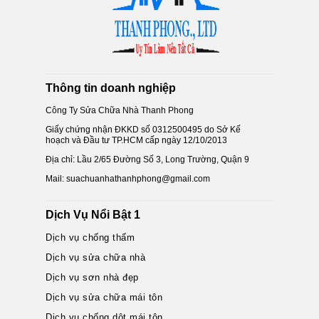
Thông tin doanh nghiệp
Công Ty Sửa Chữa Nhà Thanh Phong
Giấy chứng nhận ĐKKD số 0312500495 do Sở Kế
hoạch và Đầu tư TP.HCM cấp ngày 12/10/2013
Địa chỉ: Lầu 2/65 Đường Số 3, Long Trường, Quận 9
Mail: suachuanhathanhphong@gmail.com
Dịch Vụ Nổi Bật 1
Dịch vụ chống thấm
Dịch vụ sửa chữa nhà
Dịch vụ sơn nhà đẹp
Dịch vụ sửa chữa mái tôn
Dịch vụ chống dột mái tôn