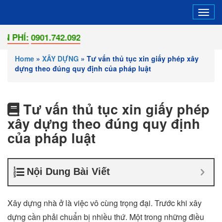
Tog
navi
:
0901.742.092
Home
»
XÂY DỰNG
»
Tư vấn thủ tục xin giấy phép xây
dựng theo đúng quy định của pháp luật
Tư vấn thủ tục xin giấy phép
xây dựng theo đúng quy định
của pháp luật
Nội Dung Bài Viết
Xây dựng nhà ở là việc vô cùng trọng đại. Trước khi xây
dựng cần phải chuẩn bị nhiều thứ. Một trong những điều