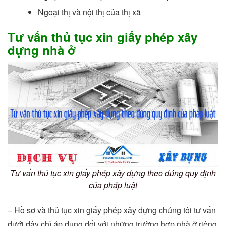
Ngoại thị và nội thị của thị xã
Tư vấn thủ tục xin giấy phép xây
dựng nhà ở
Tư vấn thủ tục xin giấy phép xây dựng theo đúng quy định
của pháp luật
– Hồ sơ và thủ tục xin giấy phép xây dựng chúng tôi tư vấn
dưới đây chỉ áp dụng đối với những trường hợp nhà ở riêng