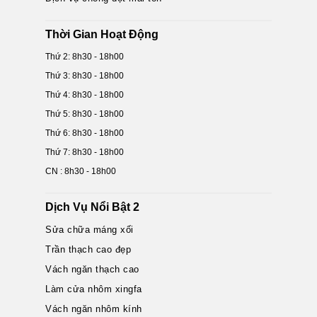
Thời Gian Hoạt Động
Thứ 2: 8h30 - 18h00
Thứ 3: 8h30 - 18h00
Thứ 4: 8h30 - 18h00
Thứ 5: 8h30 - 18h00
Thứ 6: 8h30 - 18h00
Thứ 7: 8h30 - 18h00
CN : 8h30 - 18h00
Dịch Vụ Nổi Bật 2
Sửa chữa máng xối
Trần thạch cao đẹp
Vách ngăn thạch cao
Làm cửa nhôm xingfa
Vách ngăn nhôm kính