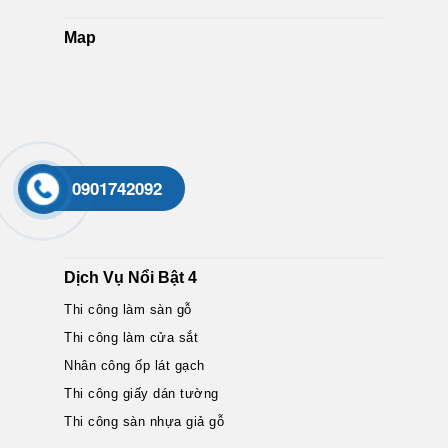
Map
0901742092
Dịch Vụ Nổi Bật 4
Thi công làm sàn gỗ
Thi công làm cửa sắt
Nhân công ốp lát gạch
Thi công giấy dán tường
Thi công sàn nhựa giả gỗ