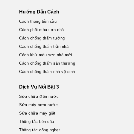
Hướng Dẫn Cách
Cách thông bồn cầu
Cách phối màu sơn nhà
Cách chống thấm tường
Cách chống thấm trần nhà
Cách khử màu sơn nhà mới
Cách chống thấm sân thượng
Cách chống thấm nhà vệ sinh
Dịch Vụ Nổi Bật 3
Sửa chữa điện nước
Sửa máy bơm nước
Sửa chữa máy giặt
Thông tắc bồn cầu
Thông tắc cống nghẹt