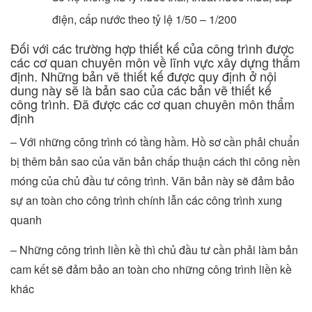
điện, cấp nước theo tỷ lệ 1/50 – 1/200
Đối với các trường hợp thiết kế của công trình được
các cơ quan chuyên môn về lĩnh vực xây dựng thẩm
định. Những bản vẽ thiết kế được quy định ở nội
dung này sẽ là bản sao của các bản vẽ thiết kế
công trình. Đã được các cơ quan chuyên môn thẩm
định
– Với những công trình có tầng hầm. Hồ sơ cần phải chuẩn
bị thêm bản sao của văn bản chấp thuận cách thi công nền
móng của chủ đầu tư công trình. Văn bản này sẽ đảm bảo
sự an toàn cho công trình chính lẫn các công trình xung
quanh
– Những công trình liền kề thì chủ đầu tư cần phải làm bản
cam kết sẽ đảm bảo an toàn cho những công trình liền kề
khác