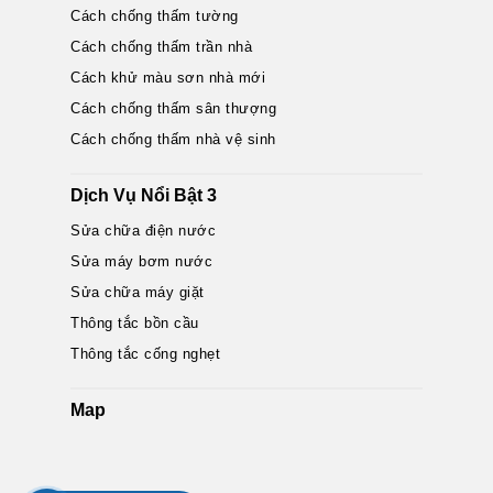
Cách chống thấm tường
Cách chống thấm trần nhà
Cách khử màu sơn nhà mới
Cách chống thấm sân thượng
Cách chống thấm nhà vệ sinh
Dịch Vụ Nổi Bật 3
Sửa chữa điện nước
Sửa máy bơm nước
Sửa chữa máy giặt
Thông tắc bồn cầu
Thông tắc cống nghẹt
Map