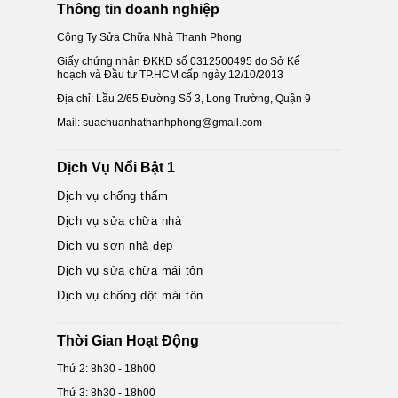
Thông tin doanh nghiệp
Công Ty Sửa Chữa Nhà Thanh Phong
Giấy chứng nhận ĐKKD số 0312500495 do Sở Kế
hoạch và Đầu tư TP.HCM cấp ngày 12/10/2013
Địa chỉ: Lầu 2/65 Đường Số 3, Long Trường, Quận 9
Mail: suachuanhathanhphong@gmail.com
Dịch Vụ Nổi Bật 1
Dịch vụ chống thấm
Dịch vụ sửa chữa nhà
Dịch vụ sơn nhà đẹp
Dịch vụ sửa chữa mái tôn
Dịch vụ chống dột mái tôn
Thời Gian Hoạt Động
Thứ 2: 8h30 - 18h00
Thứ 3: 8h30 - 18h00