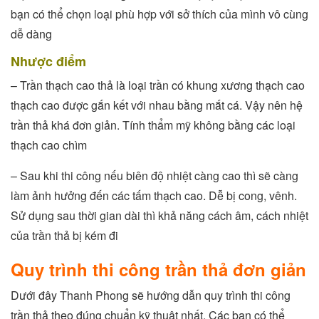
bạn có thể chọn loại phù hợp với sở thích của mình vô cùng
dễ dàng
Nhược điểm
– Trần thạch cao thả là loại trần có khung xương thạch cao
thạch cao được gắn kết với nhau bằng mắt cá. Vậy nên hệ
trần thả khá đơn giản. Tính thẩm mỹ không bằng các loại
thạch cao chìm
– Sau khi thi công nếu biên độ nhiệt càng cao thì sẽ càng
làm ảnh hưởng đến các tấm thạch cao. Dễ bị cong, vênh.
Sử dụng sau thời gian dài thì khả năng cách âm, cách nhiệt
của trần thả bị kém đi
Quy trình thi công trần thả đơn giản
Dưới đây Thanh Phong sẽ hướng dẫn quy trình thi công
trần thả theo đúng chuẩn kỹ thuật nhất. Các bạn có thể