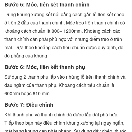
Bước 5: Móc, liên kết thanh chính
Dùng khung xương kết nối bằng cách gắn lỗ liên kết chéo
ở trên 2 đầu của thanh chính. Móc treo trên thanh chính có
khoảng cách chuẩn là 800– 1200mm. Khoảng cách các
thanh chính cần phải phù hợp với những điểm treo ở trên
mái. Dựa theo khoảng cách tiêu chuẩn được quy định, đo
độ phẳng của khung
Bước 6: Móc, liên kết thanh phụ
Sử dụng 2 thanh phụ lắp vào những lỗ trên thanh chính và
đầu ngàm của thanh phụ. Khoảng cách tiêu chuẩn là
600mm hoặc 610 mm
Bước 7: Điều chỉnh
Khi thanh phụ và thanh chính đã được lắp đặt phù hợp.
Tiếp theo bạn hãy điều chỉnh khung xương lại ngay ngắn,
mặt bằng khung cần phải phẳng. Sử dụng dây chéo, thước