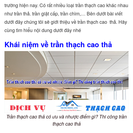
trường hiện nay. Có rất nhiều loại trần thạch cao khác nhau
như trần thả. trần giật cấp, trần chìm,… Bên dưới bài viết
dưới đây chúng tôi sẽ giới thiệu về trần thạch cao thả. Hãy
cùng tìm hiểu nội dung dưới đây nhé
Khái niệm về trần thạch cao thả
Trần thạch cao thả có ưu và nhược điểm gì? Thi công trần
thạch cao thả