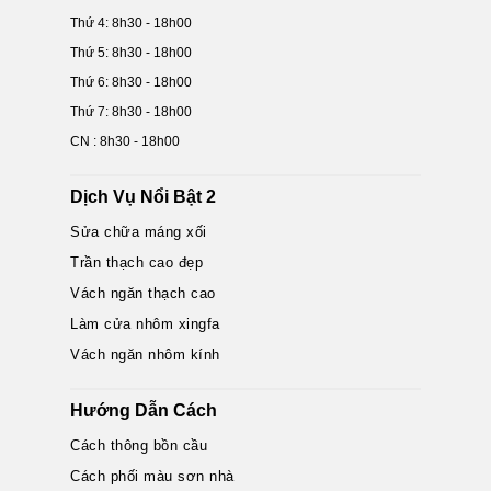
Thứ 4: 8h30 - 18h00
Thứ 5: 8h30 - 18h00
Thứ 6: 8h30 - 18h00
Thứ 7: 8h30 - 18h00
CN : 8h30 - 18h00
Dịch Vụ Nổi Bật 2
Sửa chữa máng xối
Trần thạch cao đẹp
Vách ngăn thạch cao
Làm cửa nhôm xingfa
Vách ngăn nhôm kính
Hướng Dẫn Cách
Cách thông bồn cầu
Cách phối màu sơn nhà