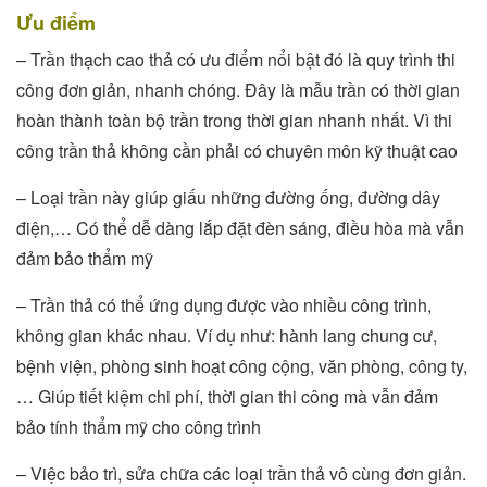
Ưu điểm
– Trần thạch cao thả có ưu điểm nổi bật đó là quy trình thi
công đơn giản, nhanh chóng. Đây là mẫu trần có thời gian
hoàn thành toàn bộ trần trong thời gian nhanh nhất. Vì thi
công trần thả không cần phải có chuyên môn kỹ thuật cao
– Loại trần này giúp giấu những đường ống, đường dây
điện,… Có thể dễ dàng lắp đặt đèn sáng, điều hòa mà vẫn
đảm bảo thẩm mỹ
– Trần thả có thể ứng dụng được vào nhiều công trình,
không gian khác nhau. Ví dụ như: hành lang chung cư,
bệnh viện, phòng sinh hoạt công cộng, văn phòng, công ty,
… Giúp tiết kiệm chi phí, thời gian thi công mà vẫn đảm
bảo tính thẩm mỹ cho công trình
– Việc bảo trì, sửa chữa các loại trần thả vô cùng đơn giản.