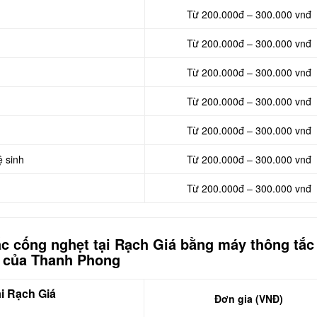
Từ 200.000đ – 300.000 vnđ
Từ 200.000đ – 300.000 vnđ
Từ 200.000đ – 300.000 vnđ
Từ 200.000đ – 300.000 vnđ
Từ 200.000đ – 300.000 vnđ
ệ sinh
Từ 200.000đ – 300.000 vnđ
Từ 200.000đ – 300.000 vnđ
tắc cống nghẹt tại Rạch Giá bằng máy thông tắc
i của Thanh Phong
i Rạch Giá
Đơn gia (VNĐ)