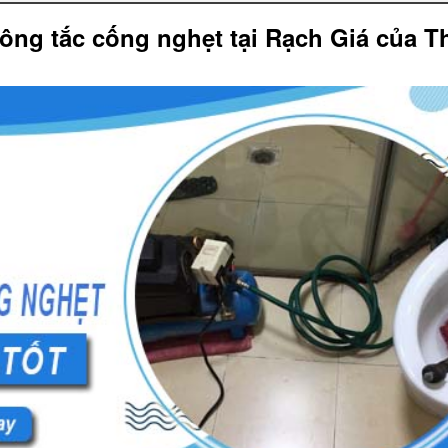
hông tắc cống nghẹt tại Rạch Giá của 