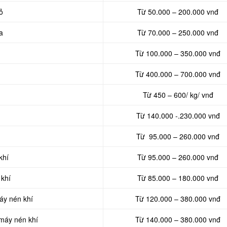
ỏ
Từ 50.000 – 200.000 vnđ
a
Từ 70.000 – 250.000 vnđ
Từ 100.000 – 350.000 vnđ
Từ 400.000 – 700.000 vnđ
Từ 450 – 600/ kg/ vnđ
Từ 140.000 -.230.000 vnđ
Từ 95.000 – 260.000 vnđ
khí
Từ 95.000 – 260.000 vnđ
 khí
Từ 85.000 – 180.000 vnđ
áy nén khí
Từ 120.000 – 380.000 vnđ
 máy nén khí
Từ 140.000 – 380.000 vnđ