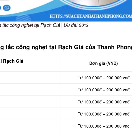
g tắc cống nghẹt tại Rạch Giá | Ưu đãi 20%
ng tắc cống nghẹt tại Rạch Giá của Thanh Phon
i Rạch Giá
Đơn gia (VNĐ)
Từ 100.000đ – 200.000 vnđ
Từ 100.000đ – 200.000 vnđ
Từ 100.000đ – 200.000 vnđ
Từ 100.000đ – 200.000 vnđ
Từ 100.000đ – 200.000 vnđ