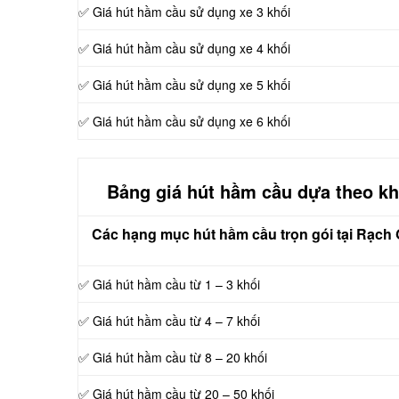
✅ Giá hút hầm cầu sử dụng xe 3 khối
✅ Giá hút hầm cầu sử dụng xe 4 khối
✅ Giá hút hầm cầu sử dụng xe 5 khối
✅ Giá hút hầm cầu sử dụng xe 6 khối
Bảng giá hút hầm cầu dựa theo kh
Các hạng mục hút hầm cầu trọn gói tại Rạch G
✅ Giá hút hầm cầu từ 1 – 3 khối
✅ Giá hút hầm cầu từ 4 – 7 khối
✅ Giá hút hầm cầu từ 8 – 20 khối
✅ Giá hút hầm cầu từ 20 – 50 khối