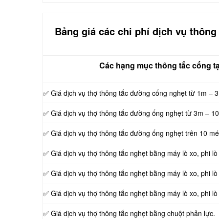
Bảng giá các chi phí dịch vụ thông
Các hạng mục thông tắc cống tạ
✅ Giá dịch vụ thợ thông tắc đường cống nghẹt từ 1m – 
✅ Giá dịch vụ thợ thông tắc đường ống nghẹt từ 3m – 1
✅ Giá dịch vụ thợ thông tắc đường ống nghẹt trên 10 mé
✅ Giá dịch vụ thợ thông tắc nghẹt bằng máy lò xo, phi l
✅ Giá dịch vụ thợ thông tắc nghẹt bằng máy lò xo, phi l
✅ Giá dịch vụ thợ thông tắc nghẹt bằng máy lò xo, phi l
✅ Giá dịch vụ thợ thông tắc nghẹt bằng chuột phản lực.