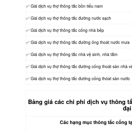
✅ Giá dịch vụ thợ thông tắc bồn tiểu nam
✅ Giá dịch vụ thợ thông tắc đường nước sạch
✅ Giá dịch vụ thợ thông tắc cống nhà bếp
✅ Giá dịch vụ thợ thông tắc đường ống thoát nước mưa
✅ Giá dịch vụ thợ thông tắc nhà vệ sinh, nhà tắm
✅ Giá dịch vụ thợ thông tắc đường cống thoát sàn nhà v
✅ Giá dịch vụ thợ thông tắc đường cống thóat sàn nước
Bảng giá các chi phí dịch vụ thông 
đạ
Các hạng mục thông tắc cống tạ