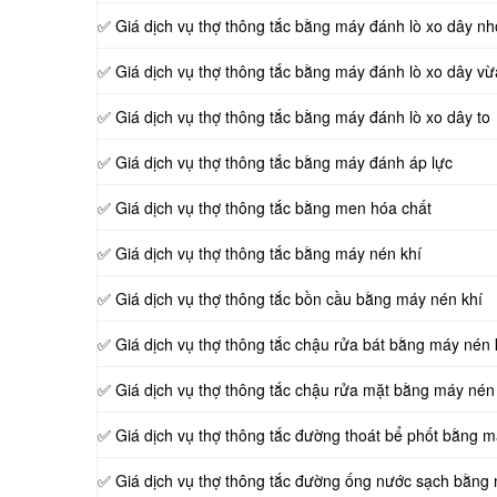
✅ Giá dịch vụ thợ thông tắc bằng máy đánh lò xo dây nh
✅ Giá dịch vụ thợ thông tắc bằng máy đánh lò xo dây vừ
✅ Giá dịch vụ thợ thông tắc bằng máy đánh lò xo dây to
✅ Giá dịch vụ thợ thông tắc bằng máy đánh áp lực
✅ Giá dịch vụ thợ thông tắc bằng men hóa chất
✅ Giá dịch vụ thợ thông tắc bằng máy nén khí
✅ Giá dịch vụ thợ thông tắc bồn cầu bằng máy nén khí
✅ Giá dịch vụ thợ thông tắc chậu rửa bát bằng máy nén 
✅ Giá dịch vụ thợ thông tắc chậu rửa mặt bằng máy nén
✅ Giá dịch vụ thợ thông tắc đường thoát bể phốt bằng m
✅ Giá dịch vụ thợ thông tắc đường ống nước sạch bằng