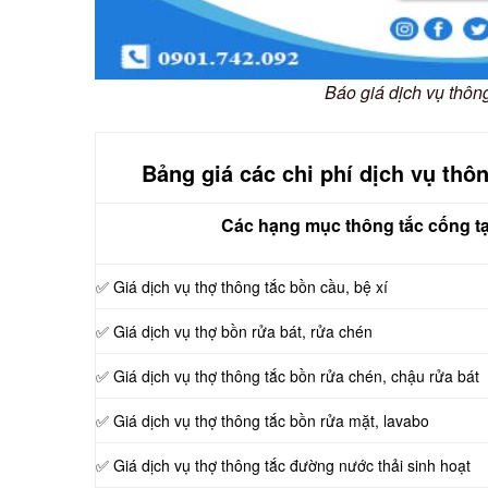
Báo giá dịch vụ thôn
Bảng giá các chi phí dịch vụ thô
Các hạng mục thông tắc cống tạ
✅ Giá dịch vụ thợ thông tắc bồn cầu, bệ xí
✅ Giá dịch vụ thợ bồn rửa bát, rửa chén
✅ Giá dịch vụ thợ thông tắc bồn rửa chén, chậu rửa bát
✅ Giá dịch vụ thợ thông tắc bồn rửa mặt, lavabo
‎✅ Giá dịch vụ thợ thông tắc đường nước thải sinh hoạt