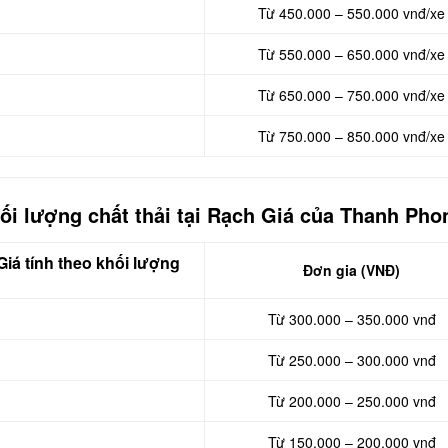
Từ 450.000 – 550.000 vnđ/xe
Từ 550.000 – 650.000 vnđ/xe
Từ 650.000 – 750.000 vnđ/xe
Từ 750.000 – 850.000 vnđ/xe
ối lượng chất thải tại Rạch Giá của Thanh Pho
iá tính theo khối lượng
Đơn gia (VNĐ)
Từ 300.000 – 350.000 vnđ
Từ 250.000 – 300.000 vnđ
Từ 200.000 – 250.000 vnđ
Từ 150.000 – 200.000 vnđ