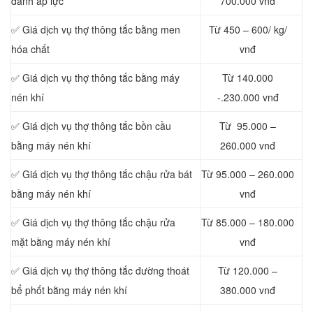
đánh áp lực
700.000 vnđ
✅ Giá dịch vụ thợ thông tắc bằng men
Từ 450 – 600/ kg/
hóa chất
vnđ
✅ Giá dịch vụ thợ thông tắc bằng máy
Từ 140.000
nén khí
-.230.000 vnđ
✅ Giá dịch vụ thợ thông tắc bồn cầu
Từ 95.000 –
bằng máy nén khí
260.000 vnđ
✅ Giá dịch vụ thợ thông tắc chậu rửa bát
Từ 95.000 – 260.000
bằng máy nén khí
vnđ
✅ Giá dịch vụ thợ thông tắc chậu rửa
Từ 85.000 – 180.000
mặt bằng máy nén khí
vnđ
✅ Giá dịch vụ thợ thông tắc đường thoát
Từ 120.000 –
bể phốt bằng máy nén khí
380.000 vnđ