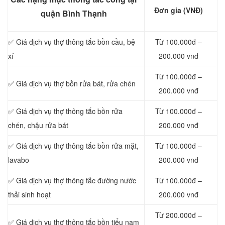
Đơn gia (VNĐ)
quận Bình Thạnh
✅ Giá dịch vụ thợ thông tắc bồn cầu, bệ
Từ 100.000đ –
xí
200.000 vnđ
Từ 100.000đ –
✅ Giá dịch vụ thợ bồn rửa bát, rửa chén
200.000 vnđ
✅ Giá dịch vụ thợ thông tắc bồn rửa
Từ 100.000đ –
chén, chậu rửa bát
200.000 vnđ
✅ Giá dịch vụ thợ thông tắc bồn rửa mặt,
Từ 100.000đ –
lavabo
200.000 vnđ
‎✅ Giá dịch vụ thợ thông tắc đường nước
Từ 100.000đ –
thải sinh hoạt
200.000 vnđ
Từ 200.000đ –
✅ Giá dịch vụ thợ thông tắc bồn tiểu nam