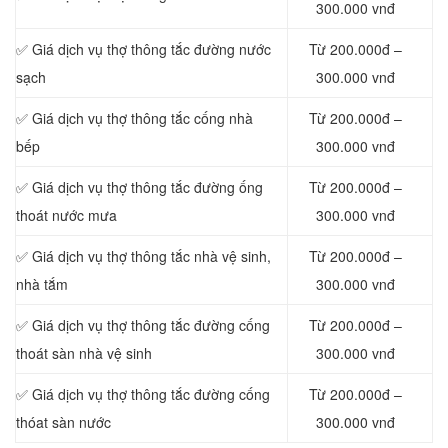
300.000 vnđ
✅ Giá dịch vụ thợ thông tắc đường nước
Từ 200.000đ –
sạch
300.000 vnđ
✅ Giá dịch vụ thợ thông tắc cống nhà
Từ 200.000đ –
bếp
300.000 vnđ
✅ Giá dịch vụ thợ thông tắc đường ống
Từ 200.000đ –
thoát nước mưa
300.000 vnđ
✅ Giá dịch vụ thợ thông tắc nhà vệ sinh,
Từ 200.000đ –
nhà tắm
300.000 vnđ
✅ Giá dịch vụ thợ thông tắc đường cống
Từ 200.000đ –
thoát sàn nhà vệ sinh
300.000 vnđ
✅ Giá dịch vụ thợ thông tắc đường cống
Từ 200.000đ –
thóat sàn nước
300.000 vnđ