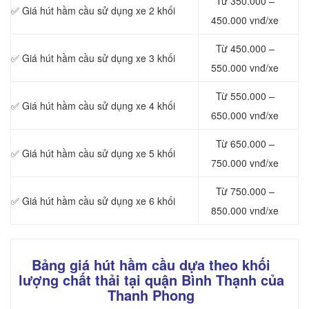
Từ 350.000 –
✅ Giá hút hầm cầu sử dụng xe 2 khối
450.000 vnđ/xe
Từ 450.000 –
✅ Giá hút hầm cầu sử dụng xe 3 khối
550.000 vnđ/xe
Từ 550.000 –
✅ Giá hút hầm cầu sử dụng xe 4 khối
650.000 vnđ/xe
Từ 650.000 –
✅ Giá hút hầm cầu sử dụng xe 5 khối
750.000 vnđ/xe
Từ 750.000 –
✅ Giá hút hầm cầu sử dụng xe 6 khối
850.000 vnđ/xe
Bảng giá hút hầm cầu dựa theo khối
lượng chất thải tại quận Bình Thạnh của
Thanh Phong