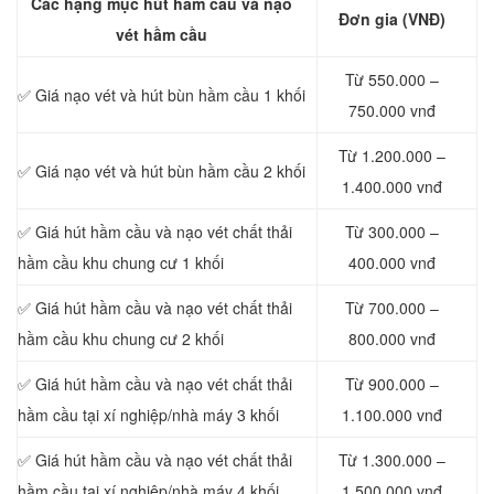
Các hạng mục hút hầm cầu và nạo
Đơn gia (VNĐ)
vét hầm cầu
Từ 550.000 –
✅ Giá nạo vét và hút bùn hầm cầu 1 khối
750.000 vnđ
Từ 1.200.000 –
✅ Giá nạo vét và hút bùn hầm cầu 2 khối
1.400.000 vnđ
✅ Giá hút hầm cầu và nạo vét chất thải
Từ 300.000 –
hầm cầu khu chung cư 1 khối
400.000 vnđ
✅ Giá hút hầm cầu và nạo vét chất thải
Từ 700.000 –
hầm cầu khu chung cư 2 khối
800.000 vnđ
✅ Giá hút hầm cầu và nạo vét chất thải
Từ 900.000 –
hầm cầu tại xí nghiệp/nhà máy 3 khối
1.100.000 vnđ
✅ Giá hút hầm cầu và nạo vét chất thải
Từ 1.300.000 –
hầm cầu tại xí nghiệp/nhà máy 4 khối
1.500.000 vnđ