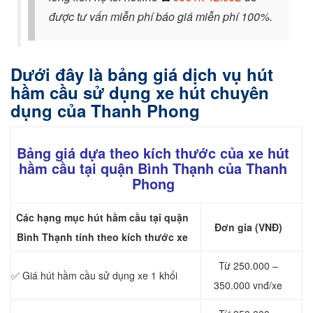
được tư vấn miễn phí báo giá miễn phí 100%.
Dưới đây là bảng giá dịch vụ hút
hầm cầu sử dụng xe hút chuyên
dụng của Thanh Phong
Bảng giá dựa theo kích thước của xe hút
hầm cầu tại quận Bình Thạnh của Thanh
Phong
Các hạng mục hút hầm cầu tại quận
Đơn gia (VNĐ)
Bình Thạnh tính theo kích thước xe
Từ 250.000 –
✅ Giá hút hầm cầu sử dụng xe 1 khối
350.000 vnđ/xe