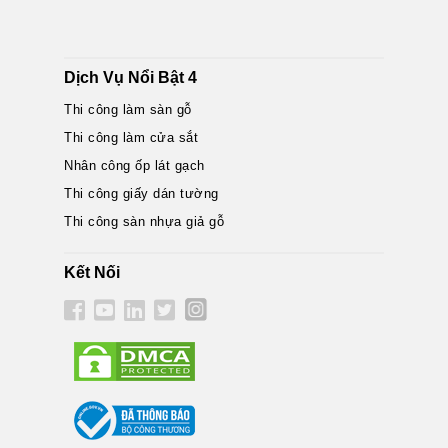
Dịch Vụ Nổi Bật 4
Thi công làm sàn gỗ
Thi công làm cửa sắt
Nhân công ốp lát gạch
Thi công giấy dán tường
Thi công sàn nhựa giả gỗ
Kết Nối