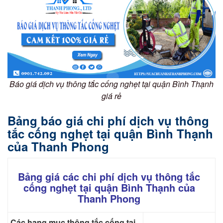
Báo giá dịch vụ thông tắc cống nghẹt tại quận Bình Thạnh
giá rẻ
Bảng báo giá chi phí dịch vụ thông
tắc cống nghẹt tại quận Bình Thạnh
của Thanh Phong
Bảng giá các chi phí dịch vụ thông tắc
cống nghẹt tại quận Bình Thạnh của
Thanh Phong
Các hạng mục thông tắc cống tại