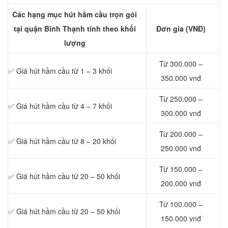
Các hạng mục hút hầm cầu trọn gói
tại quận Bình Thạnh tính theo khối
Đơn gia (VNĐ)
lượng
Từ 300.000 –
✅ Giá hút hầm cầu từ 1 – 3 khối
350.000 vnđ
Từ 250.000 –
✅ Giá hút hầm cầu từ 4 – 7 khối
300.000 vnđ
Từ 200.000 –
✅ Giá hút hầm cầu từ 8 – 20 khối
250.000 vnđ
Từ 150.000 –
✅ Giá hút hầm cầu từ 20 – 50 khối
200.000 vnđ
Từ 100.000 –
✅ Giá hút hầm cầu từ 20 – 50 khối
150.000 vnđ