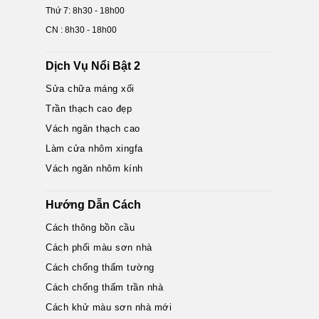
Thứ 7: 8h30 - 18h00
CN : 8h30 - 18h00
Dịch Vụ Nổi Bật 2
Sửa chữa máng xối
Trần thạch cao đẹp
Vách ngăn thạch cao
Làm cửa nhôm xingfa
Vách ngăn nhôm kính
Hướng Dẫn Cách
Cách thông bồn cầu
Cách phối màu sơn nhà
Cách chống thấm tường
Cách chống thấm trần nhà
Cách khử màu sơn nhà mới