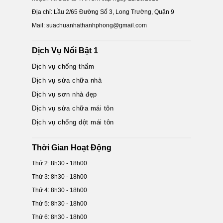
Địa chỉ: Lầu 2/65 Đường Số 3, Long Trường, Quận 9
Mail: suachuanhathanhphong@gmail.com
Dịch Vụ Nổi Bật 1
Dịch vụ chống thấm
Dịch vụ sửa chữa nhà
Dịch vụ sơn nhà đẹp
Dịch vụ sửa chữa mái tôn
Dịch vụ chống dột mái tôn
Thời Gian Hoạt Động
Thứ 2: 8h30 - 18h00
Thứ 3: 8h30 - 18h00
Thứ 4: 8h30 - 18h00
Thứ 5: 8h30 - 18h00
Thứ 6: 8h30 - 18h00