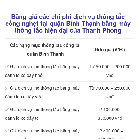
Bảng giá các chi phí dịch vụ thông tắc
cống nghẹt tại quận Bình Thạnh bằng máy
thông tắc hiện đại của Thanh Phong
Các hạng mục thông tắc cống tại
Đơn gia (VNĐ)
quận Bình Thạnh
✅ Giá dịch vụ thợ thông tắc bằng máy
Từ 50.000 – 200.000
đánh lò xo dây nhỏ
vnđ
✅ Giá dịch vụ thợ thông tắc bằng máy
Từ 70.000 – 250.000
đánh lò xo dây vừa
vnđ
✅ Giá dịch vụ thợ thông tắc bằng máy
Từ 100.000 –
đánh lò xo dây to
350.000 vnđ
✅ Giá dịch vụ thợ thông tắc bằng máy
Từ 400.000 –