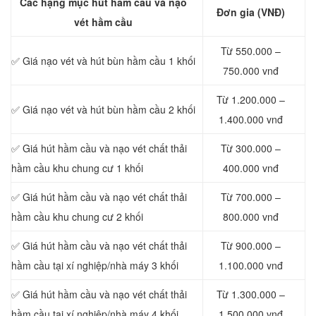
Các hạng mục hút hầm cầu và nạo
Đơn gia (VNĐ)
vét hầm cầu
Từ 550.000 –
✅ Giá nạo vét và hút bùn hầm cầu 1 khối
750.000 vnđ
Từ 1.200.000 –
✅ Giá nạo vét và hút bùn hầm cầu 2 khối
1.400.000 vnđ
✅ Giá hút hầm cầu và nạo vét chất thải
Từ 300.000 –
hầm cầu khu chung cư 1 khối
400.000 vnđ
✅ Giá hút hầm cầu và nạo vét chất thải
Từ 700.000 –
hầm cầu khu chung cư 2 khối
800.000 vnđ
✅ Giá hút hầm cầu và nạo vét chất thải
Từ 900.000 –
hầm cầu tại xí nghiệp/nhà máy 3 khối
1.100.000 vnđ
✅ Giá hút hầm cầu và nạo vét chất thải
Từ 1.300.000 –
hầm cầu tại xí nghiệp/nhà máy 4 khối
1.500.000 vnđ