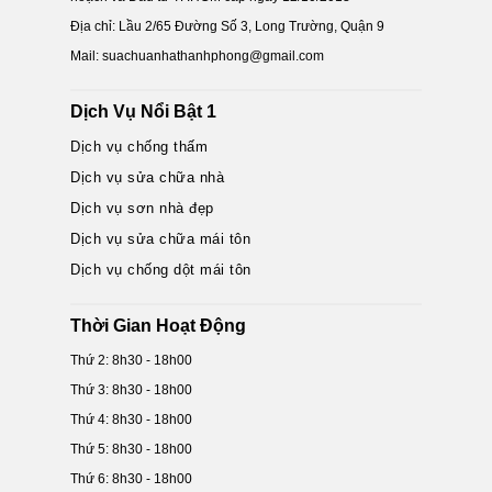
Địa chỉ: Lầu 2/65 Đường Số 3, Long Trường, Quận 9
Mail: suachuanhathanhphong@gmail.com
Dịch Vụ Nổi Bật 1
Dịch vụ chống thấm
Dịch vụ sửa chữa nhà
Dịch vụ sơn nhà đẹp
Dịch vụ sửa chữa mái tôn
Dịch vụ chống dột mái tôn
Thời Gian Hoạt Động
Thứ 2: 8h30 - 18h00
Thứ 3: 8h30 - 18h00
Thứ 4: 8h30 - 18h00
Thứ 5: 8h30 - 18h00
Thứ 6: 8h30 - 18h00