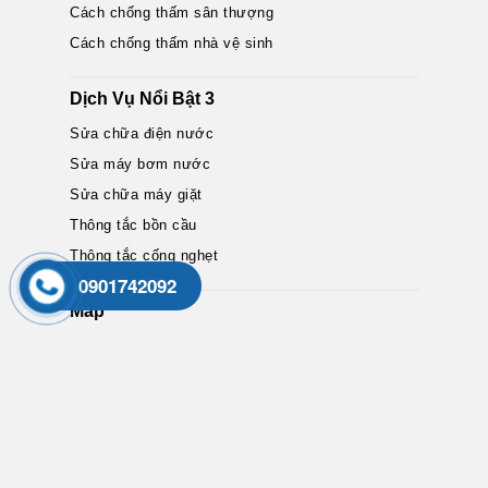
Cách chống thấm sân thượng
Cách chống thấm nhà vệ sinh
Dịch Vụ Nổi Bật 3
Sửa chữa điện nước
Sửa máy bơm nước
Sửa chữa máy giặt
Thông tắc bồn cầu
Thông tắc cống nghẹt
0901742092
Map