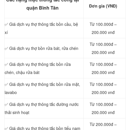
Đơn gia (VNĐ)
quận Bình Tân
✅ Giá dịch vụ thợ thông tắc bồn cầu, bệ
Từ 100.000đ –
xí
200.000 vnđ
Từ 100.000đ –
✅ Giá dịch vụ thợ bồn rửa bát, rửa chén
200.000 vnđ
✅ Giá dịch vụ thợ thông tắc bồn rửa
Từ 100.000đ –
chén, chậu rửa bát
200.000 vnđ
✅ Giá dịch vụ thợ thông tắc bồn rửa mặt,
Từ 100.000đ –
lavabo
200.000 vnđ
‎✅ Giá dịch vụ thợ thông tắc đường nước
Từ 100.000đ –
thải sinh hoạt
200.000 vnđ
Từ 200.000đ –
✅ Giá dịch vụ thợ thông tắc bồn tiểu nam