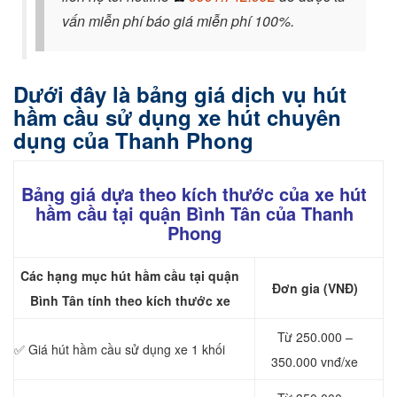
vấn miễn phí báo giá miễn phí 100%.
Dưới đây là bảng giá dịch vụ hút
hầm cầu sử dụng xe hút chuyên
dụng của Thanh Phong
Bảng giá dựa theo kích thước của xe hút
hầm cầu tại quận Bình Tân của Thanh
Phong
Các hạng mục hút hầm cầu tại quận
Đơn gia (VNĐ)
Bình Tân tính theo kích thước xe
Từ 250.000 –
✅ Giá hút hầm cầu sử dụng xe 1 khối
350.000 vnđ/xe