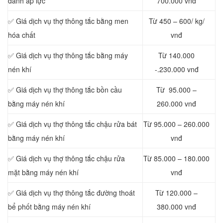
đánh áp lực
700.000 vnđ
✅ Giá dịch vụ thợ thông tắc bằng men
Từ 450 – 600/ kg/
hóa chất
vnđ
✅ Giá dịch vụ thợ thông tắc bằng máy
Từ 140.000
nén khí
-.230.000 vnđ
✅ Giá dịch vụ thợ thông tắc bồn cầu
Từ 95.000 –
bằng máy nén khí
260.000 vnđ
✅ Giá dịch vụ thợ thông tắc chậu rửa bát
Từ 95.000 – 260.000
bằng máy nén khí
vnđ
✅ Giá dịch vụ thợ thông tắc chậu rửa
Từ 85.000 – 180.000
mặt bằng máy nén khí
vnđ
✅ Giá dịch vụ thợ thông tắc đường thoát
Từ 120.000 –
bể phốt bằng máy nén khí
380.000 vnđ