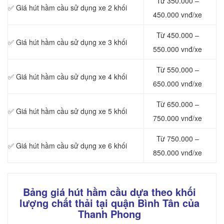
Từ 350.000 –
✅ Giá hút hầm cầu sử dụng xe 2 khối
450.000 vnđ/xe
Từ 450.000 –
✅ Giá hút hầm cầu sử dụng xe 3 khối
550.000 vnđ/xe
Từ 550.000 –
✅ Giá hút hầm cầu sử dụng xe 4 khối
650.000 vnđ/xe
Từ 650.000 –
✅ Giá hút hầm cầu sử dụng xe 5 khối
750.000 vnđ/xe
Từ 750.000 –
✅ Giá hút hầm cầu sử dụng xe 6 khối
850.000 vnđ/xe
Bảng giá hút hầm cầu dựa theo khối
lượng chất thải tại quận Bình Tân của
Thanh Phong