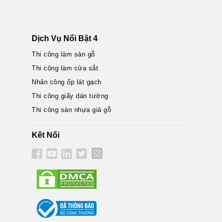
Dịch Vụ Nổi Bật 4
Thi công làm sàn gỗ
Thi công làm cửa sắt
Nhân công ốp lát gạch
Thi công giấy dán tường
Thi công sàn nhựa giả gỗ
Kết Nối