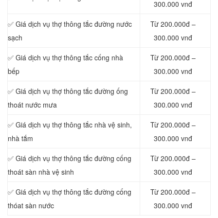
300.000 vnđ
✅ Giá dịch vụ thợ thông tắc đường nước
Từ 200.000đ –
sạch
300.000 vnđ
✅ Giá dịch vụ thợ thông tắc cống nhà
Từ 200.000đ –
bếp
300.000 vnđ
✅ Giá dịch vụ thợ thông tắc đường ống
Từ 200.000đ –
thoát nước mưa
300.000 vnđ
✅ Giá dịch vụ thợ thông tắc nhà vệ sinh,
Từ 200.000đ –
nhà tắm
300.000 vnđ
✅ Giá dịch vụ thợ thông tắc đường cống
Từ 200.000đ –
thoát sàn nhà vệ sinh
300.000 vnđ
✅ Giá dịch vụ thợ thông tắc đường cống
Từ 200.000đ –
thóat sàn nước
300.000 vnđ