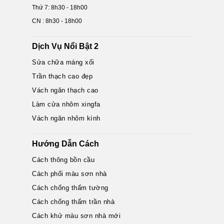
Thứ 7: 8h30 - 18h00
CN : 8h30 - 18h00
Dịch Vụ Nổi Bật 2
Sửa chữa máng xối
Trần thạch cao đẹp
Vách ngăn thạch cao
Làm cửa nhôm xingfa
Vách ngăn nhôm kính
Hướng Dẫn Cách
Cách thông bồn cầu
Cách phối màu sơn nhà
Cách chống thấm tường
Cách chống thấm trần nhà
Cách khử màu sơn nhà mới