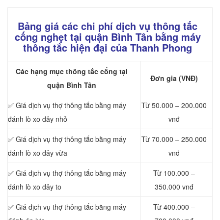
Bảng giá các chi phí dịch vụ thông tắc
cống nghẹt tại quận Bình Tân bằng máy
thông tắc hiện đại của Thanh Phong
Các hạng mục thông tắc cống tại
Đơn gia (VNĐ)
quận Bình Tân
✅ Giá dịch vụ thợ thông tắc bằng máy
Từ 50.000 – 200.000
đánh lò xo dây nhỏ
vnđ
✅ Giá dịch vụ thợ thông tắc bằng máy
Từ 70.000 – 250.000
đánh lò xo dây vừa
vnđ
✅ Giá dịch vụ thợ thông tắc bằng máy
Từ 100.000 –
đánh lò xo dây to
350.000 vnđ
✅ Giá dịch vụ thợ thông tắc bằng máy
Từ 400.000 –