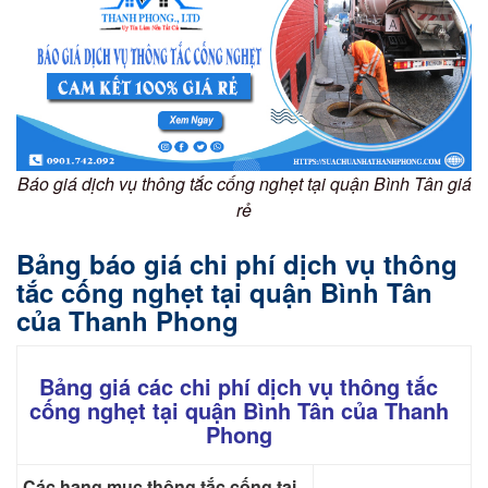
Báo giá dịch vụ thông tắc cống nghẹt tại quận Bình Tân giá
rẻ
Bảng báo giá chi phí dịch vụ thông
tắc cống nghẹt tại quận Bình Tân
của Thanh Phong
Bảng giá các chi phí dịch vụ thông tắc
cống nghẹt tại quận Bình Tân của Thanh
Phong
Các hạng mục thông tắc cống tại