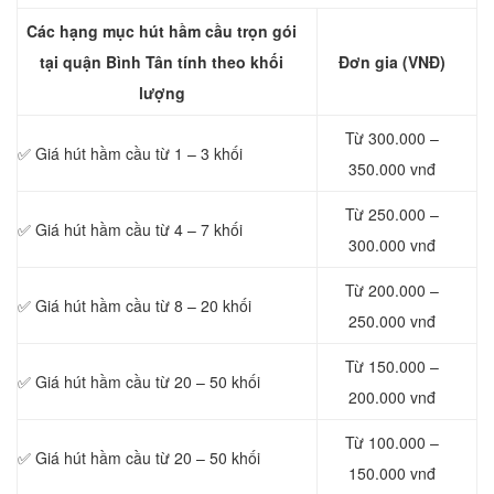
Các hạng mục hút hầm cầu trọn gói
tại quận Bình Tân tính theo khối
Đơn gia (VNĐ)
lượng
Từ 300.000 –
✅ Giá hút hầm cầu từ 1 – 3 khối
350.000 vnđ
Từ 250.000 –
✅ Giá hút hầm cầu từ 4 – 7 khối
300.000 vnđ
Từ 200.000 –
✅ Giá hút hầm cầu từ 8 – 20 khối
250.000 vnđ
Từ 150.000 –
✅ Giá hút hầm cầu từ 20 – 50 khối
200.000 vnđ
Từ 100.000 –
✅ Giá hút hầm cầu từ 20 – 50 khối
150.000 vnđ