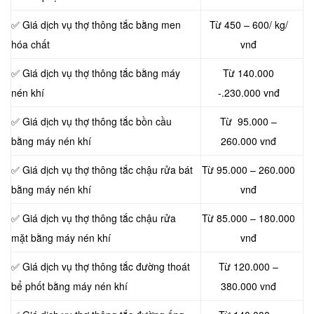
✅ Giá dịch vụ thợ thông tắc bằng men
Từ 450 – 600/ kg/
hóa chất
vnđ
✅ Giá dịch vụ thợ thông tắc bằng máy
Từ 140.000
nén khí
-.230.000 vnđ
✅ Giá dịch vụ thợ thông tắc bồn cầu
Từ 95.000 –
bằng máy nén khí
260.000 vnđ
✅ Giá dịch vụ thợ thông tắc chậu rửa bát
Từ 95.000 – 260.000
bằng máy nén khí
vnđ
✅ Giá dịch vụ thợ thông tắc chậu rửa
Từ 85.000 – 180.000
mặt bằng máy nén khí
vnđ
✅ Giá dịch vụ thợ thông tắc đường thoát
Từ 120.000 –
bể phốt bằng máy nén khí
380.000 vnđ