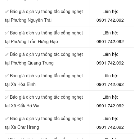
✅ Báo giá dịch vụ thông tắc cống nghẹt
Liên hệ:
tại Phường Nguyễn Trãi
0901.742.092
✅ Báo giá dịch vụ thông tắc cống nghẹt
Liên hệ:
tại Phường Trần Hưng Đạo
0901.742.092
✅ Báo giá dịch vụ thông tắc cống nghẹt
Liên hệ:
tại Phường Quang Trung
0901.742.092
✅ Báo giá dịch vụ thông tắc cống nghẹt
Liên hệ:
tại Xã Hòa Bình
0901.742.092
✅ Báo giá dịch vụ thông tắc cống nghẹt
Liên hệ:
tại Xã Đắk Rơ Wa
0901.742.092
✅ Báo giá dịch vụ thông tắc cống nghẹt
Liên hệ:
tại Xã Chư Hreng
0901.742.092