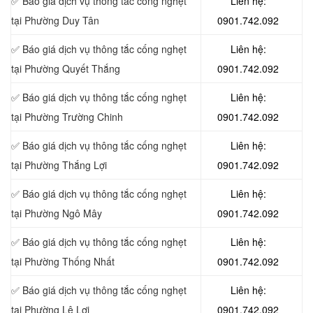
✅ Báo giá dịch vụ thông tắc cống nghẹt
Liên hệ:
tại Phường Duy Tân
0901.742.092
✅ Báo giá dịch vụ thông tắc cống nghẹt
Liên hệ:
tại Phường Quyết Thắng
0901.742.092
✅ Báo giá dịch vụ thông tắc cống nghẹt
Liên hệ:
tại Phường Trường Chinh
0901.742.092
✅ Báo giá dịch vụ thông tắc cống nghẹt
Liên hệ:
tại Phường Thắng Lợi
0901.742.092
✅ Báo giá dịch vụ thông tắc cống nghẹt
Liên hệ:
tại Phường Ngô Mây
0901.742.092
✅ Báo giá dịch vụ thông tắc cống nghẹt
Liên hệ:
tại Phường Thống Nhất
0901.742.092
✅ Báo giá dịch vụ thông tắc cống nghẹt
Liên hệ:
tại Phường Lê Lợi
0901.742.092