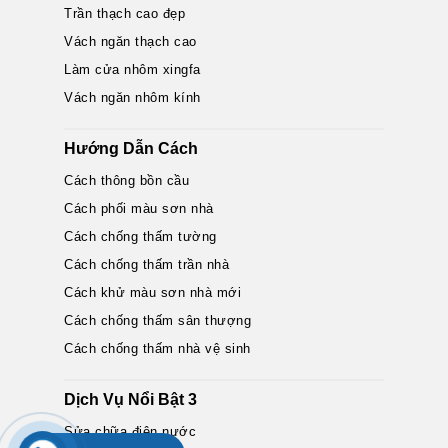
Trần thạch cao đẹp
Vách ngăn thạch cao
Làm cửa nhôm xingfa
Vách ngăn nhôm kính
Hướng Dẫn Cách
Cách thông bồn cầu
Cách phối màu sơn nhà
Cách chống thấm tường
Cách chống thấm trần nhà
Cách khử màu sơn nhà mới
Cách chống thấm sân thượng
Cách chống thấm nhà vệ sinh
Dịch Vụ Nổi Bật 3
Sửa chữa điện nước