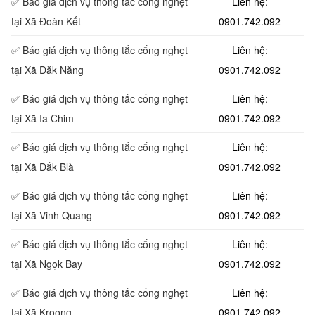
✅ Báo giá dịch vụ thông tắc cống nghẹt
Liên hệ:
tại Xã Đoàn Kết
0901.742.092
✅ Báo giá dịch vụ thông tắc cống nghẹt
Liên hệ:
tại Xã Đăk Năng
0901.742.092
✅ Báo giá dịch vụ thông tắc cống nghẹt
Liên hệ:
tại Xã Ia Chim
0901.742.092
✅ Báo giá dịch vụ thông tắc cống nghẹt
Liên hệ:
tại Xã Đắk Blà
0901.742.092
✅ Báo giá dịch vụ thông tắc cống nghẹt
Liên hệ:
tại Xã Vinh Quang
0901.742.092
✅ Báo giá dịch vụ thông tắc cống nghẹt
Liên hệ:
tại Xã Ngọk Bay
0901.742.092
✅ Báo giá dịch vụ thông tắc cống nghẹt
Liên hệ:
tại Xã Kroong
0901.742.092