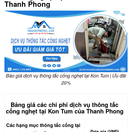
Thanh Phong
Báo giá dịch vụ thông tắc cống nghẹt tại Kon Tum | Ưu đãi
20%
Bảng giá các chi phí dịch vụ thông tắc
cống nghẹt tại Kon Tum của Thanh Phong
Các hạng mục thông tắc cống tại
Đơn gia (VNĐ)