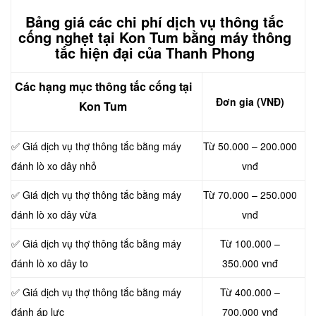
Bảng giá các chi phí dịch vụ thông tắc
cống nghẹt tại Kon Tum bằng máy thông
tắc hiện đại của Thanh Phong
Các hạng mục thông tắc cống tại
Đơn gia (VNĐ)
Kon Tum
✅ Giá dịch vụ thợ thông tắc bằng máy
Từ 50.000 – 200.000
đánh lò xo dây nhỏ
vnđ
✅ Giá dịch vụ thợ thông tắc bằng máy
Từ 70.000 – 250.000
đánh lò xo dây vừa
vnđ
✅ Giá dịch vụ thợ thông tắc bằng máy
Từ 100.000 –
đánh lò xo dây to
350.000 vnđ
✅ Giá dịch vụ thợ thông tắc bằng máy
Từ 400.000 –
đánh áp lực
700.000 vnđ