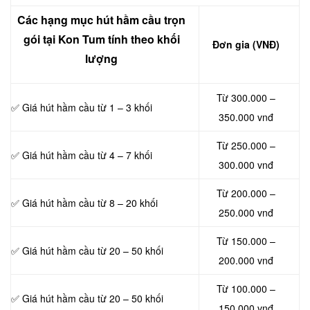
Các hạng mục hút hầm cầu trọn
gói tại Kon Tum tính theo khối
Đơn gia (VNĐ)
lượng
Từ 300.000 –
✅ Giá hút hầm cầu từ 1 – 3 khối
350.000 vnđ
Từ 250.000 –
✅ Giá hút hầm cầu từ 4 – 7 khối
300.000 vnđ
Từ 200.000 –
✅ Giá hút hầm cầu từ 8 – 20 khối
250.000 vnđ
Từ 150.000 –
✅ Giá hút hầm cầu từ 20 – 50 khối
200.000 vnđ
Từ 100.000 –
✅ Giá hút hầm cầu từ 20 – 50 khối
150.000 vnđ