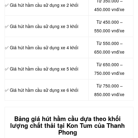
Từ 350.000 –
✅ Giá hút hầm cầu sử dụng xe 2 khối
450.000 vnđ/xe
Từ 450.000 –
✅ Giá hút hầm cầu sử dụng xe 3 khối
550.000 vnđ/xe
Từ 550.000 –
✅ Giá hút hầm cầu sử dụng xe 4 khối
650.000 vnđ/xe
Từ 650.000 –
✅ Giá hút hầm cầu sử dụng xe 5 khối
750.000 vnđ/xe
Từ 750.000 –
✅ Giá hút hầm cầu sử dụng xe 6 khối
850.000 vnđ/xe
Bảng giá hút hầm cầu dựa theo khối
lượng chất thải tại Kon Tum của Thanh
Phong