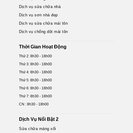
Dịch vụ sửa chữa nhà
Dịch vụ sơn nhà đẹp
Dịch vụ sửa chữa mái tôn
Dịch vụ chống dột mái tôn
Thời Gian Hoạt Động
Thứ 2: 8h30 - 18h00
Thứ 3: 8h30 - 18h00
Thứ 4: 8h30 - 18h00
Thứ 5: 8h30 - 18h00
Thứ 6: 8h30 - 18h00
Thứ 7: 8h30 - 18h00
CN : 8h30 - 18h00
Dịch Vụ Nổi Bật 2
Sửa chữa máng xối