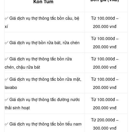
Kon Tum
✅ Giá dịch vụ thợ thông tắc bồn cầu, bệ
Từ 100.000đ –
xí
200.000 vnđ
Từ 100.000đ –
✅ Giá dịch vụ thợ bồn rửa bát, rửa chén
200.000 vnđ
✅ Giá dịch vụ thợ thông tắc bồn rửa
Từ 100.000đ –
chén, chậu rửa bát
200.000 vnđ
✅ Giá dịch vụ thợ thông tắc bồn rửa mặt,
Từ 100.000đ –
lavabo
200.000 vnđ
‎✅ Giá dịch vụ thợ thông tắc đường nước
Từ 100.000đ –
thải sinh hoạt
200.000 vnđ
Từ 200.000đ –
✅ Giá dịch vụ thợ thông tắc bồn tiểu nam
300.000 vnđ