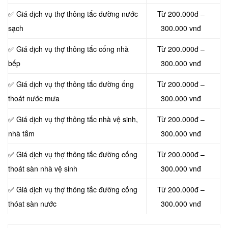
✅ Giá dịch vụ thợ thông tắc đường nước
Từ 200.000đ –
sạch
300.000 vnđ
✅ Giá dịch vụ thợ thông tắc cống nhà
Từ 200.000đ –
bếp
300.000 vnđ
✅ Giá dịch vụ thợ thông tắc đường ống
Từ 200.000đ –
thoát nước mưa
300.000 vnđ
✅ Giá dịch vụ thợ thông tắc nhà vệ sinh,
Từ 200.000đ –
nhà tắm
300.000 vnđ
✅ Giá dịch vụ thợ thông tắc đường cống
Từ 200.000đ –
thoát sàn nhà vệ sinh
300.000 vnđ
✅ Giá dịch vụ thợ thông tắc đường cống
Từ 200.000đ –
thóat sàn nước
300.000 vnđ