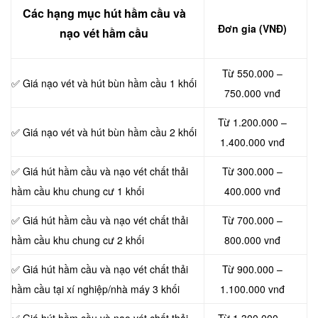
Các hạng mục hút hầm cầu và
Đơn gia (VNĐ)
nạo vét hầm cầu
Từ 550.000 –
✅ Giá nạo vét và hút bùn hầm cầu 1 khối
750.000 vnđ
Từ 1.200.000 –
✅ Giá nạo vét và hút bùn hầm cầu 2 khối
1.400.000 vnđ
✅ Giá hút hầm cầu và nạo vét chất thải
Từ 300.000 –
hầm cầu khu chung cư 1 khối
400.000 vnđ
✅ Giá hút hầm cầu và nạo vét chất thải
Từ 700.000 –
hầm cầu khu chung cư 2 khối
800.000 vnđ
✅ Giá hút hầm cầu và nạo vét chất thải
Từ 900.000 –
hầm cầu tại xí nghiệp/nhà máy 3 khối
1.100.000 vnđ