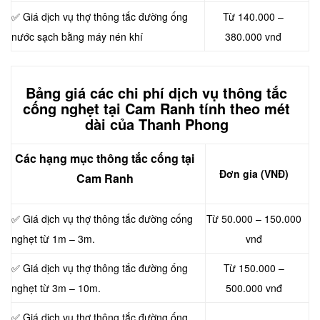
✅ Giá dịch vụ thợ thông tắc đường ống
Từ 140.000 –
nước sạch bằng máy nén khí
380.000 vnđ
Bảng giá các chi phí dịch vụ thông tắc
cống nghẹt tại Cam Ranh tính theo mét
dài của Thanh Phong
Các hạng mục thông tắc cống tại
Đơn gia (VNĐ)
Cam Ranh
✅ Giá dịch vụ thợ thông tắc đường cống
Từ 50.000 – 150.000
nghẹt từ 1m – 3m.
vnđ
✅ Giá dịch vụ thợ thông tắc đường ống
Từ 150.000 –
nghẹt từ 3m – 10m.
500.000 vnđ
✅ Giá dịch vụ thợ thông tắc đường ống