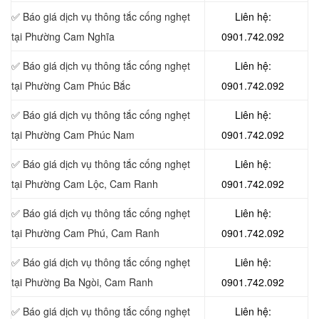
✅ Báo giá dịch vụ thông tắc cống nghẹt
Liên hệ:
tại Phường Cam Nghĩa
0901.742.092
✅ Báo giá dịch vụ thông tắc cống nghẹt
Liên hệ:
tại Phường Cam Phúc Bắc
0901.742.092
✅ Báo giá dịch vụ thông tắc cống nghẹt
Liên hệ:
tại Phường Cam Phúc Nam
0901.742.092
✅ Báo giá dịch vụ thông tắc cống nghẹt
Liên hệ:
tại Phường Cam Lộc, Cam Ranh
0901.742.092
✅ Báo giá dịch vụ thông tắc cống nghẹt
Liên hệ:
tại Phường Cam Phú, Cam Ranh
0901.742.092
✅ Báo giá dịch vụ thông tắc cống nghẹt
Liên hệ:
tại Phường Ba Ngòi, Cam Ranh
0901.742.092
✅ Báo giá dịch vụ thông tắc cống nghẹt
Liên hệ: