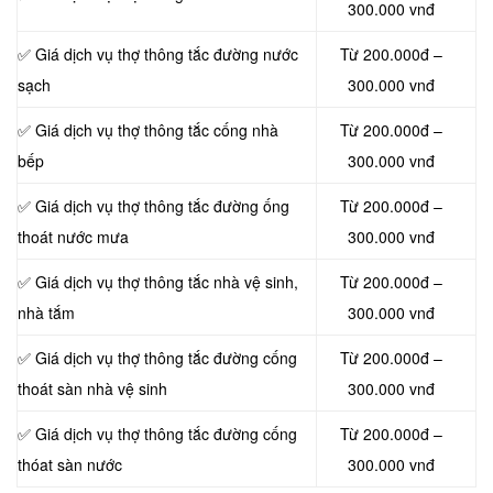
300.000 vnđ
✅ Giá dịch vụ thợ thông tắc đường nước
Từ 200.000đ –
sạch
300.000 vnđ
✅ Giá dịch vụ thợ thông tắc cống nhà
Từ 200.000đ –
bếp
300.000 vnđ
✅ Giá dịch vụ thợ thông tắc đường ống
Từ 200.000đ –
thoát nước mưa
300.000 vnđ
✅ Giá dịch vụ thợ thông tắc nhà vệ sinh,
Từ 200.000đ –
nhà tắm
300.000 vnđ
✅ Giá dịch vụ thợ thông tắc đường cống
Từ 200.000đ –
thoát sàn nhà vệ sinh
300.000 vnđ
✅ Giá dịch vụ thợ thông tắc đường cống
Từ 200.000đ –
thóat sàn nước
300.000 vnđ