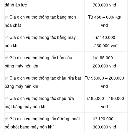
đánh áp lực
700.000 vnđ
✅ Giá dịch vụ thợ thông tắc bằng men
Từ 450 – 600/ kg/
hóa chất
vnđ
✅ Giá dịch vụ thợ thông tắc bằng máy
Từ 140.000
nén khí
-.230.000 vnđ
✅ Giá dịch vụ thợ thông tắc bồn cầu
Từ 95.000 –
bằng máy nén khí
260.000 vnđ
✅ Giá dịch vụ thợ thông tắc chậu rửa bát
Từ 95.000 – 260.000
bằng máy nén khí
vnđ
✅ Giá dịch vụ thợ thông tắc chậu rửa
Từ 85.000 – 180.000
mặt bằng máy nén khí
vnđ
✅ Giá dịch vụ thợ thông tắc đường thoát
Từ 120.000 –
bể phốt bằng máy nén khí
380.000 vnđ