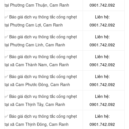
tại Phường Cam Thuận, Cam Ranh
0901.742.092
✅ Báo giá dịch vụ thông tắc cống nghẹt
Liên hệ:
tại Phường Cam Lợi, Cam Ranh
0901.742.092
✅ Báo giá dịch vụ thông tắc cống nghẹt
Liên hệ:
tại Phường Cam Linh, Cam Ranh
0901.742.092
✅ Báo giá dịch vụ thông tắc cống nghẹt
Liên hệ:
tại xã Cam Thành Nam, Cam Ranh
0901.742.092
✅ Báo giá dịch vụ thông tắc cống nghẹt
Liên hệ:
tại xã Cam Phước Đông, Cam Ranh
0901.742.092
✅ Báo giá dịch vụ thông tắc cống nghẹt
Liên hệ:
tại xã Cam Thịnh Tây, Cam Ranh
0901.742.092
✅ Báo giá dịch vụ thông tắc cống nghẹt
Liên hệ:
tại xã Cam Thịnh Đông, Cam Ranh
0901.742.092