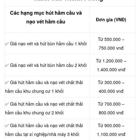
Các hạng mục hút hầm cầu và
Đơn gia (VNĐ)
nạo vét hầm cầu
Từ 550.000 –
✅ Giá nạo vét và hút bùn hầm cầu 1 khối
750.000 vnđ
Từ 1.200.000 –
✅ Giá nạo vét và hút bùn hầm cầu 2 khối
1.400.000 vnđ
✅ Giá hút hầm cầu và nạo vét chất thải
Từ 300.000 –
hầm cầu khu chung cư 1 khối
400.000 vnđ
✅ Giá hút hầm cầu và nạo vét chất thải
Từ 700.000 –
hầm cầu khu chung cư 2 khối
800.000 vnđ
✅ Giá hút hầm cầu và nạo vét chất thải
Từ 900.000 –
hầm cầu tại xí nghiệp/nhà máy 3 khối
1.100.000 vnđ