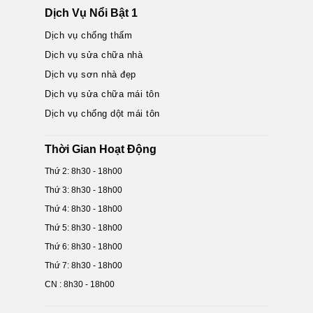
Dịch Vụ Nổi Bật 1
Dịch vụ chống thấm
Dịch vụ sửa chữa nhà
Dịch vụ sơn nhà đẹp
Dịch vụ sửa chữa mái tôn
Dịch vụ chống dột mái tôn
Thời Gian Hoạt Động
Thứ 2: 8h30 - 18h00
Thứ 3: 8h30 - 18h00
Thứ 4: 8h30 - 18h00
Thứ 5: 8h30 - 18h00
Thứ 6: 8h30 - 18h00
Thứ 7: 8h30 - 18h00
CN : 8h30 - 18h00