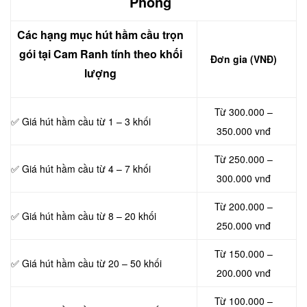
Phong
Các hạng mục hút hầm cầu trọn
gói tại Cam Ranh tính theo khối
Đơn gia (VNĐ)
lượng
Từ 300.000 –
✅ Giá hút hầm cầu từ 1 – 3 khối
350.000 vnđ
Từ 250.000 –
✅ Giá hút hầm cầu từ 4 – 7 khối
300.000 vnđ
Từ 200.000 –
✅ Giá hút hầm cầu từ 8 – 20 khối
250.000 vnđ
Từ 150.000 –
✅ Giá hút hầm cầu từ 20 – 50 khối
200.000 vnđ
Từ 100.000 –