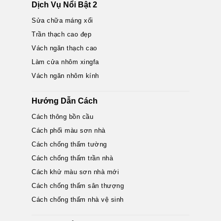
Dịch Vụ Nổi Bật 2
Sửa chữa máng xối
Trần thạch cao đẹp
Vách ngăn thạch cao
Làm cửa nhôm xingfa
Vách ngăn nhôm kính
Hướng Dẫn Cách
Cách thông bồn cầu
Cách phối màu sơn nhà
Cách chống thấm tường
Cách chống thấm trần nhà
Cách khử màu sơn nhà mới
Cách chống thấm sân thượng
Cách chống thấm nhà vệ sinh