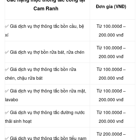
Đơn gia (VNĐ)
Cam Ranh
✅ Giá dịch vụ thợ thông tắc bồn cầu, bệ
Từ 100.000đ –
xí
200.000 vnđ
Từ 100.000đ –
✅ Giá dịch vụ thợ bồn rửa bát, rửa chén
200.000 vnđ
✅ Giá dịch vụ thợ thông tắc bồn rửa
Từ 100.000đ –
chén, chậu rửa bát
200.000 vnđ
✅ Giá dịch vụ thợ thông tắc bồn rửa mặt,
Từ 100.000đ –
lavabo
200.000 vnđ
‎✅ Giá dịch vụ thợ thông tắc đường nước
Từ 100.000đ –
thải sinh hoạt
200.000 vnđ
Từ 200.000đ –
✅ Giá dịch vụ thợ thông tắc bồn tiểu nam