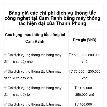
Bảng giá các chi phí dịch vụ thông tắc
cống nghẹt tại Cam Ranh bằng máy thông
tắc hiện đại của Thanh Phong
Các hạng mục thông tắc cống tại
Đơn gia (VNĐ)
Cam Ranh
✅ Giá dịch vụ thợ thông tắc bằng máy
Từ 50.000 – 200.000
đánh lò xo dây nhỏ
vnđ
✅ Giá dịch vụ thợ thông tắc bằng máy
Từ 70.000 – 250.000
đánh lò xo dây vừa
vnđ
✅ Giá dịch vụ thợ thông tắc bằng máy
Từ 100.000 –
đánh lò xo dây to
350.000 vnđ
✅ Giá dịch vụ thợ thông tắc bằng máy
Từ 400.000 –