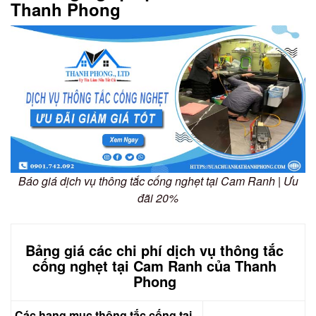
Thanh Phong
Báo giá dịch vụ thông tắc cống nghẹt tại Cam Ranh | Ưu
đãi 20%
Bảng giá các chi phí dịch vụ thông tắc
cống nghẹt tại Cam Ranh của Thanh
Phong
Các hạng mục thông tắc cống tại