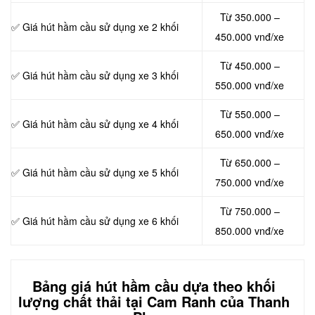
Từ 350.000 –
✅ Giá hút hầm cầu sử dụng xe 2 khối
450.000 vnđ/xe
Từ 450.000 –
✅ Giá hút hầm cầu sử dụng xe 3 khối
550.000 vnđ/xe
Từ 550.000 –
✅ Giá hút hầm cầu sử dụng xe 4 khối
650.000 vnđ/xe
Từ 650.000 –
✅ Giá hút hầm cầu sử dụng xe 5 khối
750.000 vnđ/xe
Từ 750.000 –
✅ Giá hút hầm cầu sử dụng xe 6 khối
850.000 vnđ/xe
Bảng giá hút hầm cầu dựa theo khối
lượng chất thải tại Cam Ranh của Thanh