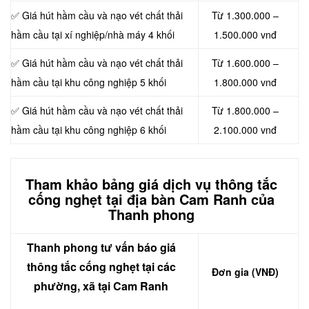
✅ Giá hút hầm cầu và nạo vét chất thải
Từ 1.300.000 –
hầm cầu tại xí nghiệp/nhà máy 4 khối
1.500.000 vnđ
✅ Giá hút hầm cầu và nạo vét chất thải
Từ 1.600.000 –
hầm cầu tại khu công nghiệp 5 khối
1.800.000 vnđ
✅ Giá hút hầm cầu và nạo vét chất thải
Từ 1.800.000 –
hầm cầu tại khu công nghiệp 6 khối
2.100.000 vnđ
Tham khảo bảng giá
dịch vụ thông tắc
cống nghẹt
tại địa bàn Cam Ranh của
Thanh phong
Thanh phong tư vấn báo giá
thông tắc cống nghẹt
tại các
Đơn gia (VNĐ)
phường, xã tại Cam Ranh