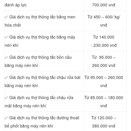
đánh áp lực
700.000 vnđ
✅ Giá dịch vụ thợ thông tắc bằng men
Từ 450 – 600/ kg/
hóa chất
vnđ
✅ Giá dịch vụ thợ thông tắc bằng máy
Từ 140.000
nén khí
-.230.000 vnđ
✅ Giá dịch vụ thợ thông tắc bồn cầu
Từ 95.000 –
bằng máy nén khí
260.000 vnđ
✅ Giá dịch vụ thợ thông tắc chậu rửa bát
Từ 95.000 – 260.000
bằng máy nén khí
vnđ
✅ Giá dịch vụ thợ thông tắc chậu rửa
Từ 85.000 – 180.000
mặt bằng máy nén khí
vnđ
✅ Giá dịch vụ thợ thông tắc đường thoát
Từ 120.000 –
bể phốt bằng máy nén khí
380.000 vnđ