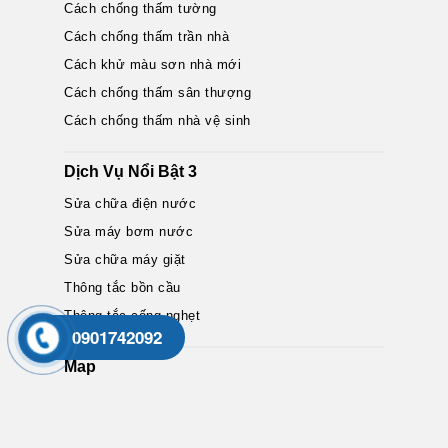
Cách chống thấm tường
Cách chống thấm trần nhà
Cách khử màu sơn nhà mới
Cách chống thấm sân thượng
Cách chống thấm nhà vệ sinh
Dịch Vụ Nổi Bật 3
Sửa chữa điện nước
Sửa máy bơm nước
Sửa chữa máy giặt
Thông tắc bồn cầu
Thông tắc cống nghẹt
0901742092
Map