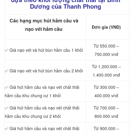
Dương của Thanh Phong
Các hạng mục hút hầm cầu và
Đơn gia (VNĐ)
nạo vét hầm cầu
Từ 550.000 –
✅ Giá nạo vét và hút bùn hầm cầu 1 khối
750.000 vnđ
Từ 1.200.000 –
✅ Giá nạo vét và hút bùn hầm cầu 2 khối
1.400.000 vnđ
✅ Giá hút hầm cầu và nạo vét chất thải
Từ 300.000 –
hầm cầu khu chung cư 1 khối
400.000 vnđ
✅ Giá hút hầm cầu và nạo vét chất thải
Từ 700.000 –
hầm cầu khu chung cư 2 khối
800.000 vnđ
✅ Giá hút hầm cầu và nạo vét chất thải
Từ 900.000 –