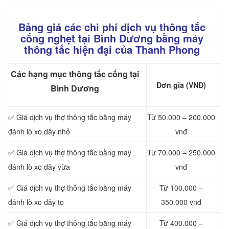
Bảng giá các chi phí dịch vụ thông tắc
cống nghẹt tại Bình Dương bằng máy
thông tắc hiện đại của Thanh Phong
Các hạng mục thông tắc cống tại
Đơn gia (VNĐ)
Bình Dương
✅ Giá dịch vụ thợ thông tắc bằng máy
Từ 50.000 – 200.000
đánh lò xo dây nhỏ
vnđ
✅ Giá dịch vụ thợ thông tắc bằng máy
Từ 70.000 – 250.000
đánh lò xo dây vừa
vnđ
✅ Giá dịch vụ thợ thông tắc bằng máy
Từ 100.000 –
đánh lò xo dây to
350.000 vnđ
✅ Giá dịch vụ thợ thông tắc bằng máy
Từ 400.000 –