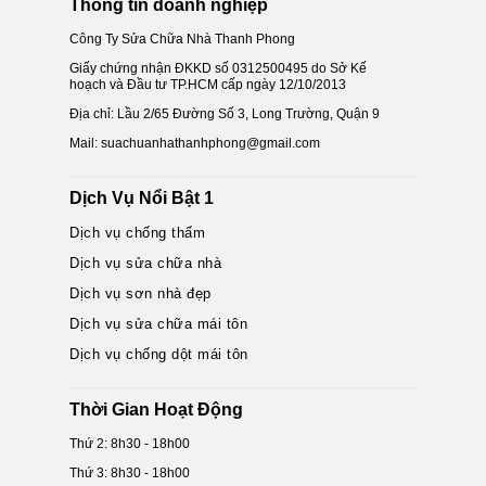
Thông tin doanh nghiệp
Công Ty Sửa Chữa Nhà Thanh Phong
Giấy chứng nhận ĐKKD số 0312500495 do Sở Kế
hoạch và Đầu tư TP.HCM cấp ngày 12/10/2013
Địa chỉ: Lầu 2/65 Đường Số 3, Long Trường, Quận 9
Mail: suachuanhathanhphong@gmail.com
Dịch Vụ Nổi Bật 1
Dịch vụ chống thấm
Dịch vụ sửa chữa nhà
Dịch vụ sơn nhà đẹp
Dịch vụ sửa chữa mái tôn
Dịch vụ chống dột mái tôn
Thời Gian Hoạt Động
Thứ 2: 8h30 - 18h00
Thứ 3: 8h30 - 18h00