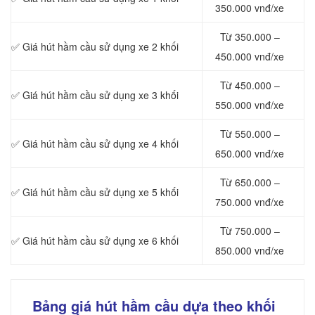
350.000 vnđ/xe
Từ 350.000 –
✅ Giá hút hầm cầu sử dụng xe 2 khối
450.000 vnđ/xe
Từ 450.000 –
✅ Giá hút hầm cầu sử dụng xe 3 khối
550.000 vnđ/xe
Từ 550.000 –
✅ Giá hút hầm cầu sử dụng xe 4 khối
650.000 vnđ/xe
Từ 650.000 –
✅ Giá hút hầm cầu sử dụng xe 5 khối
750.000 vnđ/xe
Từ 750.000 –
✅ Giá hút hầm cầu sử dụng xe 6 khối
850.000 vnđ/xe
Bảng giá hút hầm cầu dựa theo khối