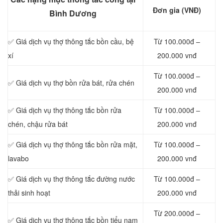
Đơn gia (VNĐ)
Bình Dương
✅ Giá dịch vụ thợ thông tắc bồn cầu, bệ
Từ 100.000đ –
xí
200.000 vnđ
Từ 100.000đ –
✅ Giá dịch vụ thợ bồn rửa bát, rửa chén
200.000 vnđ
✅ Giá dịch vụ thợ thông tắc bồn rửa
Từ 100.000đ –
chén, chậu rửa bát
200.000 vnđ
✅ Giá dịch vụ thợ thông tắc bồn rửa mặt,
Từ 100.000đ –
lavabo
200.000 vnđ
‎✅ Giá dịch vụ thợ thông tắc đường nước
Từ 100.000đ –
thải sinh hoạt
200.000 vnđ
Từ 200.000đ –
✅ Giá dịch vụ thợ thông tắc bồn tiểu nam