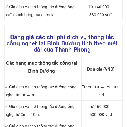
✅ Giá dịch vụ thợ thông tắc đường ống
Từ 140.000 –
nước sạch bằng máy nén khí
380.000 vnđ
Bảng giá các chi phí dịch vụ thông tắc
cống nghẹt tại Bình Dương tính theo mét
dài của Thanh Phong
Các hạng mục thông tắc cống tại
Đơn gia (VNĐ)
Bình Dương
✅ Giá dịch vụ thợ thông tắc đường cống
Từ 50.000 – 150.000
nghẹt từ 1m – 3m.
vnđ
✅ Giá dịch vụ thợ thông tắc đường ống
Từ 150.000 –
nghẹt từ 3m – 10m.
500.000 vnđ
✅ Giá dịch vụ thợ thông tắc đường ống