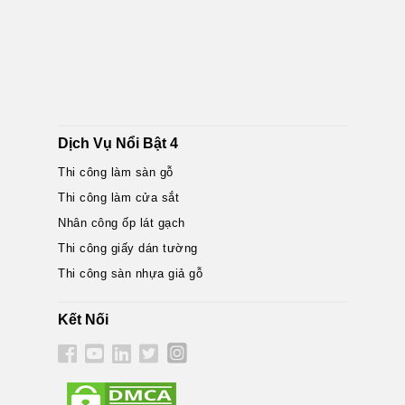
Dịch Vụ Nổi Bật 4
Thi công làm sàn gỗ
Thi công làm cửa sắt
Nhân công ốp lát gạch
Thi công giấy dán tường
Thi công sàn nhựa giả gỗ
Kết Nối