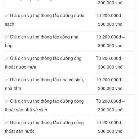
300.000 vnđ
✅ Giá dịch vụ thợ thông tắc đường nước
Từ 200.000đ –
sạch
300.000 vnđ
✅ Giá dịch vụ thợ thông tắc cống nhà
Từ 200.000đ –
bếp
300.000 vnđ
✅ Giá dịch vụ thợ thông tắc đường ống
Từ 200.000đ –
thoát nước mưa
300.000 vnđ
✅ Giá dịch vụ thợ thông tắc nhà vệ sinh,
Từ 200.000đ –
nhà tắm
300.000 vnđ
✅ Giá dịch vụ thợ thông tắc đường cống
Từ 200.000đ –
thoát sàn nhà vệ sinh
300.000 vnđ
✅ Giá dịch vụ thợ thông tắc đường cống
Từ 200.000đ –
thóat sàn nước
300.000 vnđ