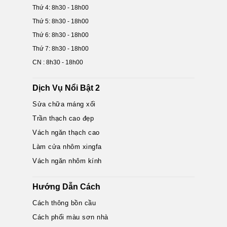
Thứ 4: 8h30 - 18h00
Thứ 5: 8h30 - 18h00
Thứ 6: 8h30 - 18h00
Thứ 7: 8h30 - 18h00
CN : 8h30 - 18h00
Dịch Vụ Nổi Bật 2
Sửa chữa máng xối
Trần thạch cao đẹp
Vách ngăn thạch cao
Làm cửa nhôm xingfa
Vách ngăn nhôm kính
Hướng Dẫn Cách
Cách thông bồn cầu
Cách phối màu sơn nhà