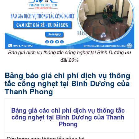
Báo giá dịch vụ thông tắc cống nghẹt tại Bình Dương ưu
đãi 20%
Bảng báo giá chi phí dịch vụ thông
tắc cống nghẹt tại Bình Dương của
Thanh Phong
Bảng giá các chi phí dịch vụ thông tắc
cống nghẹt tại Bình Dương của Thanh
Phong
Các hạng mục thông tắc cống tại