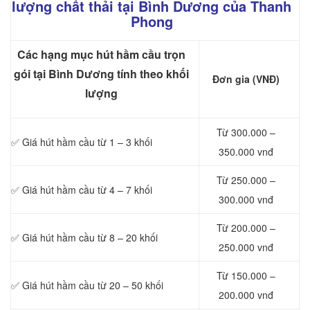
lượng chất thải tại Bình Dương của Thanh
Phong
Các hạng mục hút hầm cầu trọn
gói tại Bình Dương tính theo khối
Đơn gia (VNĐ)
lượng
Từ 300.000 –
✅ Giá hút hầm cầu từ 1 – 3 khối
350.000 vnđ
Từ 250.000 –
✅ Giá hút hầm cầu từ 4 – 7 khối
300.000 vnđ
Từ 200.000 –
✅ Giá hút hầm cầu từ 8 – 20 khối
250.000 vnđ
Từ 150.000 –
✅ Giá hút hầm cầu từ 20 – 50 khối
200.000 vnđ