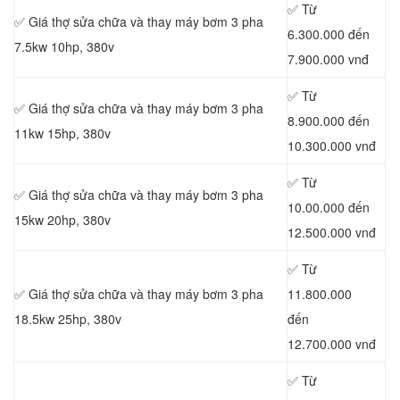
✅ Từ
✅ Giá thợ sửa chữa
và thay máy bơm 3 pha
6.300.000 đến
7.5kw 10hp, 380v
7.900.000 vnđ
✅ Từ
✅ Giá thợ sửa chữa
và thay máy bơm 3 pha
8.900.000 đến
11kw 15hp, 380v
10.300.000 vnđ
✅ Từ
✅ Giá thợ sửa chữa
và thay máy bơm 3 pha
10.00.000 đến
15kw 20hp, 380v
12.500.000 vnđ
✅ Từ
✅ Giá thợ sửa chữa
và thay máy bơm 3 pha
11.800.000
18.5kw 25hp, 380v
đến
12.700.000 vnđ
✅ Từ