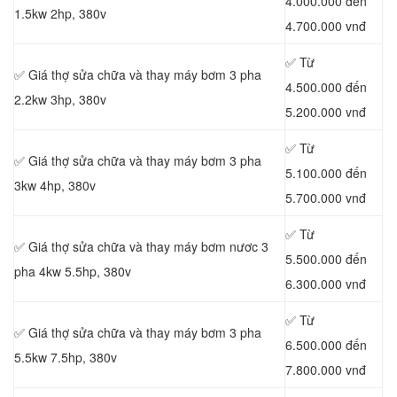
4.000.000 đến
1.5kw 2hp, 380v
4.700.000 vnđ
✅ Từ
✅ Giá thợ sửa chữa
và thay máy bơm 3 pha
4.500.000 đến
2.2kw 3hp, 380v
5.200.000 vnđ
✅ Từ
✅ Giá thợ sửa chữa
và thay máy bơm 3 pha
5.100.000 đến
3kw 4hp, 380v
5.700.000 vnđ
✅ Từ
✅ Giá thợ
sửa chữa
và thay máy bơm nươc 3
5.500.000 đến
pha 4kw 5.5hp, 380v
6.300.000 vnđ
✅ Từ
✅ Giá thợ sửa chữa
và thay máy bơm 3 pha
6.500.000 đến
5.5kw 7.5hp, 380v
7.800.000 vnđ