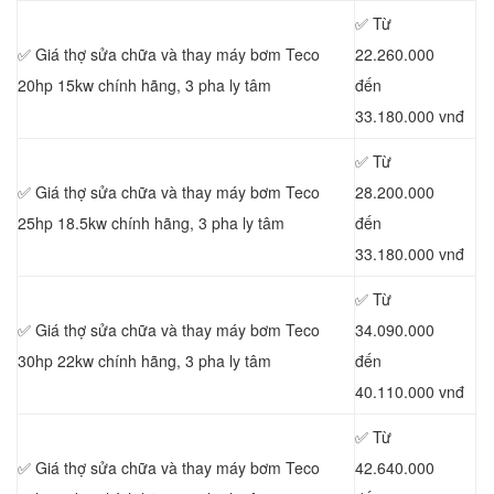
✅ Từ
✅ Giá thợ sửa chữa
và thay máy bơm Teco
22.260.000
20hp 15kw chính hãng, 3 pha ly tâm
đến
33.180.000 vnđ
✅ Từ
✅ Giá thợ sửa chữa
và thay máy bơm Teco
28.200.000
25hp 18.5kw chính hãng, 3 pha ly tâm
đến
33.180.000 vnđ
✅ Từ
✅ Giá thợ sửa chữa
và thay máy bơm Teco
34.090.000
30hp 22kw chính hãng, 3 pha ly tâm
đến
40.110.000 vnđ
✅ Từ
✅ Giá thợ sửa chữa
và thay máy bơm Teco
42.640.000