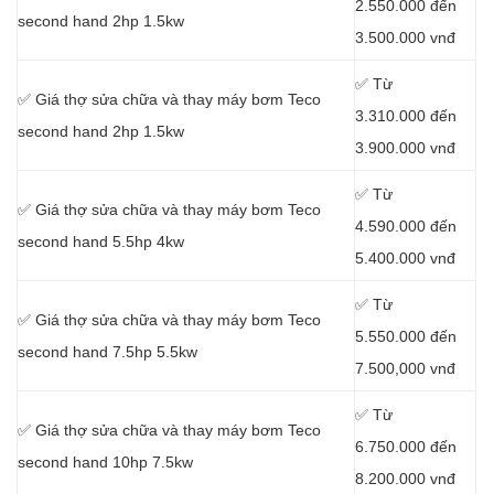
2.550.000 đến
second hand 2hp 1.5kw
3.500.000 vnđ
✅ Từ
✅ Giá thợ sửa chữa
và thay máy bơm Teco
3.310.000 đến
second hand 2hp 1.5kw
3.900.000 vnđ
✅ Từ
✅ Giá thợ sửa chữa
và thay máy bơm Teco
4.590.000 đến
second hand 5.5hp 4kw
5.400.000 vnđ
✅ Từ
✅ Giá thợ sửa chữa
và thay máy bơm Teco
5.550.000 đến
second hand 7.5hp 5.5kw
7.500,000 vnđ
✅ Từ
✅ Giá thợ sửa chữa
và thay máy bơm Teco
6.750.000 đến
second hand 10hp 7.5kw
8.200.000 vnđ