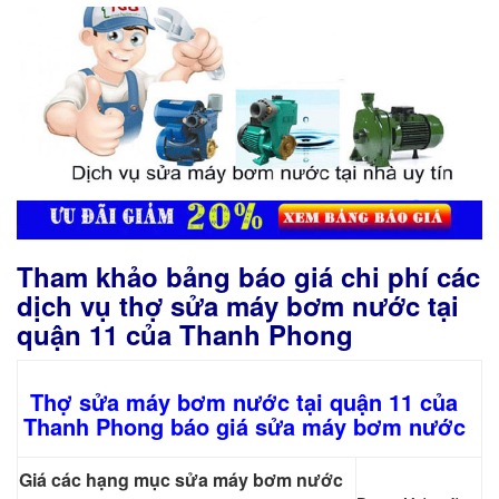
Tham khảo bảng báo giá chi phí các
dịch vụ thợ sửa máy bơm nước tại
quận 11 của Thanh Phong
Thợ sửa máy bơm nước tại quận 11 của
Thanh Phong báo giá sửa máy bơm nước
Giá các hạng mục sửa máy bơm nước