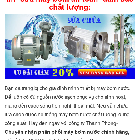
chất lượng:
Bạn đã trang bị cho gia đình mình thiết bị máy bơm nước.
Để luôn có đủ nguồn nước sạch phục vụ cho sinh hoạt,
mang đến cuộc sống tiện nghi, thoải mái. Nếu vẫn chưa
lựa chọn được hệ thống máy bơm nước chất lượng, đúng
công suất. Hãy đến ngay với công ty Thanh Phong-
Chuyên nhận phân phối máy bơm nước chính hãng,