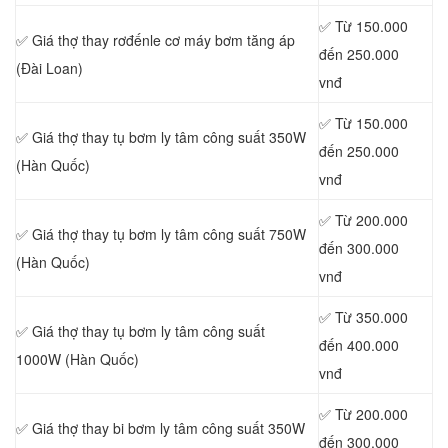
✅ Từ 150.000
✅ Giá thợ
thay rơđếnle cơ máy bơm tăng áp
đến 250.000
(Đài Loan)
vnđ
✅ Từ 150.000
✅ Giá thợ
thay tụ bơm ly tâm công suất 350W
đến 250.000
(Hàn Quốc)
vnđ
✅ Từ 200.000
✅ Giá thợ thay tụ bơm ly tâm công suất 750W
đến 300.000
(Hàn Quốc)
vnđ
✅ Từ 350.000
✅ Giá thợ
thay tụ bơm ly tâm công suất
đến 400.000
1000W (Hàn Quốc)
vnđ
✅ Từ 200.000
✅ Giá thợ
thay bi bơm ly tâm công suất 350W
đến 300.000