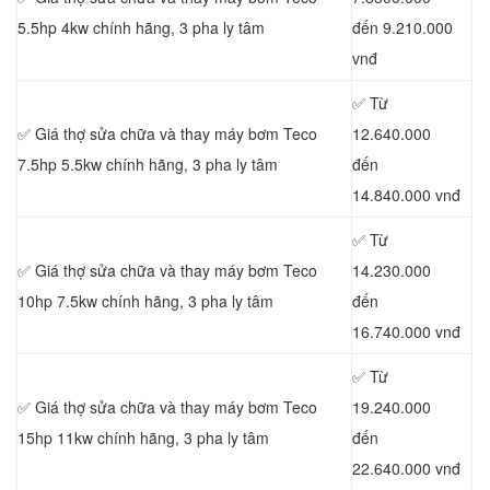
5.5hp 4kw chính hãng, 3 pha ly tâm
đến 9.210.000
vnđ
✅ Từ
✅ Giá thợ sửa chữa
và thay máy bơm Teco
12.640.000
7.5hp 5.5kw chính hãng, 3 pha ly tâm
đến
14.840.000 vnđ
✅ Từ
✅ Giá thợ sửa chữa
và thay máy bơm Teco
14.230.000
10hp 7.5kw chính hãng, 3 pha ly tâm
đến
16.740.000 vnđ
✅ Từ
✅ Giá thợ sửa chữa
và thay máy bơm Teco
19.240.000
15hp 11kw chính hãng, 3 pha ly tâm
đến
22.640.000 vnđ