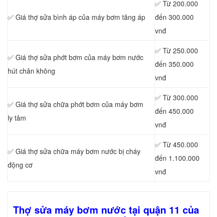
✅ Từ 200.000
✅ Giá thợ sửa bình áp của máy bơm tăng áp
đến 300.000
vnđ
✅ Từ 250.000
✅ Giá thợ sửa phớt bơm của máy bơm nước
đến 350.000
hút chân không
vnđ
✅ Từ 300.000
✅ Giá thợ sửa chữa phớt bơm của máy bơm
đến 450.000
ly tâm
vnđ
✅ Từ 450.000
✅ Giá thợ sửa chữa máy bơm nước bị cháy
đến 1.100.000
động cơ
vnđ
Thợ sửa máy bơm nước tại quận 11 của