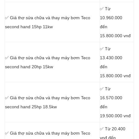
✅ Từ
✅ Giá thợ sửa chữa
và thay máy bơm Teco
10.960.000
second hand 15hp 11kw
đến
15.800.000 vnđ
✅ Từ
✅ Giá thợ sửa chữa
và thay máy bơm Teco
13.430.000
second hand 20hp 15kw
đến
15.800.000 vnđ
✅ Từ
✅ Giá thợ sửa chữa
và thay máy bơm Teco
16.570.000
second hand 25hp 18.5kw
đến
19.500.000 vnđ
✅ Từ 20.400
✅ Giá thợ sửa chữa
và thay máy bơm Teco
vnđ đến