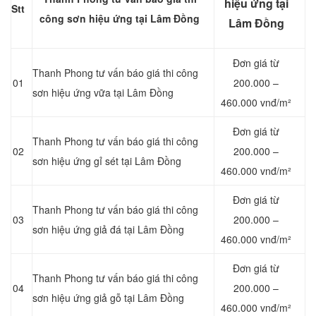
hiệu ứng tại
Stt
công sơn hiệu ứng tại Lâm Đồng
Lâm Đồng
Đơn giá từ
Thanh Phong tư vấn báo giá thi công
01
200.000 –
sơn hiệu ứng vữa tại Lâm Đồng
460.000 vnđ/m²
Đơn giá từ
Thanh Phong tư vấn báo giá thi công
02
200.000 –
sơn hiệu ứng gỉ sét tại Lâm Đồng
460.000 vnđ/m²
Đơn giá từ
Thanh Phong tư vấn báo giá thi công
03
200.000 –
sơn hiệu ứng giả đá tại Lâm Đồng
460.000 vnđ/m²
Đơn giá từ
Thanh Phong tư vấn báo giá thi công
04
200.000 –
sơn hiệu ứng giả gỗ tại Lâm Đồng
460.000 vnđ/m²