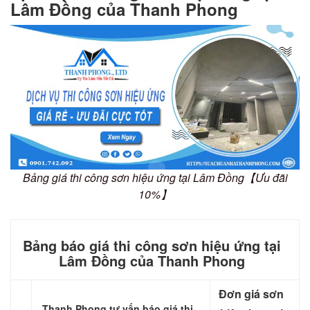
Lâm Đồng của Thanh Phong
Bảng giá thi công sơn hiệu ứng tại Lâm Đồng【Ưu đãi
10%】
Bảng báo giá thi công sơn hiệu ứng tại
Lâm Đồng của Thanh Phong
Đơn giá sơn
Thanh Phong tư vấn báo giá thi