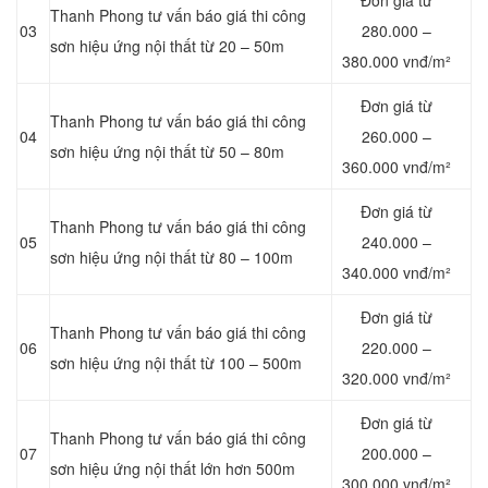
Đơn giá từ
Thanh Phong tư vấn báo giá thi công
03
280.000 –
sơn hiệu ứng nội thất từ 20 – 50m
380.000 vnđ/m²
Đơn giá từ
Thanh Phong tư vấn báo giá thi công
04
260.000 –
sơn hiệu ứng nội thất từ 50 – 80m
360.000 vnđ/m²
Đơn giá từ
Thanh Phong tư vấn báo giá thi công
05
240.000 –
sơn hiệu ứng nội thất từ 80 – 100m
340.000 vnđ/m²
Đơn giá từ
Thanh Phong tư vấn báo giá thi công
06
220.000 –
sơn hiệu ứng nội thất từ 100 – 500m
320.000 vnđ/m²
Đơn giá từ
Thanh Phong tư vấn báo giá thi công
07
200.000 –
sơn hiệu ứng nội thất lớn hơn 500m
300.000 vnđ/m²