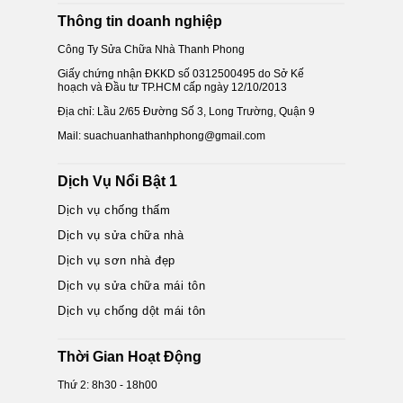
Thông tin doanh nghiệp
Công Ty Sửa Chữa Nhà Thanh Phong
Giấy chứng nhận ĐKKD số 0312500495 do Sở Kế
hoạch và Đầu tư TP.HCM cấp ngày 12/10/2013
Địa chỉ: Lầu 2/65 Đường Số 3, Long Trường, Quận 9
Mail: suachuanhathanhphong@gmail.com
Dịch Vụ Nổi Bật 1
Dịch vụ chống thấm
Dịch vụ sửa chữa nhà
Dịch vụ sơn nhà đẹp
Dịch vụ sửa chữa mái tôn
Dịch vụ chống dột mái tôn
Thời Gian Hoạt Động
Thứ 2: 8h30 - 18h00