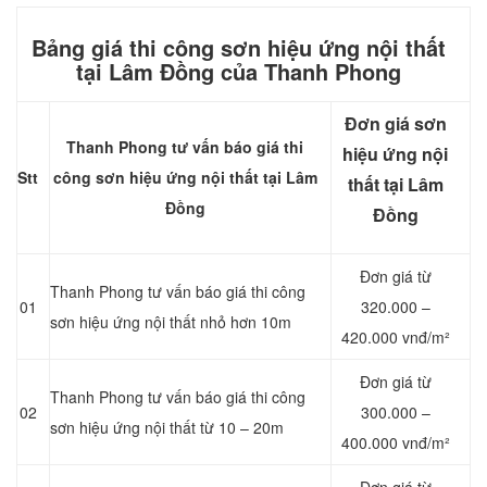
Bảng giá thi công sơn hiệu ứng nội thất
tại Lâm Đồng của Thanh Phong
Đơn giá sơn
Thanh Phong tư vấn báo giá thi
hiệu ứng nội
Stt
công sơn hiệu ứng nội thất tại Lâm
thất tại Lâm
Đồng
Đồng
Đơn giá từ
Thanh Phong tư vấn báo giá thi công
01
320.000 –
sơn hiệu ứng nội thất nhỏ hơn 10m
420.000 vnđ/m²
Đơn giá từ
Thanh Phong tư vấn báo giá thi công
02
300.000 –
sơn hiệu ứng nội thất từ 10 – 20m
400.000 vnđ/m²