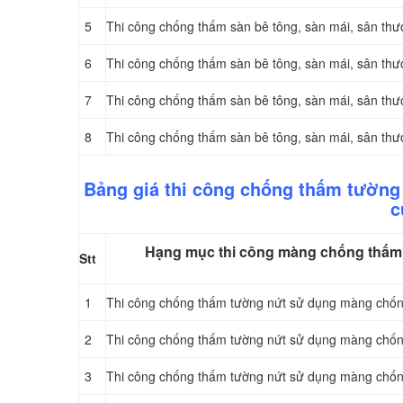
5
Thi công chống thấm sàn bê tông, sàn mái, sân t
6
Thi công chống thấm sàn bê tông, sàn mái, sân t
7
Thi công chống thấm sàn bê tông, sàn mái, sân 
8
Thi công chống thấm sàn bê tông, sàn mái, sân 
Bảng giá thi công chống thấm tường
c
Hạng mục thi công màng chống thấm 
Stt
1
Thi công chống thấm tường nứt sử dụng màng ch
2
Thi công chống thấm tường nứt sử dụng màng ch
3
Thi công chống thấm tường nứt sử dụng màng chố