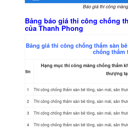
Báo giá thi công màn
Bảng báo giá thi công chống t
của Thanh Phong
Bảng giá thi công chống thấm sàn b
chống thấm 
Hạng mục thi công màng chống thấm khò
Stt
thượng tạ
1
Thi công chống thấm sàn bê tông, sàn mái, sân 
2
Thi công chống thấm sàn bê tông, sàn mái, sân 
3
Thi công chống thấm sàn bê tông, sàn mái, sân t
4
Thi công chống thấm sàn bê tông, sàn mái, sân t