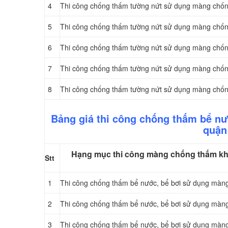
4
Thi công chống thấm tường nứt sử dụng màng chố
5
Thi công chống thấm tường nứt sử dụng màng chốn
6
Thi công chống thấm tường nứt sử dụng màng chốn
7
Thi công chống thấm tường nứt sử dụng màng ch
8
Thi công chống thấm tường nứt sử dụng màng ch
Bảng giá thi công chống thấm bể n
quận
Hạng mục thi công màng chống thấm khò
Stt
1
Thi công chống thấm bể nước, bể bơi sử dụng mà
2
Thi công chống thấm bể nước, bể bơi sử dụng mà
3
Thi công chống thấm bể nước, bể bơi sử dụng màn