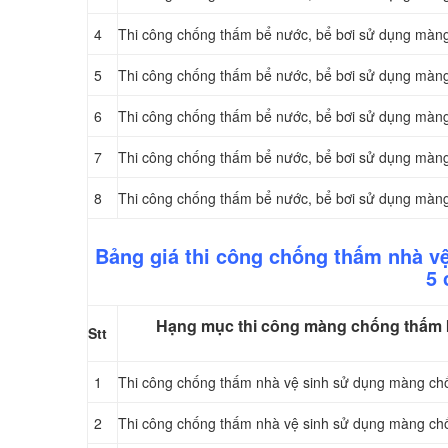
4
Thi công chống thấm bể nước, bể bơi sử dụng màn
5
Thi công chống thấm bể nước, bể bơi sử dụng màn
6
Thi công chống thấm bể nước, bể bơi sử dụng màn
7
Thi công chống thấm bể nước, bể bơi sử dụng mà
8
Thi công chống thấm bể nước, bể bơi sử dụng mà
Bảng giá thi công chống thấm nhà v
5 
Hạng mục thi công màng chống thấm k
Stt
1
Thi công chống thấm nhà vệ sinh sử dụng màng c
2
Thi công chống thấm nhà vệ sinh sử dụng màng c