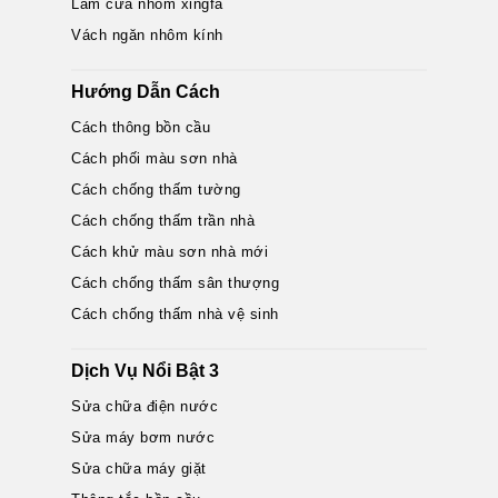
Làm cửa nhôm xingfa
Vách ngăn nhôm kính
Hướng Dẫn Cách
Cách thông bồn cầu
Cách phối màu sơn nhà
Cách chống thấm tường
Cách chống thấm trần nhà
Cách khử màu sơn nhà mới
Cách chống thấm sân thượng
Cách chống thấm nhà vệ sinh
Dịch Vụ Nổi Bật 3
Sửa chữa điện nước
Sửa máy bơm nước
Sửa chữa máy giặt