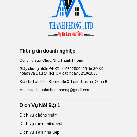
Thông tin doanh nghiệp
Công Ty Sửa Chữa Nhà Thanh Phong
Giấy chứng nhận ĐKKD số 0312500495 do Sở Kế
hoạch và Đầu tư TP.HCM cấp ngày 12/10/2013
Địa chỉ: Lầu 2/65 Đường Số 3, Long Trường, Quận 9
Mail: suachuanhathanhphong@gmail.com
Dịch Vụ Nổi Bật 1
Dịch vụ chống thấm
Dịch vụ sửa chữa nhà
Dịch vụ sơn nhà đẹp