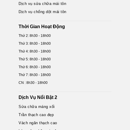
Dịch vụ sửa chữa mái tôn
Dịch vụ chống dột mái tôn
Thời Gian Hoạt Động
Thứ 2: 8h30 - 18h00
Thứ 3: 8h30 - 18h00
Thứ 4: 8h30 - 18h00
Thứ 5: 8h30 - 18h00
Thứ 6: 8h30 - 18h00
Thứ 7: 8h30 - 18h00
CN : 8h30 - 18h00
Dịch Vụ Nổi Bật 2
Sửa chữa máng xối
Trần thạch cao đẹp
Vách ngăn thạch cao