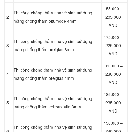
155.000 –
Thi công chống thấm nhà vệ sinh sử dụng
2
205.000
màng chống thấm bitumode 4mm
VNĐ
175.000 –
Thi công chống thấm nhà vệ sinh sử dụng
3
225.000
màng chống thấm breiglas 3mm
VNĐ
180.000 –
Thi công chống thấm nhà vệ sinh sử dụng
4
230.000
màng chống thấm breiglas 4mm
VNĐ
185.000 –
Thi công chống thấm nhà vệ sinh sử dụng
5
235.000
màng chống thấm vetroasfalto 3mm
VNĐ
190.000 –
Thi công chống thấm nhà vệ sinh sử dụng
6
240.000