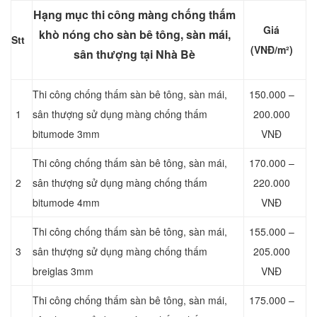
Hạng mục thi công màng chống thấm
Giá
khò nóng cho sàn bê tông, sàn mái,
Stt
(VNĐ/m²)
sân thượng tại Nhà Bè
Thi công chống thấm sàn bê tông, sàn mái,
150.000 –
1
sân thượng sử dụng màng chống thấm
200.000
bitumode 3mm
VNĐ
Thi công chống thấm sàn bê tông, sàn mái,
170.000 –
2
sân thượng sử dụng màng chống thấm
220.000
bitumode 4mm
VNĐ
Thi công chống thấm sàn bê tông, sàn mái,
155.000 –
3
sân thượng sử dụng màng chống thấm
205.000
breiglas 3mm
VNĐ
Thi công chống thấm sàn bê tông, sàn mái,
175.000 –