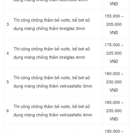
VNĐ
155.000 –
Thi công chống thấm bể nước, bể bơi sử
3
205.000
dụng màng chống thấm breiglas 3mm
VNĐ
175.000 –
Thi công chống thấm bể nước, bể bơi sử
4
225.000
dụng màng chống thấm breiglas 4mm
VNĐ
180.000 –
Thi công chống thấm bể nước, bể bơi sử
5
230.000
dụng màng chống thấm vetroasfalto 3mm
VNĐ
185.000 –
Thi công chống thấm bể nước, bể bơi sử
6
235.000
dụng màng chống thấm vetroasfalto 4mm
VNĐ
190.000 –