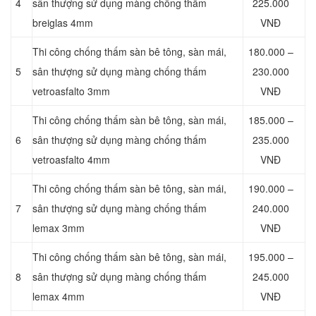
4
sân thượng sử dụng màng chống thấm
225.000
breiglas 4mm
VNĐ
Thi công chống thấm sàn bê tông, sàn mái,
180.000 –
5
sân thượng sử dụng màng chống thấm
230.000
vetroasfalto 3mm
VNĐ
Thi công chống thấm sàn bê tông, sàn mái,
185.000 –
6
sân thượng sử dụng màng chống thấm
235.000
vetroasfalto 4mm
VNĐ
Thi công chống thấm sàn bê tông, sàn mái,
190.000 –
7
sân thượng sử dụng màng chống thấm
240.000
lemax 3mm
VNĐ
Thi công chống thấm sàn bê tông, sàn mái,
195.000 –
8
sân thượng sử dụng màng chống thấm
245.000
lemax 4mm
VNĐ