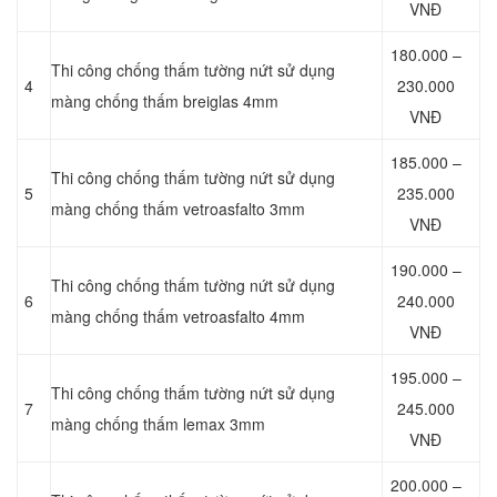
VNĐ
180.000 –
Thi công chống thấm tường nứt sử dụng
4
230.000
màng chống thấm breiglas 4mm
VNĐ
185.000 –
Thi công chống thấm tường nứt sử dụng
5
235.000
màng chống thấm vetroasfalto 3mm
VNĐ
190.000 –
Thi công chống thấm tường nứt sử dụng
6
240.000
màng chống thấm vetroasfalto 4mm
VNĐ
195.000 –
Thi công chống thấm tường nứt sử dụng
7
245.000
màng chống thấm lemax 3mm
VNĐ
200.000 –