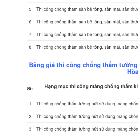
5
Thi công chống thấm sàn bê tông, sàn mái, sân t
6
Thi công chống thấm sàn bê tông, sàn mái, sân t
7
Thi công chống thấm sàn bê tông, sàn mái, sân 
8
Thi công chống thấm sàn bê tông, sàn mái, sân 
Bảng giá thi công chống thấm tườn
Hòa
Hạng mục thi công màng chống thấm kh
Stt
1
Thi công chống thấm tường nứt sử dụng màng ch
2
Thi công chống thấm tường nứt sử dụng màng ch
3
Thi công chống thấm tường nứt sử dụng màng chố