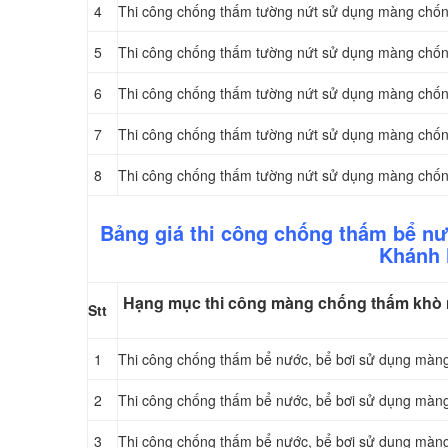
4
Thi công chống thấm tường nứt sử dụng màng chố
5
Thi công chống thấm tường nứt sử dụng màng chốn
6
Thi công chống thấm tường nứt sử dụng màng chốn
7
Thi công chống thấm tường nứt sử dụng màng ch
8
Thi công chống thấm tường nứt sử dụng màng ch
Bảng giá thi công chống thấm bể n
Khánh 
Hạng mục thi công màng chống thấm khò n
Stt
1
Thi công chống thấm bể nước, bể bơi sử dụng mà
2
Thi công chống thấm bể nước, bể bơi sử dụng mà
3
Thi công chống thấm bể nước, bể bơi sử dụng màn