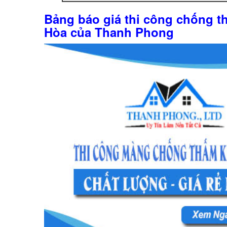
Bảng báo giá thi công chống t
Hòa của Thanh Phong