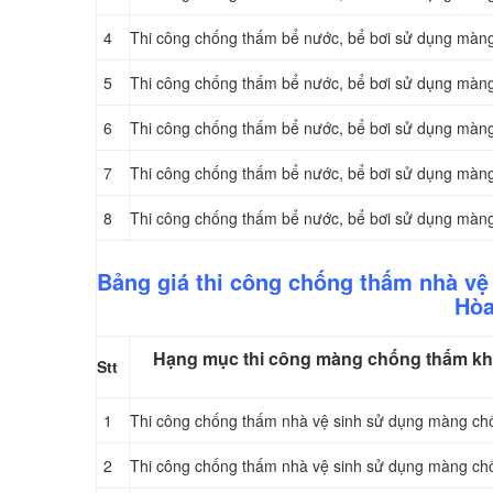
4
Thi công chống thấm bể nước, bể bơi sử dụng màn
5
Thi công chống thấm bể nước, bể bơi sử dụng màn
6
Thi công chống thấm bể nước, bể bơi sử dụng màn
7
Thi công chống thấm bể nước, bể bơi sử dụng mà
8
Thi công chống thấm bể nước, bể bơi sử dụng mà
Bảng giá thi công chống thấm nhà v
Hòa
Hạng mục thi công màng chống thấm khò
Stt
1
Thi công chống thấm nhà vệ sinh sử dụng màng c
2
Thi công chống thấm nhà vệ sinh sử dụng màng c