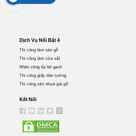
Dịch Vụ Nổi Bật 4
Thi công làm sàn gỗ
Thi công làm cửa sắt
Nhân công ốp lát gạch
Thi công giấy dán tường
Thi công sàn nhựa giả gỗ
Kết Nối