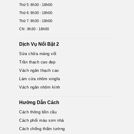
Thứ 5: 8h30 - 18h00
Thứ 6: 8h30 - 18h00
Thứ 7: 8h30 - 18h00
CN : 8h30 - 18h00
Dịch Vụ Nổi Bật 2
Sửa chữa máng xối
Trần thạch cao đẹp
Vách ngăn thạch cao
Làm cửa nhôm xingfa
Vách ngăn nhôm kính
Hướng Dẫn Cách
Cách thông bồn cầu
Cách phối màu sơn nhà
Cách chống thấm tường