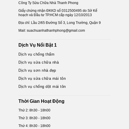
Công Ty Sửa Chữa Nhà Thanh Phong
Giấy chứng nhận ĐKKD số 0312500495 do Sở Kế
hoạch và Đầu tư TP.HCM cấp ngày 12/10/2013
Địa chỉ: Lầu 2/65 Đường Số 3, Long Trường, Quận 9
Mail: suachuanhathanhphong@gmail.com
Dịch Vụ Nổi Bật 1
Dịch vụ chống thấm
Dịch vụ sửa chữa nhà
Dịch vụ sơn nhà đẹp
Dịch vụ sửa chữa mái tôn
Dịch vụ chống dột mái tôn
Thời Gian Hoạt Động
Thứ 2: 8h30 - 18h00
Thứ 3: 8h30 - 18h00
Thứ 4: 8h30 - 18h00