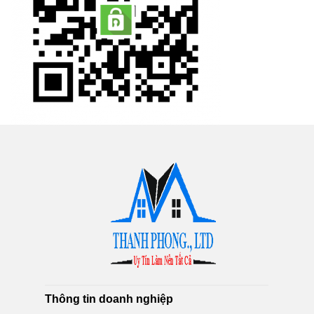
Thông tin doanh nghiệp