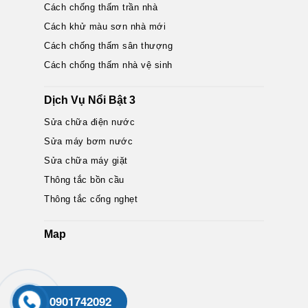
Cách chống thấm trần nhà
Cách khử màu sơn nhà mới
Cách chống thấm sân thượng
Cách chống thấm nhà vệ sinh
Dịch Vụ Nổi Bật 3
Sửa chữa điện nước
Sửa máy bơm nước
Sửa chữa máy giặt
Thông tắc bồn cầu
Thông tắc cống nghẹt
Map
0901742092