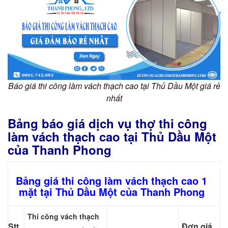
Báo giá thi công làm vách thạch cao tại Thủ Dầu Một giá rẻ
nhất
Bảng báo giá dịch vụ thợ thi công
làm vách thạch cao tại Thủ Dầu Một
của Thanh Phong
Bảng giá thi công làm vách thạch cao 1
mặt tại Thủ Dầu Một của Thanh Phong
Thi công vách thạch
Stt
Đơn giá