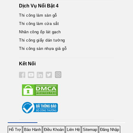
Dịch Vụ Nổi Bật 4
Thi công làm sàn gỗ
Thi công làm cửa sắt
Nhân công ốp lát gạch
Thi công giấy dán tường
Thi công sàn nhựa giả gỗ
Kết Nối
Hỗ Trợ
Bảo Hành
Điều Khoản
Liên Hệ
Sitemap
Đăng Nhập