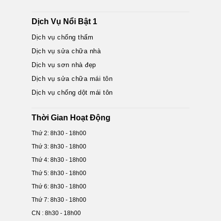
Dịch Vụ Nổi Bật 1
Dịch vụ chống thấm
Dịch vụ sửa chữa nhà
Dịch vụ sơn nhà đẹp
Dịch vụ sửa chữa mái tôn
Dịch vụ chống dột mái tôn
Thời Gian Hoạt Động
Thứ 2: 8h30 - 18h00
Thứ 3: 8h30 - 18h00
Thứ 4: 8h30 - 18h00
Thứ 5: 8h30 - 18h00
Thứ 6: 8h30 - 18h00
Thứ 7: 8h30 - 18h00
CN : 8h30 - 18h00