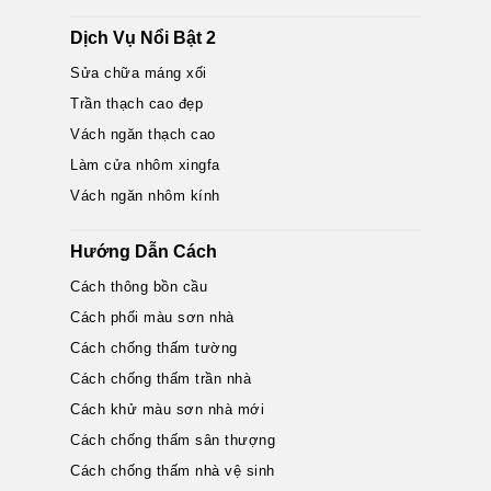
Dịch Vụ Nổi Bật 2
Sửa chữa máng xối
Trần thạch cao đẹp
Vách ngăn thạch cao
Làm cửa nhôm xingfa
Vách ngăn nhôm kính
Hướng Dẫn Cách
Cách thông bồn cầu
Cách phối màu sơn nhà
Cách chống thấm tường
Cách chống thấm trần nhà
Cách khử màu sơn nhà mới
Cách chống thấm sân thượng
Cách chống thấm nhà vệ sinh