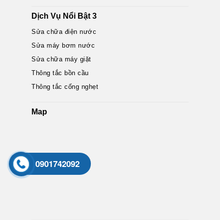
Dịch Vụ Nổi Bật 3
Sửa chữa điện nước
Sửa máy bơm nước
Sửa chữa máy giặt
Thông tắc bồn cầu
Thông tắc cống nghẹt
Map
0901742092