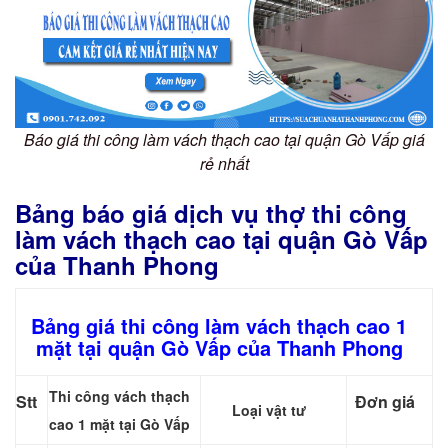
Báo giá thi công làm vách thạch cao tại quận Gò Vấp giá
rẻ nhất
Bảng báo giá dịch vụ thợ thi công
làm vách thạch cao tại quận Gò Vấp
của Thanh Phong
Bảng giá thi công làm vách thạch cao 1
mặt tại quận Gò Vấp của Thanh Phong
Thi công vách thạch
Stt
Đơn giá
Loại vật tư
cao 1 mặt tại Gò Vấp