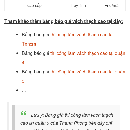
cao cấp
thuỷ tinh
vnđ/m2
Tham khảo thêm bảng báo giá vách thạch cao tại đây:
Bảng báo giá
thi công làm vách thạch cao tại
Tphcm
Bảng báo giá
thi công làm vách thạch cao tại quận
4
Bảng báo giá
thi công làm vách thạch cao tại quận
5
…
Lưu ý: Bảng giá thi công làm vách thạch
cao tại quận 3 của Thanh Phong trên đây chỉ