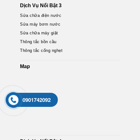
Dịch Vụ Nổi Bật 3
Sửa chữa điện nước
Sửa máy bơm nước
Sửa chữa máy giặt
Thông tắc bồn cầu
Thông tắc cống nghẹt
Map
0901742092