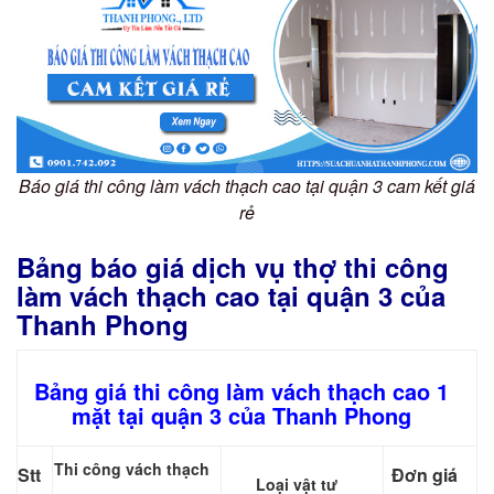
Báo giá thi công làm vách thạch cao tại quận 3 cam kết giá
rẻ
Bảng báo giá dịch vụ thợ thi công
làm vách thạch cao tại quận 3 của
Thanh Phong
Bảng giá thi công làm vách thạch cao 1
mặt tại quận 3 của Thanh Phong
Thi công vách thạch
Stt
Đơn giá
Loại vật tư