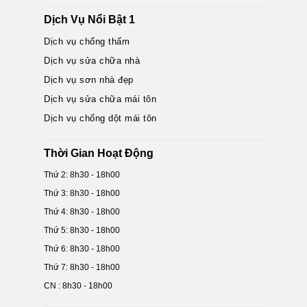
Dịch Vụ Nổi Bật 1
Dịch vụ chống thấm
Dịch vụ sửa chữa nhà
Dịch vụ sơn nhà đẹp
Dịch vụ sửa chữa mái tôn
Dịch vụ chống dột mái tôn
Thời Gian Hoạt Động
Thứ 2: 8h30 - 18h00
Thứ 3: 8h30 - 18h00
Thứ 4: 8h30 - 18h00
Thứ 5: 8h30 - 18h00
Thứ 6: 8h30 - 18h00
Thứ 7: 8h30 - 18h00
CN : 8h30 - 18h00