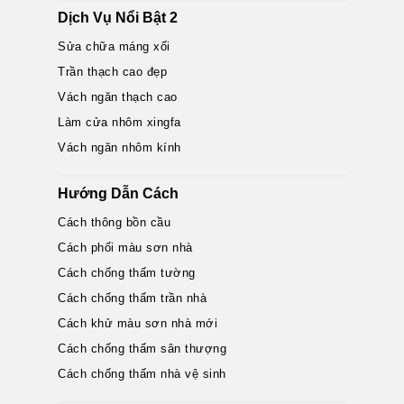
Dịch Vụ Nổi Bật 2
Sửa chữa máng xối
Trần thạch cao đẹp
Vách ngăn thạch cao
Làm cửa nhôm xingfa
Vách ngăn nhôm kính
Hướng Dẫn Cách
Cách thông bồn cầu
Cách phối màu sơn nhà
Cách chống thấm tường
Cách chống thấm trần nhà
Cách khử màu sơn nhà mới
Cách chống thấm sân thượng
Cách chống thấm nhà vệ sinh