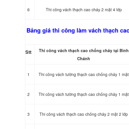
6
Thi công vách thạch cao cháy 2 mặt 4 lớp
Bảng giá thi công làm vách thạch ca
Thi công vách thạch cao chống cháy tại Bình
Stt
Chánh
1
Thi công vách tường thạch cao chống cháy 1 mặt
2
Thi công vách tường thạch cao chống cháy 1 mặt
3
Thi công vách thạch cao chống cháy 2 mặt 2 lớp