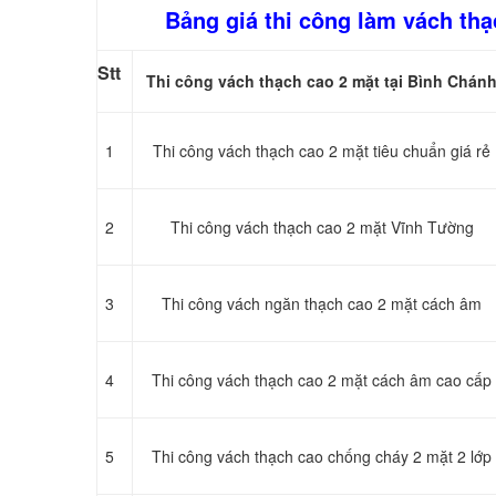
Bảng giá thi công làm vách th
Stt
Thi công vách thạch cao 2 mặt tại Bình Chán
1
Thi công vách thạch cao 2 mặt tiêu chuẩn giá rẻ
2
Thi công vách thạch cao 2 mặt Vĩnh Tường
3
Thi công vách ngăn thạch cao 2 mặt cách âm
4
Thi công vách thạch cao 2 mặt cách âm cao cấp
5
Thi công vách thạch cao chống cháy 2 mặt 2 lớp