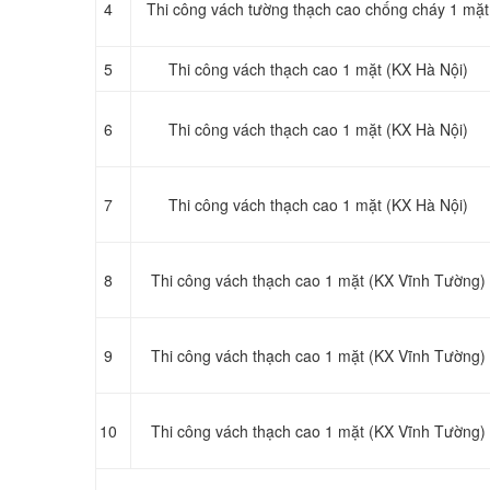
4
Thi công vách tường thạch cao chống cháy 1 mặt
5
Thi công vách thạch cao 1 mặt (KX Hà Nội)
6
Thi công vách thạch cao 1 mặt (KX Hà Nội)
7
Thi công vách thạch cao 1 mặt (KX Hà Nội)
8
Thi công vách thạch cao 1 mặt (KX Vĩnh Tường)
9
Thi công vách thạch cao 1 mặt (KX Vĩnh Tường)
10
Thi công vách thạch cao 1 mặt (KX Vĩnh Tường)