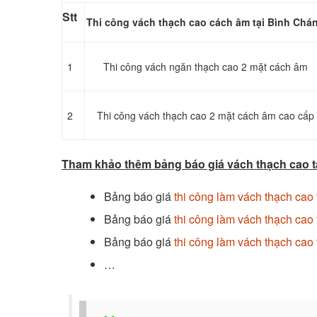
Stt
Thi công vách thạch cao cách âm tại Bình Chá
1
Thi công vách ngăn thạch cao 2 mặt cách âm
2
Thi công vách thạch cao 2 mặt cách âm cao cấp
Tham khảo thêm bảng báo giá vách thạch cao tạ
Bảng báo giá
thi công làm vách thạch cao
Bảng báo giá
thi công làm vách thạch cao
Bảng báo giá
thi công làm vách thạch cao
…