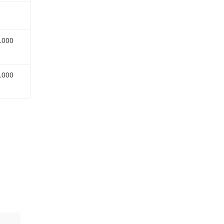
.000
.000