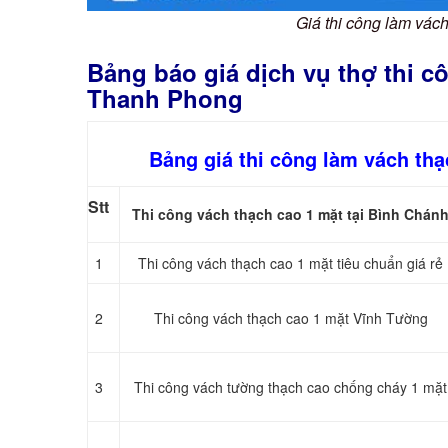
Giá thi công làm vá
Bảng báo giá dịch vụ thợ thi c
Thanh Phong
Bảng giá thi công làm vách th
Stt
Thi công vách thạch cao 1 mặt tại Bình Chán
1
Thi công vách thạch cao 1 mặt tiêu chuẩn giá rẻ
2
Thi công vách thạch cao 1 mặt Vĩnh Tường
3
Thi công vách tường thạch cao chống cháy 1 mặt