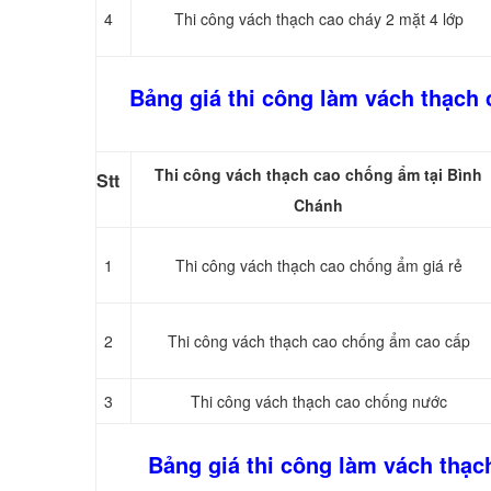
4
Thi công vách thạch cao cháy 2 mặt 4 lớp
Bảng giá thi công làm vách thạch
Thi công vách thạch cao chống ẩm tại Bình
Stt
Chánh
1
Thi công vách thạch cao chống ẩm giá rẻ
2
Thi công vách thạch cao chống ẩm cao cấp
3
Thi công vách thạch cao chống nước
Bảng giá thi công làm vách thạ