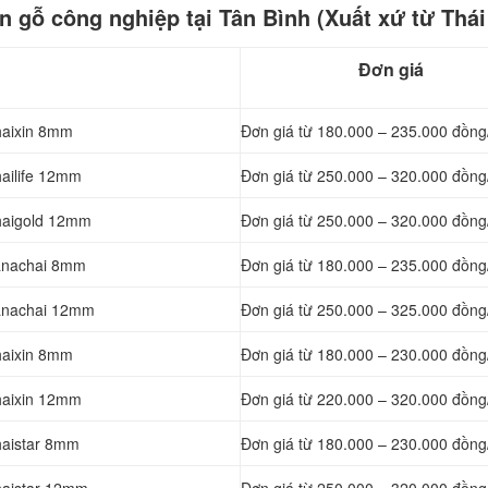
 gỗ công nghiệp tại Tân Bình (Xuất xứ từ Thái
Đơn giá
haixin 8mm
Đơn giá từ
180.000 – 235.000 đồng
hailife 12mm
Đơn giá từ
250.000 – 320.000 đồng
Thaigold 12mm
Đơn giá từ
250.000 – 320.000 đồng
Vanachai 8mm
Đơn giá từ
180.000 – 235.000 đồng
Vanachai 12mm
Đơn giá từ
250.000 – 325.000 đồng
haixin 8mm
Đơn giá từ
180.000 – 230.000 đồng
Thaixin 12mm
Đơn giá từ
220.000 – 320.000 đồng
haistar 8mm
Đơn giá từ
180.000 – 230.000 đồng