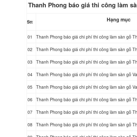
Thanh Phong báo giá thi công làm sàn
Hạng mục
Stt
01
Thanh Phong báo giá chi phí thi công làm sàn gỗ T
02
Thanh Phong báo giá chi phí thi công làm sàn gỗ T
03
Thanh Phong báo giá chi phí thi công làm sàn gỗ 
04
Thanh Phong báo giá chi phí thi công làm sàn gỗ 
05
Thanh Phong báo giá chi phí thi công làm sàn gỗ 
06
Thanh Phong báo giá chi phí thi công làm sàn gỗ T
07
Thanh Phong báo giá chi phí thi công làm sàn gỗ 
08
Thanh Phong báo giá chi phí thi công làm sàn gỗ T