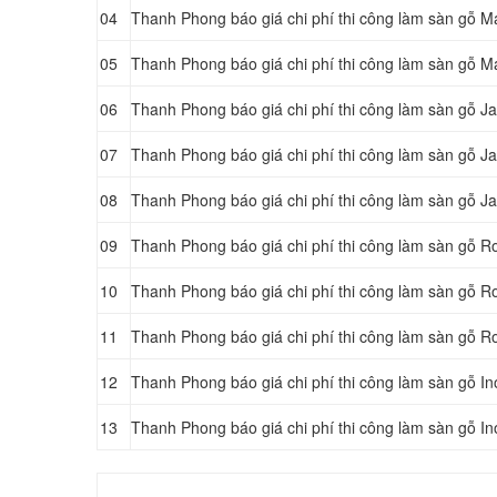
04
Thanh Phong báo giá chi phí thi công làm sàn gỗ 
05
Thanh Phong báo giá chi phí thi công làm sàn gỗ
06
Thanh Phong báo giá chi phí thi công làm sàn gỗ 
07
Thanh Phong báo giá chi phí thi công làm sàn gỗ 
08
Thanh Phong báo giá chi phí thi công làm sàn gỗ 
09
Thanh Phong báo giá chi phí thi công làm sàn gỗ 
10
Thanh Phong báo giá chi phí thi công làm sàn gỗ 
11
Thanh Phong báo giá chi phí thi công làm sàn gỗ 
12
Thanh Phong báo giá chi phí thi công làm sàn gỗ 
13
Thanh Phong báo giá chi phí thi công làm sàn gỗ 