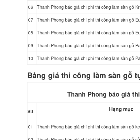
06
Thanh Phong báo giá chi phí thi công làm sàn gỗ
07
Thanh Phong báo giá chi phí thi công làm sàn gỗ
08
Thanh Phong báo giá chi phí thi công làm sàn gỗ
09
Thanh Phong báo giá chi phí thi công làm sàn gỗ 
10
Thanh Phong báo giá chi phí thi công làm sàn gỗ
Bảng giá thi công làm sàn gỗ 
Thanh Phong báo giá thi
Hạng mục
Stt
01
Thanh Phong báo giá chi phí thi công làm sàn gỗ k
02
Thanh Phong báo giá chi phí thi công làm sàn gỗ sồ