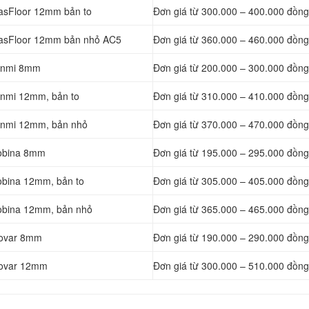
MasFloor 12mm bản to
Đơn giá từ
300.000 – 400.000 đồng
 MasFloor 12mm bản nhỏ AC5
Đơn giá từ
360.000 – 460.000 đồng
Janmi 8mm
Đơn giá từ
200.000 – 300.000 đồng
Janmi 12mm, bản to
Đơn giá từ
310.000 – 410.000 đồng
Janmi 12mm, bản nhỏ
Đơn giá từ
370.000 – 470.000 đồng
Robina 8mm
Đơn giá từ
195.000 – 295.000 đồng
Robina 12mm, bản to
Đơn giá từ
305.000 – 405.000 đồng
Robina 12mm, bản nhỏ
Đơn giá từ
365.000 – 465.000 đồng
Inovar 8mm
Đơn giá từ
190.000 – 290.000 đồng
Inovar 12mm
Đơn giá từ
300.000 – 510.000 đồng