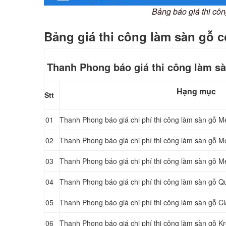
Bảng báo giá thi c
Bảng giá thi công làm sàn gỗ 
Thanh Phong báo giá thi công làm s
Hạng mục
Stt
01
Thanh Phong báo giá chi phí thi công làm sàn gỗ
Me
02
Thanh Phong báo giá chi phí thi công làm sàn gỗ 
03
Thanh Phong báo giá chi phí thi công làm sàn gỗ 
04
Thanh Phong báo giá chi phí thi công làm sàn gỗ
05
Thanh Phong báo giá chi phí thi công làm sàn gỗ
06
Thanh Phong báo giá chi phí thi công làm sàn gỗ