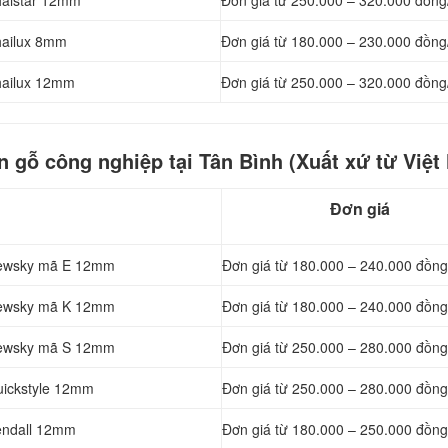
Thaistar 12mm
Đơn giá từ
250.000 – 320.000 đồng
hailux 8mm
Đơn giá từ
180.000 – 230.000 đồng
Thailux 12mm
Đơn giá từ
250.000 – 320.000 đồng
 gỗ công nghiệp tại Tân Bình (Xuất xứ từ Việt
Đơn giá
 Newsky mã E 12mm
Đơn giá từ
180.000 – 240.000 đồng
 Newsky mã K 12mm
Đơn giá từ
180.000 – 240.000 đồng
 Newsky mã S 12mm
Đơn giá từ
250.000 – 280.000 đồng
uickstyle 12mm
Đơn giá từ
250.000 – 280.000 đồng
Kendall 12mm
Đơn giá từ
180.000 – 250.000 đồng