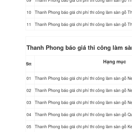
09
Thanh Phong báo giá chi phí thi công làm sàn gỗ 
10
Thanh Phong báo giá chi phí thi công làm sàn gỗ T
11
Thanh Phong báo giá chi phí thi công làm sàn gỗ 
Thanh Phong báo giá thi công làm sàn
Hạng mục
Stt
01
Thanh Phong báo giá chi phí thi công làm sàn gỗ
02
Thanh Phong báo giá chi phí thi công làm sàn gỗ
03
Thanh Phong báo giá chi phí thi công làm sàn gỗ
04
Thanh Phong báo giá chi phí thi công làm sàn gỗ Q
05
Thanh Phong báo giá chi phí thi công làm sàn gỗ 