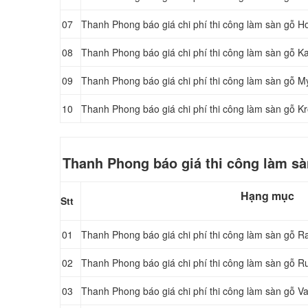
07
Thanh Phong báo giá chi phí thi công làm sàn gỗ
08
Thanh Phong báo giá chi phí thi công làm sàn gỗ
09
Thanh Phong báo giá chi phí thi công làm sàn gỗ
10
Thanh Phong báo giá chi phí thi công làm sàn g
Thanh Phong báo giá thi công làm sà
Hạng mục
Stt
01
Thanh Phong báo giá chi phí thi công làm sàn gỗ
02
Thanh Phong báo giá chi phí thi công làm sàn gỗ
03
Thanh Phong báo giá chi phí thi công làm sàn gỗ 