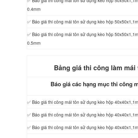
✅ Báo giá thi công mái tôn sử dụng kèo hộp 50x50x1,1
0.4mm
✅ Báo giá thi công mái tôn sử dụng kèo hộp 50x50x1,
✅ Báo giá thi công mái tôn sử dụng kèo hộp 50x50x1,1
0.5mm
Bảng giá thi công làm mái 
Báo giá các hạng mục thi công m
✅ Báo giá thi công mái tôn sử dụng kèo hộp 40x40x1,
✅ Báo giá thi công mái tôn sử dụng kèo hộp 40x40x1,
✅ Báo giá thi công mái tôn sử dụng kèo hộp 40x40x1,