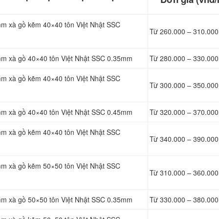
mm xà gồ kẽm 40×40 tôn Việt Nhật SSC
Từ 260.000 – 310.000
mm xà gồ 40×40 tôn Việt Nhật SSC
0.35mm
Từ 280.000 – 330.000
mm xà gồ kẽm 40×40 tôn Việt Nhật SSC
Từ 300.000 – 350.000
mm xà gồ 40×40 tôn Việt Nhật SSC
0.45mm
Từ 320.000 – 370.000
mm xà gồ kẽm 40×40 tôn Việt Nhật SSC
Từ 340.000 – 390.000
mm xà gồ kẽm 50×50 tôn Việt Nhật SSC
Từ 310.000 – 360.000
1mm xà gồ 50×50 tôn Việt Nhật SSC 0.35mm
Từ 330.000 – 380.000