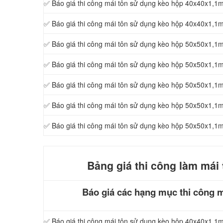
✅ Báo giá thi công mái tôn sử dụng kèo hộp 40x40x1,
1m
✅ Báo giá thi công mái tôn sử dụng kèo hộp 40x40x1,
✅ Báo giá thi công mái tôn sử dụng kèo hộp 50x50x1,
✅ Báo giá thi công mái tôn sử dụng kèo hộp 50x50x1,
✅ Báo giá thi công mái tôn sử dụng kèo hộp 50x50x1,
✅ Báo giá thi công mái tôn sử dụng kèo hộp 50x50x1,
✅ Báo giá thi công mái tôn sử dụng kèo hộp 50x50x1,
Bảng giá thi công làm mái 
Báo giá các hạng mục thi công m
✅ Báo giá thi công mái tôn sử dụng kèo hộp 40x40x1,