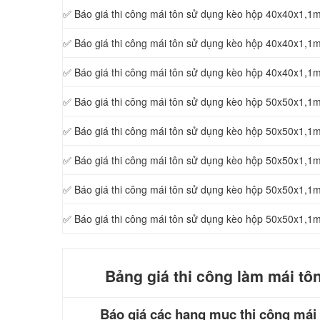
✅ Báo giá thi công mái tôn sử dụng kèo hộp 40x40x1,1
✅ Báo giá thi công mái tôn sử dụng kèo hộp 40x40x1,1
✅ Báo giá thi công mái tôn sử dụng kèo hộp 40x40x1,1
✅ Báo giá thi công mái tôn sử dụng kèo hộp 50x50x1,1
✅ Báo giá thi công mái tôn sử dụng kèo hộp 50x50x1,1
✅ Báo giá thi công mái tôn sử dụng kèo hộp 50x50x1,1
✅ Báo giá thi công mái tôn sử dụng kèo hộp 50x50x1,1
✅ Báo giá thi công mái tôn sử dụng kèo hộp 50x50x1,1
Bảng giá thi công làm mái t
ôn
Báo giá các hạng mục thi công mái 