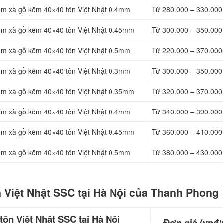
mm xà gồ kẽm 40×40 tôn Việt Nhật 0.4mm
Từ 280.000 – 330.000
mm xà gồ kẽm 40×40 tôn Việt Nhật 0.45mm
Từ 300.000 – 350.000
mm xà gồ kẽm 40×40 tôn Việt Nhật 0.5mm
Từ 220.000 – 370.000
mm xà gồ kẽm 40×40 tôn Việt Nhật 0.3mm
Từ 300.000 – 350.000
mm xà gồ kẽm 40×40 tôn Việt Nhật 0.35mm
Từ 320.000 – 370.000
mm xà gồ kẽm 40×40 tôn Việt Nhật 0.4mm
Từ 340.000 – 390.000
mm xà gồ kẽm 40×40 tôn Việt Nhật 0.45mm
Từ 360.000 – 410.000
mm xà gồ kẽm 40×40 tôn Việt Nhật 0.5mm
Từ 380.000 – 430.000
 Việt Nhật SSC tại Hà Nội của Thanh Phong
tôn Việt Nhật SSC tại Hà Nội
Đơn giá (vnđ/