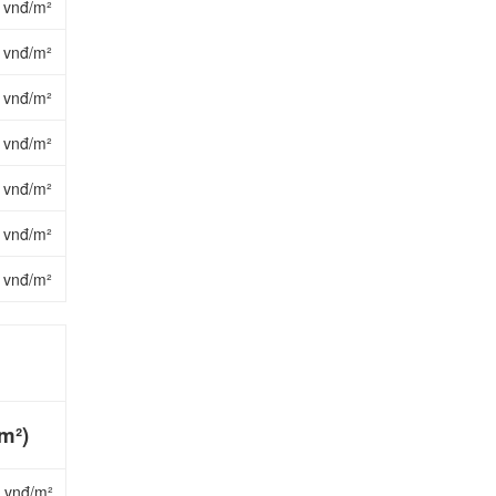
 vnđ/m²
 vnđ/m²
 vnđ/m²
 vnđ/m²
 vnđ/m²
 vnđ/m²
 vnđ/m²
m²)
 vnđ/m²