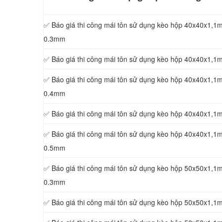
✅ Báo giá thi công mái tôn sử dụng kèo hộp 40x40x1,1
0.3mm
✅ Báo giá thi công mái tôn sử dụng kèo hộp 40x40x1,1
✅ Báo giá thi công mái tôn sử dụng kèo hộp 40x40x1,1
0.4mm
✅ Báo giá thi công mái tôn sử dụng kèo hộp 40x40x1,1
✅ Báo giá thi công mái tôn sử dụng kèo hộp 40x40x1,1
0.5mm
✅ Báo giá thi công mái tôn sử dụng kèo hộp 50x50x1,1
0.3mm
✅ Báo giá thi công mái tôn sử dụng kèo hộp 50x50x1,