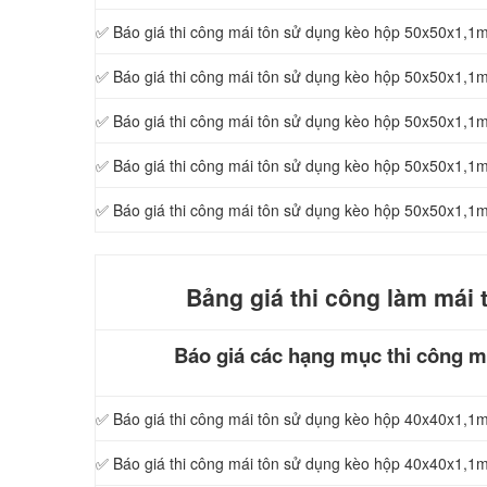
✅ Báo giá thi công mái tôn sử dụng kèo hộp 50x50x1,
✅ Báo giá thi công mái tôn sử dụng kèo hộp 50x50x1,
✅ Báo giá thi công mái tôn sử dụng kèo hộp 50x50x1,
✅ Báo giá thi công mái tôn sử dụng kèo hộp 50x50x1,
✅ Báo giá thi công mái tôn sử dụng kèo hộp 50x50x1,
Bảng giá thi công làm mái 
Báo giá các hạng mục thi công má
✅ Báo giá thi công mái tôn sử dụng kèo hộp 40x40x1,1
✅ Báo giá thi công mái tôn sử dụng kèo hộp 40x40x1,1