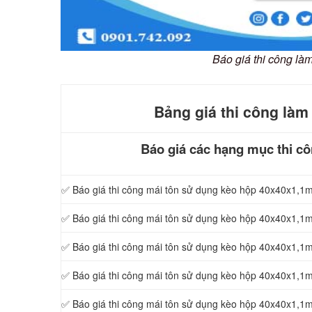
Báo giá thi công làm
Bảng giá thi công làm
Báo giá các hạng mục thi cô
✅ Báo giá thi công mái tôn sử dụng kèo hộp 40x40x1,
✅ Báo giá thi công mái tôn sử dụng kèo hộp 40x40x1,
✅ Báo giá thi công mái tôn sử dụng kèo hộp 40x40x1,
✅ Báo giá thi công mái tôn sử dụng kèo hộp 40x40x1,
✅ Báo giá thi công mái tôn sử dụng kèo hộp 40x40x1,