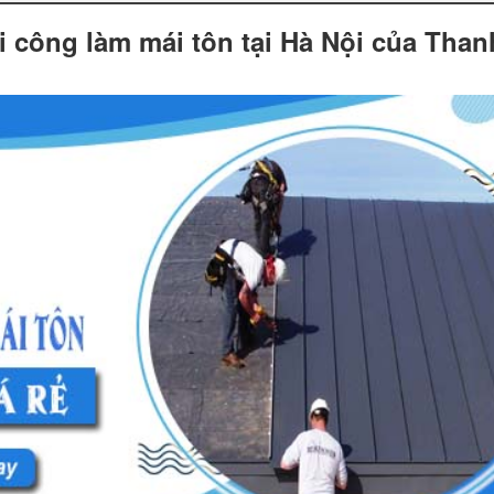
hi công làm mái tôn tại Hà Nội của Than