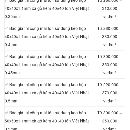
✅ Báo giá thi công mái tôn sử dụng kèo hộp
Từ 260.000 –
40x40x1,1mm xà gồ kẽm 40×40 tôn Việt Nhật
310.000
0.35mm
vnđ/m²
✅ Báo giá thi công mái tôn sử dụng kèo hộp
Từ 280.000 –
40x40x1,1mm xà gồ kẽm 40×40 tôn Việt Nhật
330.000
0.4mm
vnđ/m²
✅ Báo giá thi công mái tôn sử dụng kèo hộp
Từ 300.000 –
40x40x1,1mm xà gồ kẽm 40×40 tôn Việt Nhật
350.000
0.45mm
vnđ/m²
✅ Báo giá thi công mái tôn sử dụng kèo hộp
Từ 220.000 –
40x40x1,1mm xà gồ kẽm 40×40 tôn Việt Nhật
370.000
0.5mm
vnđ/m²
✅ Báo giá thi công mái tôn sử dụng kèo hộp
Từ 300.000 –
50x50x1,1mm xà gồ kẽm 40×40 tôn Việt Nhật
350.000
0.3mm
vnđ/m²