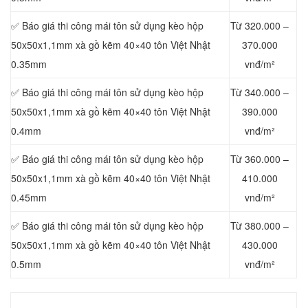
✅ Báo giá thi công mái tôn sử dụng kèo hộp
Từ 320.000 –
50x50x1,1mm xà gồ kẽm 40×40 tôn Việt Nhật
370.000
0.35mm
vnđ/m²
✅ Báo giá thi công mái tôn sử dụng kèo hộp
Từ 340.000 –
50x50x1,1mm xà gồ kẽm 40×40 tôn Việt Nhật
390.000
0.4mm
vnđ/m²
✅ Báo giá thi công mái tôn sử dụng kèo hộp
Từ 360.000 –
50x50x1,1mm xà gồ kẽm 40×40 tôn Việt Nhật
410.000
0.45mm
vnđ/m²
✅ Báo giá thi công mái tôn sử dụng kèo hộp
Từ 380.000 –
50x50x1,1mm xà gồ kẽm 40×40 tôn Việt Nhật
430.000
0.5mm
vnđ/m²