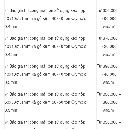
✅ Báo giá thi công mái tôn sử dụng kèo hộp
Từ 350.000 –
40x40x1,1mm xà gồ kẽm 40×40 tôn Olympic
400.000
0.4mm
vnđ/m²
✅ Báo giá thi công mái tôn sử dụng kèo hộp
Từ 370.000 –
40x40x1,1mm xà gồ kẽm 40×40 tôn Olympic
420.000
0.45mm
vnđ/m²
✅ Báo giá thi công mái tôn sử dụng kèo hộp
Từ 390.000 –
40x40x1,1mm xà gồ kẽm 40×40 tôn Olympic
440.000
0.5mm
vnđ/m²
✅ Báo giá thi công mái tôn sử dụng kèo hộp
Từ 330.000 –
50x50x1,1mm xà gồ kẽm 50×50 tôn Olympic
380.000
0.3mm
vnđ/m²
✅ Báo giá thi công mái tôn sử dụng kèo hộp
Từ 350.000 –