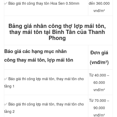
✅ Báo giá thi công thay tôn Hoa Sen 0.50mm
đến 360.000
vnđ/m²
Bảng giá nhân công thợ lợp mái tôn,
thay mái tôn tại Bình Tân của Thanh
Phong
Báo giá các hạng mục nhân
Đơn giá
công thay mái tôn, lợp mái tôn
(vnđ/m²)
Từ 40.000 –
✅ Báo giá thi công lợp mái tôn, thay mái tôn cho
60.000
tầng 1
vnđ/m²
Từ 70.000 –
✅ Báo giá thi công lợp mái tôn, thay mái tôn cho
90.000
tầng 2
vnđ/m²