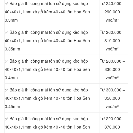
✅ Báo giá thi công mái tôn sử dụng kèo hộp
Từ 240.000 –
40x40x1,1mm xà gồ kẽm 40×40 tôn Hoa Sen
290.000
0.3mm
vnđ/m²
✅ Báo giá thi công mái tôn sử dụng kèo hộp
Từ 260.000 –
40x40x1,1mm xà gồ kẽm 40×40 tôn Hoa Sen
310.000
0.35mm
vnđ/m²
✅ Báo giá thi công mái tôn sử dụng kèo hộp
Từ 280.000 –
40x40x1,1mm xà gồ kẽm 40×40 tôn Hoa Sen
330.000
0.4mm
vnđ/m²
✅ Báo giá thi công mái tôn sử dụng kèo hộp
Từ 300.000 –
40x40x1,
1mm xà gồ kẽm 40×40 tôn Hoa Sen
350.000
0.45mm
vnđ/m²
✅ Báo giá thi công mái tôn sử dụng kèo hộp
Từ 220.000 –
40x40x1,1mm xà gồ kẽm 40×40 tôn Hoa Sen
370.000