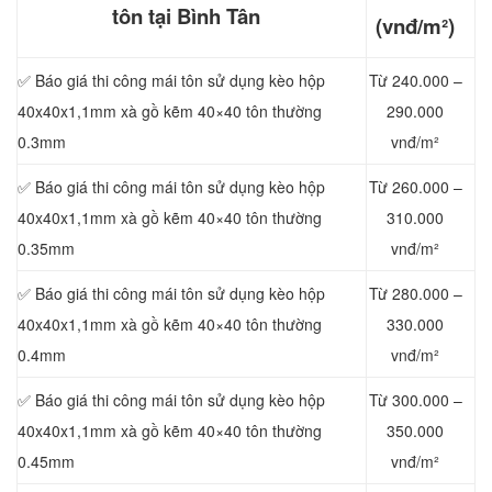
tôn tại Bình Tân
(vnđ/m²)
✅ Báo giá thi công mái tôn sử dụng kèo hộp
Từ 240.000 –
40x40x1,1mm xà gồ kẽm 40×40 tôn thường
290.000
0.3mm
vnđ/m²
✅ Báo giá thi công mái tôn sử dụng kèo hộp
Từ 260.000 –
40x40x1,1mm xà gồ kẽm 40×40 tôn thường
310.000
0.35mm
vnđ/m²
✅ Báo giá thi công mái tôn sử dụng kèo hộp
Từ 280.000 –
40x40x1,1mm xà gồ kẽm 40×40 tôn thường
330.000
0.4mm
vnđ/m²
✅ Báo giá thi công mái tôn sử dụng kèo hộp
Từ 300.000 –
40x40x1,1mm xà gồ kẽm 40×40 tôn thường
350.000
0.45mm
vnđ/m²