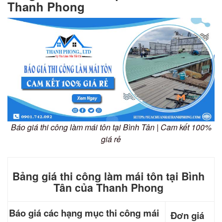
Thanh Phong
Báo giá thi công làm mái tôn tại Bình Tân | Cam kết 100%
giá rẻ
Bảng giá thi công làm mái tôn tại Bình
Tân của Thanh Phong
Báo giá các hạng mục thi công mái
Đơn giá