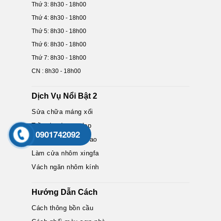
Thứ 3: 8h30 - 18h00
Thứ 4: 8h30 - 18h00
Thứ 5: 8h30 - 18h00
Thứ 6: 8h30 - 18h00
Thứ 7: 8h30 - 18h00
CN : 8h30 - 18h00
Dịch Vụ Nổi Bật 2
Sửa chữa máng xối
Trần thạch cao đẹp
0901742092
Vách ngăn thạch cao
Làm cửa nhôm xingfa
Vách ngăn nhôm kính
Hướng Dẫn Cách
Cách thông bồn cầu