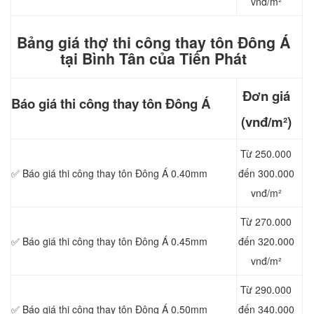
vnđ/m²
Bảng giá thợ thi công thay tôn Đông Á
tại Bình Tân của Tiến Phát
Đơn giá
Báo giá thi công
thay tôn Đông Á
(vnđ/m²)
Từ 250.000
✅ Báo giá thi công thay tôn Đông Á 0.40mm
đến 300.000
vnđ/m²
Từ 270.000
✅ Báo giá thi công thay tôn Đông Á 0.45mm
đến 320.000
vnđ/m²
Từ 290.000
✅ Báo giá thi công thay tôn Đông Á 0.50mm
đến 340.000