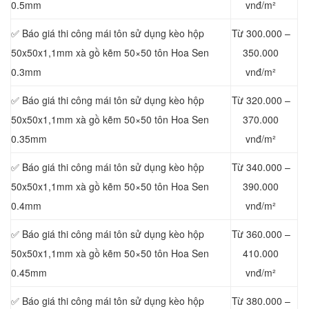
0.5mm
vnđ/m²
✅ Báo giá thi công mái tôn sử dụng kèo hộp
Từ 300.000 –
50x50x1,1mm xà gồ kẽm 50×50 tôn Hoa Sen
350.000
0.3mm
vnđ/m²
✅ Báo giá thi công mái tôn sử dụng kèo hộp
Từ 320.000 –
50x50x1,1mm xà gồ kẽm 50×50 tôn Hoa Sen
370.000
0.35mm
vnđ/m²
✅ Báo giá thi công mái tôn sử dụng kèo hộp
Từ 340.000 –
50x50x1,1mm xà gồ kẽm 50×50 tôn Hoa Sen
390.000
0.4mm
vnđ/m²
✅ Báo giá thi công mái tôn sử dụng kèo hộp
Từ 360.000 –
50x50x1,1mm xà gồ kẽm 50×50 tôn Hoa Sen
410.000
0.45mm
vnđ/m²
✅ Báo giá thi công mái tôn sử dụng kèo hộp
Từ 380.000 –