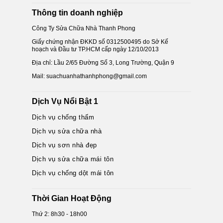
Thông tin doanh nghiệp
Công Ty Sửa Chữa Nhà Thanh Phong
Giấy chứng nhận ĐKKD số 0312500495 do Sở Kế
hoạch và Đầu tư TP.HCM cấp ngày 12/10/2013
Địa chỉ: Lầu 2/65 Đường Số 3, Long Trường, Quận 9
Mail: suachuanhathanhphong@gmail.com
Dịch Vụ Nổi Bật 1
Dịch vụ chống thấm
Dịch vụ sửa chữa nhà
Dịch vụ sơn nhà đẹp
Dịch vụ sửa chữa mái tôn
Dịch vụ chống dột mái tôn
Thời Gian Hoạt Động
Thứ 2: 8h30 - 18h00