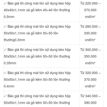
✅ Báo giá thi công mái tôn sử dụng kèo hộp
Từ 220.000 –
40x40x1,1mm xà gồ kẽm 40×40 tôn thường
370.000
0.5mm
vnđ/m²
✅ Báo giá thi công mái tôn sử dụng kèo hộp
Từ 280.000 –
50x50x1,1mm xà gồ kẽm 50×50 tôn
330.000
thường0.3mm
vnđ/m²
✅ Báo giá thi công mái tôn sử dụng kèo hộp
Từ 300.000 –
50x50x1,1mm xà gồ kẽm 50×50 tôn thường
350.000
0.35mm
vnđ/m²
✅ Báo giá thi công mái tôn sử dụng kèo hộp
Từ 320.000 –
50x50x1,1mm xà gồ kẽm 50×50 tôn thường
370.000
0.4mm
vnđ/m²
✅ Báo giá thi công mái tôn sử dụng kèo hộp
Từ 340.000 –
50x50x1,1mm xà gồ kẽm 50×50 tôn thường
390.000