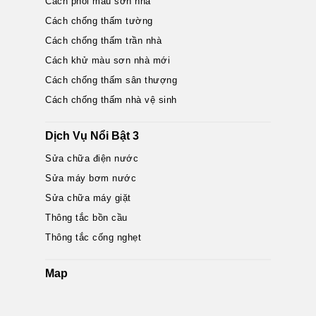
Cách phối màu sơn nhà
Cách chống thấm tường
Cách chống thấm trần nhà
Cách khử màu sơn nhà mới
Cách chống thấm sân thượng
Cách chống thấm nhà vệ sinh
Dịch Vụ Nổi Bật 3
Sửa chữa điện nước
Sửa máy bơm nước
Sửa chữa máy giặt
Thông tắc bồn cầu
Thông tắc cống nghẹt
Map