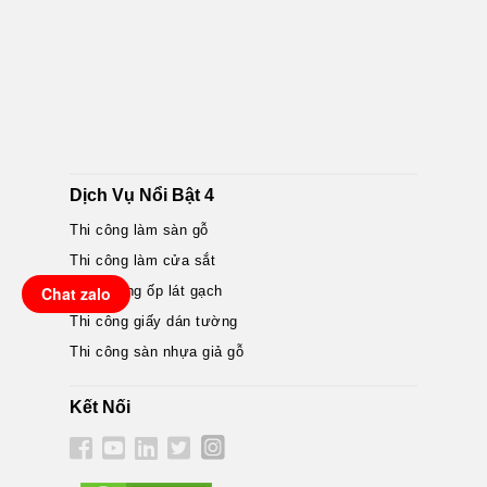
Dịch Vụ Nổi Bật 4
Thi công làm sàn gỗ
Thi công làm cửa sắt
Chat zalo
Nhân công ốp lát gạch
Thi công giấy dán tường
Thi công sàn nhựa giả gỗ
Kết Nối