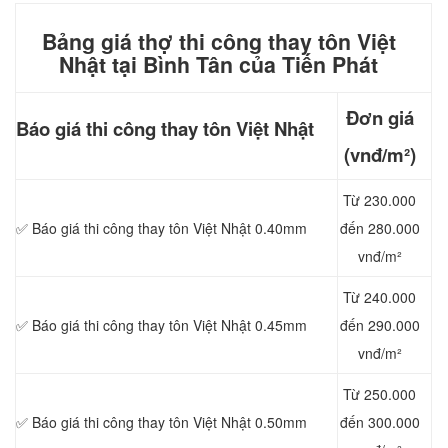
Bảng giá thợ thi công thay tôn Việt
Nhật tại Bình Tân của Tiến Phát
Đơn giá
Báo giá thi công
thay tôn Việt Nhật
(vnđ/m²)
Từ 230.000
✅ Báo giá thi công thay tôn Việt Nhật 0.40mm
đến 280.000
vnđ/m²
Từ 240.000
✅ Báo giá thi công thay tôn Việt Nhật 0.45mm
đến 290.000
vnđ/m²
Từ 250.000
✅ Báo giá thi công thay tôn Việt Nhật 0.50mm
đến 300.000