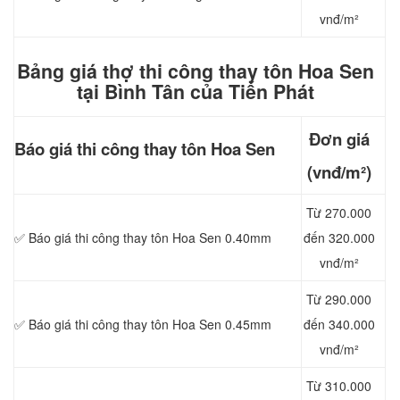
vnđ/m²
Bảng giá thợ thi công thay tôn Hoa Sen
tại Bình Tân của Tiến Phát
Đơn giá
Báo giá thi công
thay tôn Hoa Sen
(vnđ/m²)
Từ 270.000
✅ Báo giá thi công thay tôn Hoa Sen 0.40mm
đến 320.000
vnđ/m²
Từ 290.000
✅ Báo giá thi công thay tôn Hoa Sen 0.45mm
đến 340.000
vnđ/m²
Từ 310.000