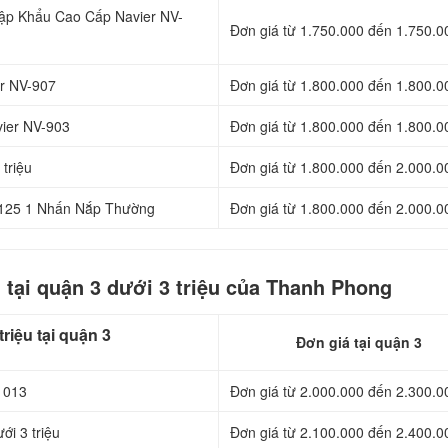
Nhập Khẩu Cao Cấp Navier NV-
Đơn giá từ 1.750.000 đến 1.750.0
er NV-907
Đơn giá từ 1.800.000 đến 1.800.0
avier NV-903
Đơn giá từ 1.800.000 đến 1.800.0
triệu
Đơn giá từ 1.800.000 đến 2.000.0
125 1 Nhấn Nắp Thường
Đơn giá từ 1.800.000 đến 2.000.0
 tại quận 3 dưới 3 triệu của Thanh Phong
riệu tại quận 3
Đơn giá tại quận 3
 013
Đơn giá từ 2.000.000 đến 2.300.0
ới 3 triệu
Đơn giá từ 2.100.000 đến 2.400.0