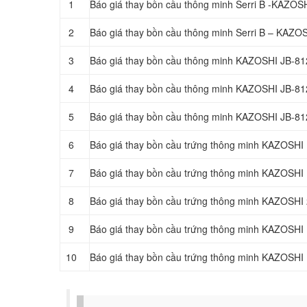
1
Báo giá thay bồn cầu thông minh Serri B -KAZOS
2
Báo giá thay bồn cầu thông minh Serri B – KAZO
3
Báo giá thay bồn cầu thông minh KAZOSHI JB-8
4
Báo giá thay bồn cầu thông minh KAZOSHI JB-8
5
Báo giá thay bồn cầu thông minh KAZOSHI JB-81
6
Báo giá thay bồn cầu trứng thông minh KAZOSHI
7
Báo giá thay bồn cầu trứng thông minh KAZOSHI
8
Báo giá thay bồn cầu trứng thông minh KAZOSH
9
Báo giá thay bồn cầu trứng thông minh KAZOSHI
10
Báo giá thay bồn cầu trứng thông minh KAZOSHI