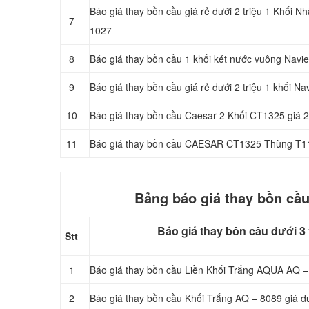
Báo giá thay bồn cầu giá rẻ dưới 2 triệu 1 Khối 
7
1027
8
Báo giá thay bồn cầu 1 khối két nước vuông Navi
9
Báo giá thay bồn cầu giá rẻ dưới 2 triệu 1 khối N
10
Báo giá thay bồn cầu Caesar 2 Khối CT1325 giá 2 
11
Báo giá thay bồn cầu CAESAR CT1325 Thùng T1
Bảng báo giá thay bồn cầu
Báo giá thay bồn cầu dưới 3 t
Stt
1
Báo giá thay bồn cầu Liền Khối Trắng AQUA AQ –
2
Báo giá thay bồn cầu Khối Trắng AQ – 8089 giá dư