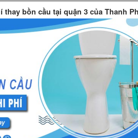
í thay bồn cầu tại quận 3 của Thanh P