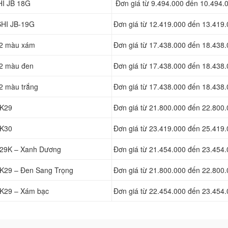
HI JB 18G
Đơn giá từ 9.494.000 đến 10.494.
SHI JB-19G
Đơn giá từ 12.419.000 đến 13.419
12 màu xám
Đơn giá từ 17.438.000 đến 18.438
12 màu đen
Đơn giá từ 17.438.000 đến 18.438
2 màu trắng
Đơn giá từ 17.438.000 đến 18.438
 K29
Đơn giá từ 21.800.000 đến 22.800
 K30
Đơn giá từ 23.419.000 đến 25.419
I 29K – Xanh Dương
Đơn giá từ 21.454.000 đến 23.454
 K29 – Đen Sang Trọng
Đơn giá từ 21.800.000 đến 22.800
 K29 – Xám bạc
Đơn giá từ 22.454.000 đến 23.454