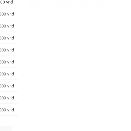
000 vnđ
.000 vnđ
.000 vnđ
.000 vnđ
.000 vnđ
.000 vnđ
.000 vnđ
.000 vnđ
.000 vnđ
.000 vnđ