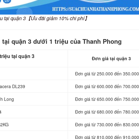
ầu tại quận 3【Ưu đãi giảm 10% chi phí】
 tại quận 3 dưới 1 triệu của Thanh Phong
riệu tại quận 3
Đơn giá tại quận 3
Đơn giá từ 250.000 đến 350.000
olacera DL239
Đơn giá từ 600.000 đến 700.000
inh Long
Đơn giá từ 650.000 đến 750.000
4
Đơn giá từ 680.000 đến 780.000
LS2KG
Đơn giá từ 730.000 đến 830.000
Đơn giá từ 810.000 đến 910.000