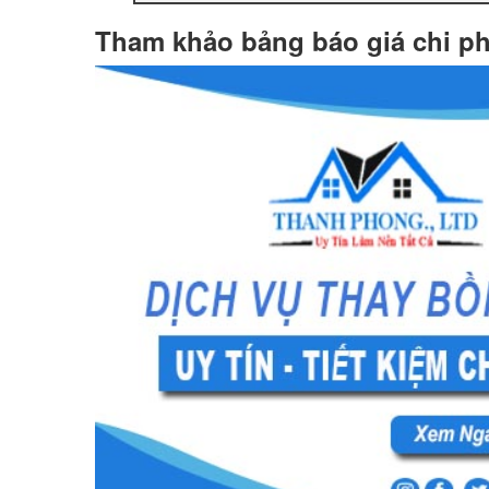
Tham khảo bảng báo giá chi ph