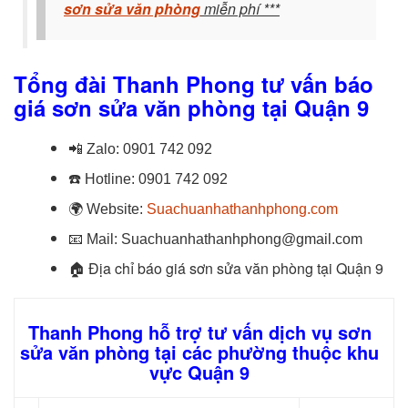
sơn sửa văn phòng
miễn phí ***
Tổng đài Thanh Phong tư vấn báo
giá sơn sửa văn phòng tại Quận 9
📲
Zalo:
0901 742 092
☎️
Hotline:
0901 742 092
🌍
Website:
Suachuanhathanhphong.com
📧
Mail: Suachuanhathanhphong@gmail.com
🏠
Địa chỉ báo giá sơn sửa văn phòng tại Quận 9
Thanh Phong hỗ trợ tư vấn dịch vụ sơn
sửa văn phòng tại các phường thuộc khu
vực Quận 9