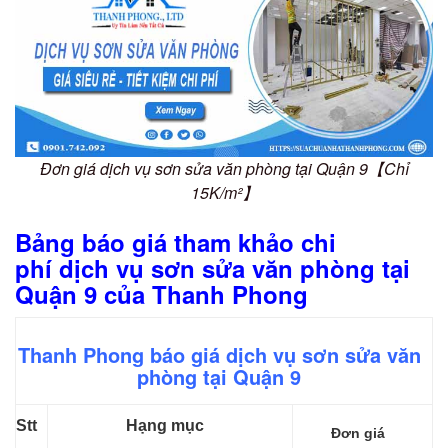
Đơn giá dịch vụ sơn sửa văn phòng tại Quận 9【Chỉ
15K/m²】
Bảng báo giá tham khảo chi
phí dịch vụ sơn sửa văn phòng tại
Quận 9 của Thanh Phong
Thanh Phong báo giá dịch vụ sơn sửa văn
phòng tại Quận 9
Stt
Hạng mục
Đơn giá