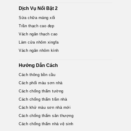
Dịch Vụ Nổi Bật 2
Sửa chữa máng xối
Trần thạch cao đẹp
Vách ngăn thạch cao
Làm cửa nhôm xingfa
Vách ngăn nhôm kính
Hướng Dẫn Cách
Cách thông bồn cầu
Cách phối màu sơn nhà
Cách chống thấm tường
Cách chống thấm trần nhà
Cách khử màu sơn nhà mới
Cách chống thấm sân thượng
Cách chống thấm nhà vệ sinh