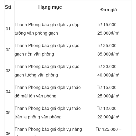
Stt
Hạng mục
Đơn giá
Thanh Phong báo giá dịch vụ đập
Từ 15.000 –
01
tường văn phòng gạch
25.000₫/m²
Thanh Phong báo giá dịch vụ đục
Từ 25.000 –
02
gạch nền văn phòng
35.000₫/m²
Thanh Phong báo giá dịch vụ đục
Từ 30.000 –
03
gạch tường văn phòng
40.000₫/m²
Thanh Phong báo giá dịch vụ tháo
Từ 15.000 –
04
dỡ mái tôn văn phòng
25.000₫/m²
Thanh Phong báo giá dịch vụ tháo
Từ 12.000 –
05
trần la phông văn phòng
22.000₫/m²
Thanh Phong báo giá dịch vụ nâng
Từ 125.000 –
06