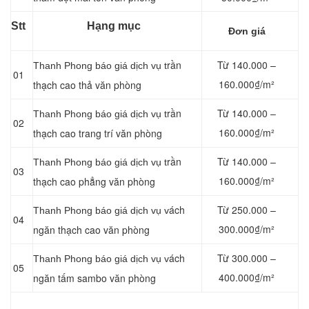
Stt
Hạng mục
Đơn giá
rần
Từ 140.000 –
Thanh Phong báo giá dịch vụ t
01
160.000₫/m²
thạch cao thả văn phòng
rần
Từ 140.000 –
Thanh Phong báo giá dịch vụ t
02
160.000₫/m²
thạch cao trang trí văn phòng
rần
Từ 140.000 –
Thanh Phong báo giá dịch vụ t
03
160.000₫/m²
thạch cao phẳng văn phòng
ách
Từ 250.000 –
Thanh Phong báo giá dịch vụ v
04
300.000₫/m²
ngăn thạch cao văn phòng
ách
Từ 300.000 –
Thanh Phong báo giá dịch vụ v
05
400.000₫/m²
ngăn tấm sambo văn phòng