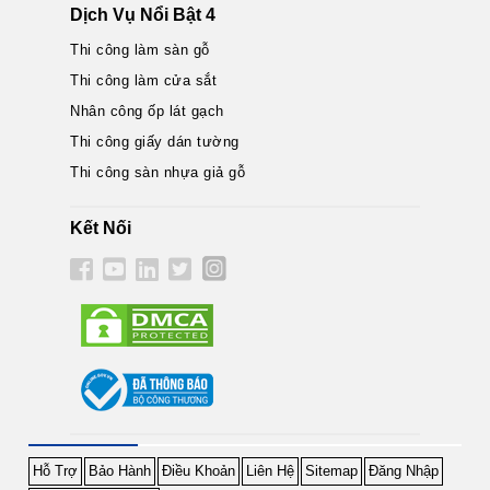
Dịch Vụ Nổi Bật 4
Thi công làm sàn gỗ
Thi công làm cửa sắt
Nhân công ốp lát gạch
Thi công giấy dán tường
Thi công sàn nhựa giả gỗ
Kết Nối
Hỗ Trợ
Bảo Hành
Điều Khoản
Liên Hệ
Sitemap
Đăng Nhập