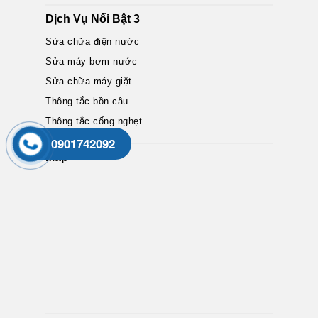
Dịch Vụ Nổi Bật 3
Sửa chữa điện nước
Sửa máy bơm nước
Sửa chữa máy giặt
Thông tắc bồn cầu
Thông tắc cống nghẹt
0901742092
Map