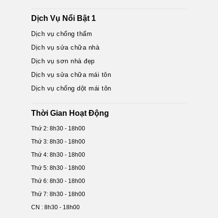
Dịch Vụ Nổi Bật 1
Dịch vụ chống thấm
Dịch vụ sửa chữa nhà
Dịch vụ sơn nhà đẹp
Dịch vụ sửa chữa mái tôn
Dịch vụ chống dột mái tôn
Thời Gian Hoạt Động
Thứ 2: 8h30 - 18h00
Thứ 3: 8h30 - 18h00
Thứ 4: 8h30 - 18h00
Thứ 5: 8h30 - 18h00
Thứ 6: 8h30 - 18h00
Thứ 7: 8h30 - 18h00
CN : 8h30 - 18h00