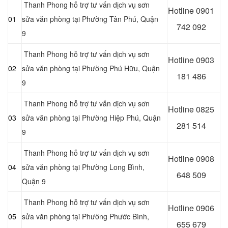
Thanh Phong hỗ trợ tư vấn dịch vụ sơn
Hotline 0
901
01
sửa văn phòng tại Phường Tân Phú, Quận
742 092
9
Thanh Phong hỗ trợ tư vấn dịch vụ sơn
Hotline 0903
02
sửa văn phòng tại Phường Phú Hữu, Quận
181 486
9
Thanh Phong hỗ trợ tư vấn dịch vụ sơn
Hotline 0
825
03
sửa văn phòng tại Phường Hiệp Phú, Quận
281 514
9
Thanh Phong hỗ trợ tư vấn dịch vụ sơn
Hotline 0
908
04
sửa văn phòng tại Phường Long Bình,
648 509
Quận 9
Thanh Phong hỗ trợ tư vấn dịch vụ sơn
Hotline 0906
05
sửa văn phòng tại Phường Phước Bình,
655 679