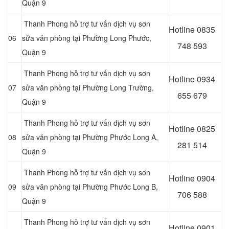
Quận 9
Thanh Phong hỗ trợ tư vấn dịch vụ sơn
Hotline 0
835
06
sửa văn phòng tại Phường Long Phước,
748 593
Quận 9
Thanh Phong hỗ trợ tư vấn dịch vụ sơn
Hotline 0
934
07
sửa văn phòng tại Phường Long Trường,
655 679
Quận 9
Thanh Phong hỗ trợ tư vấn dịch vụ sơn
Hotline 0
825
08
sửa văn phòng tại Phường Phước Long A,
281 514
Quận 9
Thanh Phong hỗ trợ tư vấn dịch vụ sơn
Hotline 0
904
09
sửa văn phòng tại Phường Phước Long B,
706 588
Quận 9
Thanh Phong hỗ trợ tư vấn dịch vụ sơn
Hotline 0
901