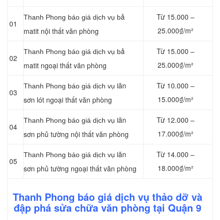
ả
Từ 15.000 –
Thanh Phong báo giá dịch vụ b
01
25.000₫/m²
matit nội thất văn phòng
ả
Từ 15.000 –
Thanh Phong báo giá dịch vụ b
02
25.000₫/m²
matit ngoại thất văn phòng
ăn
Từ 10.000 –
Thanh Phong báo giá dịch vụ l
03
15.000₫/m²
sơn lót ngoại thất văn phòng
ăn
Từ 12.000 –
Thanh Phong báo giá dịch vụ l
04
17.000₫/m²
sơn phủ tường nội thất văn phòng
ăn
Từ 14.000 –
Thanh Phong báo giá dịch vụ l
05
18.000₫/m²
sơn phủ tường ngoại thất văn phòng
Thanh Phong báo giá dịch vụ thảo dỡ và
đập phá sửa chữa văn phòng tại Quận 9