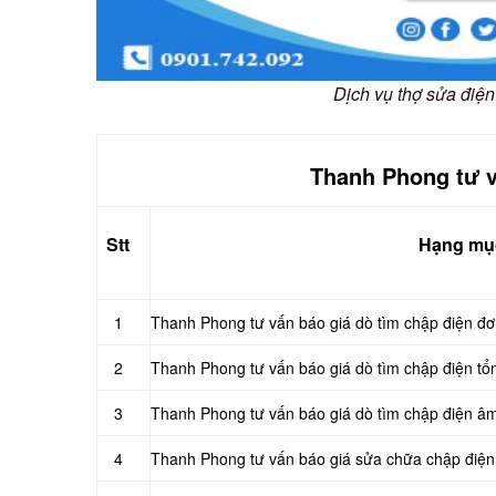
Dịch vụ thợ sửa đi
Thanh Phong tư v
Stt
Hạng mụ
1
Thanh Phong tư vấn báo giá dò tìm chập điện đơ
2
Thanh Phong tư vấn báo giá dò tìm chập điện tổ
3
Thanh Phong tư vấn báo giá dò tìm chập điện â
4
Thanh Phong tư vấn báo giá sửa chữa chập điện