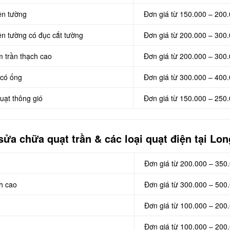
ên tường
Đơn giá từ 150.000 – 200
ên tường có đục cắt tường
Đơn giá từ 200.000 – 300
m trần thạch cao
Đơn giá từ 200.000 – 300
 có ống
Đơn giá từ 300.000 – 400
uạt thông gió
Đơn giá từ 150.000 – 250
sửa chữa quạt trần & các loại quạt điện tại Lo
Đơn giá từ 200.000 – 350
ch cao
Đơn giá từ 300.000 – 500
Đơn giá từ 100.000 – 200
Đơn giá từ 100.000 – 200