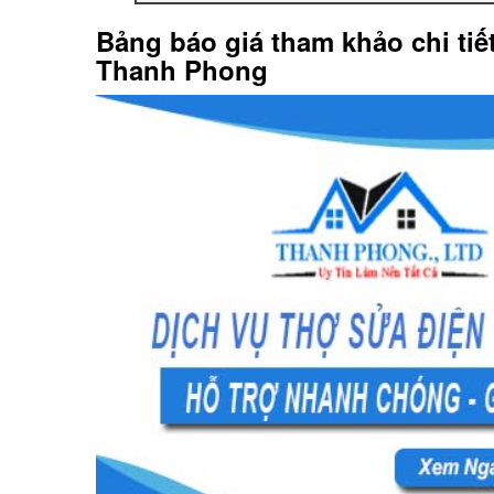
Bảng báo giá tham khảo chi tiế
Thanh Phong