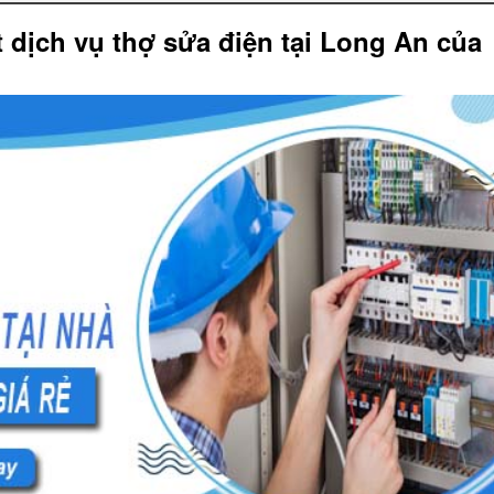
t dịch vụ thợ sửa điện tại Long An của