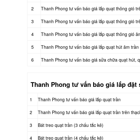
2
Thanh Phong tư vấn báo giá lắp quạt thông gió tr
3
Thanh Phong tư vấn báo giá lắp quạt thông gió tr
4
Thanh Phong tư vấn báo giá lắp quạt thông gió â
5
Thanh Phong tư vấn báo giá lắp quạt hút âm trần
6
Thanh Phong tư vấn báo giá sửa chữa quạt hút, q
Thanh Phong tư vấn báo giá lắp đặt 
1
Thanh Phong tư vấn báo giá lắp quạt trần
2
Thanh Phong tư vấn báo giá lắp quạt trần trên thạ
3
Bát treo quạt trần (3 chấu tắc kê)
4
Bát treo quạt trần (4 chấu tắc kê)