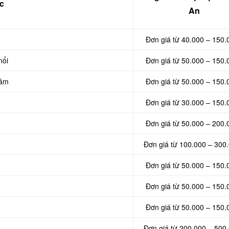
c
An
Đơn giá từ 40.000 – 150.
nổi
Đơn giá từ 50.000 – 150.
 âm
Đơn giá từ 50.000 – 150.
Đơn giá từ 30.000 – 150.
Đơn giá từ 50.000 – 200.
Đơn giá từ 100.000 – 300
Đơn giá từ 50.000 – 150.
Đơn giá từ 50.000 – 150.
Đơn giá từ 50.000 – 150.
Đơn giá từ 200.000 – 500