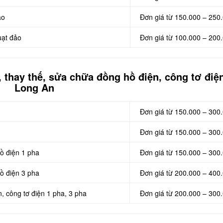
ảo
Đơn giá từ 150.000 – 250
uạt đảo
Đơn giá từ 100.000 – 200
 thay thế, sửa chữa đồng hồ điện, công tơ điện
Long An
Đơn giá từ 150.000 – 300
Đơn giá từ 150.000 – 300
ồ điện 1 pha
Đơn giá từ 150.000 – 300
ồ điện 3 pha
Đơn giá từ 200.000 – 400
 công tơ điện 1 pha, 3 pha
Đơn giá từ 200.000 – 300