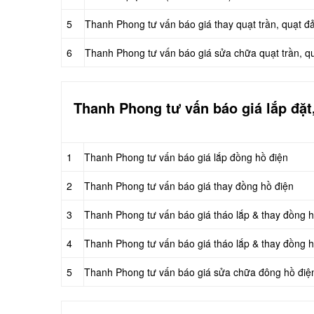
5
Thanh Phong tư vấn báo giá thay quạt trần, quạt đ
6
Thanh Phong tư vấn báo giá sửa chữa quạt trần, q
Thanh Phong tư vấn báo giá lắp đặt,
1
Thanh Phong tư vấn báo giá lắp đồng hồ điện
2
Thanh Phong tư vấn báo giá thay đồng hồ điện
3
Thanh Phong tư vấn báo giá tháo lắp & thay đồng h
4
Thanh Phong tư vấn báo giá tháo lắp & thay đồng h
5
Thanh Phong tư vấn báo giá sửa chữa đông hồ điện,