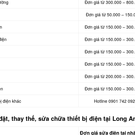
tường
Đơn giá từ 300.000 – 800
Đơn giá từ 50.000 – 150.
ện
Đơn giá từ 150.000 – 300
điện
Đơn giá từ 150.000 – 300
Đơn giá từ 150.000 – 300
Đơn giá từ 150.000 – 300
Đơn giá từ 200.000 – 300
ện
Đơn giá từ 150.000 – 300
ị điện khác
Hotline 0901 742 092
đặt, thay thế, sửa chữa thiết bị điện tại Long A
Đơn giá sửa điện tại nh