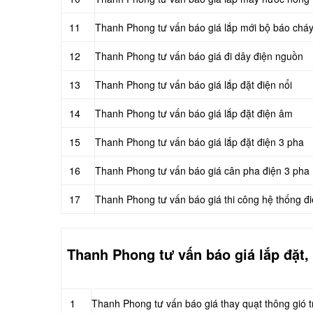
11
Thanh Phong tư vấn báo giá lắp mới bộ báo chá
12
Thanh Phong tư vấn báo giá đi dây điện nguồn
13
Thanh Phong tư vấn báo giá lắp đặt điện nổi
14
Thanh Phong tư vấn báo giá lắp đặt điện âm
15
Thanh Phong tư vấn báo giá lắp đặt điện 3 pha
16
Thanh Phong tư vấn báo giá cân pha điện 3 pha
17
Thanh Phong tư vấn báo giá thi công hệ thống đ
Thanh Phong tư vấn báo giá
lắp đặt,
1
Thanh Phong tư vấn báo giá thay quạt thông gió 