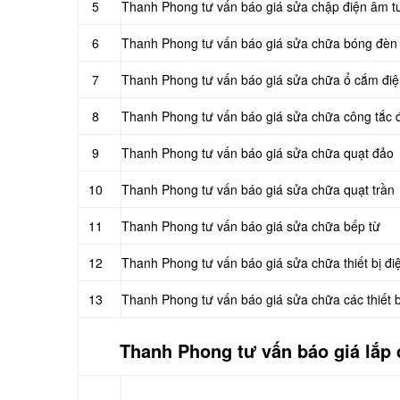
5
Thanh Phong tư vấn báo giá sửa chập điện âm 
6
Thanh Phong tư vấn báo giá sửa chữa bóng đèn
7
Thanh Phong tư vấn báo giá sửa chữa ổ cắm đi
8
Thanh Phong tư vấn báo giá sửa chữa công tắc 
9
Thanh Phong tư vấn báo giá sửa chữa quạt đảo
10
Thanh Phong tư vấn báo giá sửa chữa quạt trần
11
Thanh Phong tư vấn báo giá sửa chữa bếp từ
12
Thanh Phong tư vấn báo giá sửa chữa thiết bị đi
13
Thanh Phong tư vấn báo giá sửa chữa các thiết b
Thanh Phong tư vấn báo giá
lắp 