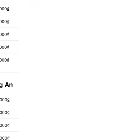
.000₫
.000₫
.000₫
.000₫
.000₫
ng An
.000₫
.000₫
.000₫
.000₫