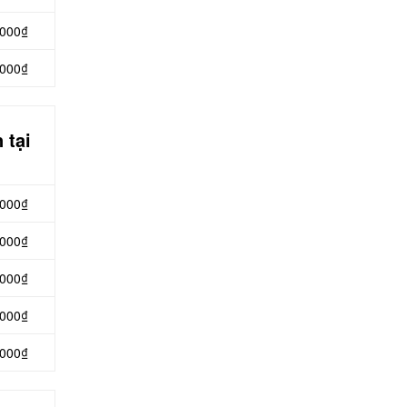
.000₫
.000₫
 tại
.000₫
.000₫
.000₫
.000₫
.000₫