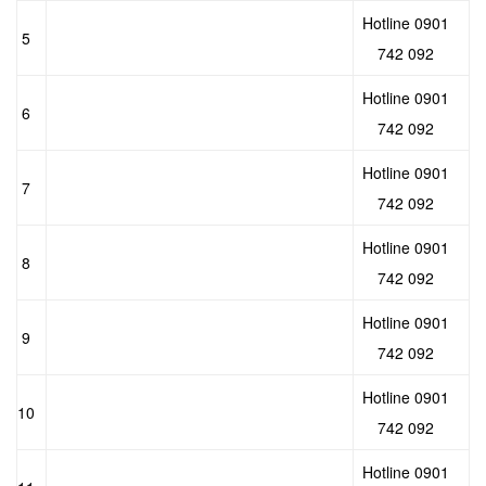
Hotline 0901
5
742 092
Hotline 0901
6
742 092
Hotline 0901
7
742 092
Hotline 0901
8
742 092
Hotline 0901
9
742 092
Hotline 0901
10
742 092
Hotline 0901