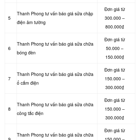
Đơn giá từ
Thanh Phong tư vấn báo giá sửa chập
5
300.000 –
điện âm tường
800.000₫
Đơn giá từ
Thanh Phong tư vấn báo giá sửa chữa
6
50.000 –
bóng đèn
150.000₫
Đơn giá từ
Thanh Phong tư vấn báo giá sửa chữa
7
150.000 –
ổ cắm điện
300.000₫
Đơn giá từ
Thanh Phong tư vấn báo giá sửa chữa
8
150.000 –
công tắc điện
300.000₫
Đơn giá từ
Thanh Phong tư vấn báo giá sửa chữa
9
150.000 –