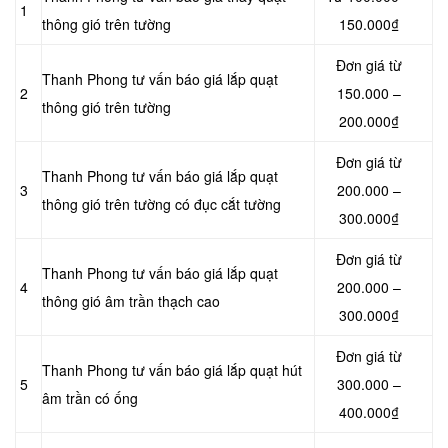
1
thông gió trên tường
150.000₫
Đơn giá từ
Thanh Phong tư vấn báo giá lắp quạt
2
150.000 –
thông gió trên tường
200.000₫
Đơn giá từ
Thanh Phong tư vấn báo giá lắp quạt
3
200.000 –
thông gió trên tường có đục cắt tường
300.000₫
Đơn giá từ
Thanh Phong tư vấn báo giá lắp quạt
4
200.000 –
thông gió âm trần thạch cao
300.000₫
Đơn giá từ
Thanh Phong tư vấn báo giá lắp quạt hút
5
300.000 –
âm trần có ống
400.000₫