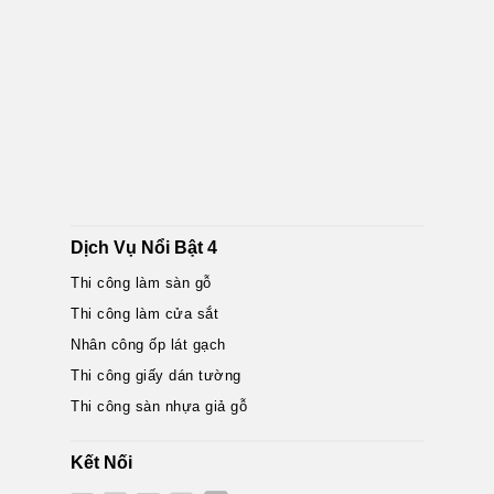
Dịch Vụ Nổi Bật 4
Thi công làm sàn gỗ
Thi công làm cửa sắt
Nhân công ốp lát gạch
Thi công giấy dán tường
Thi công sàn nhựa giả gỗ
Kết Nối