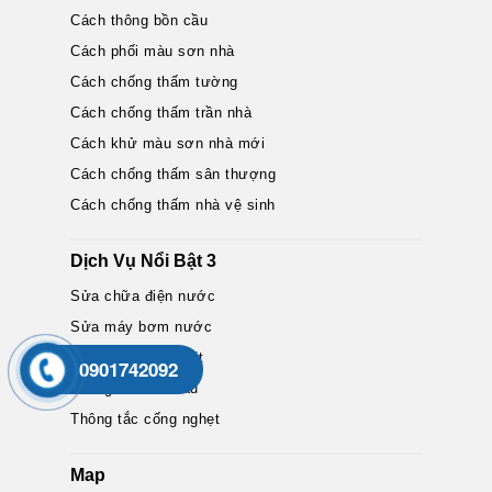
Cách thông bồn cầu
Cách phối màu sơn nhà
Cách chống thấm tường
Cách chống thấm trần nhà
Cách khử màu sơn nhà mới
Cách chống thấm sân thượng
Cách chống thấm nhà vệ sinh
Dịch Vụ Nổi Bật 3
Sửa chữa điện nước
Sửa máy bơm nước
Sửa chữa máy giặt
0901742092
Thông tắc bồn cầu
Thông tắc cống nghẹt
Map