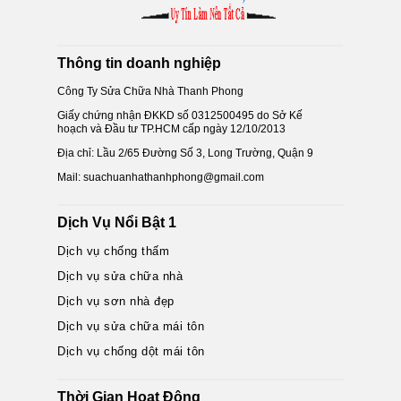
Thông tin doanh nghiệp
Công Ty Sửa Chữa Nhà Thanh Phong
Giấy chứng nhận ĐKKD số 0312500495 do Sở Kế
hoạch và Đầu tư TP.HCM cấp ngày 12/10/2013
Địa chỉ: Lầu 2/65 Đường Số 3, Long Trường, Quận 9
Mail: suachuanhathanhphong@gmail.com
Dịch Vụ Nổi Bật 1
Dịch vụ chống thấm
Dịch vụ sửa chữa nhà
Dịch vụ sơn nhà đẹp
Dịch vụ sửa chữa mái tôn
Dịch vụ chống dột mái tôn
Thời Gian Hoạt Động