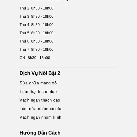
Thứ 2: 8h30 - 18h00
Thứ 3: 8h30 - 18h00
Thứ 4: 8h30 - 18h00
Thứ 5: 8h30 - 18h00
Thứ 6: 8h30 - 18h00
Thứ 7: 8h30 - 18h00
CN : 8h30 - 18h00
Dịch Vụ Nổi Bật 2
Sửa chữa máng xối
Trần thạch cao đẹp
Vách ngăn thạch cao
Làm cửa nhôm xingfa
Vách ngăn nhôm kính
Hướng Dẫn Cách