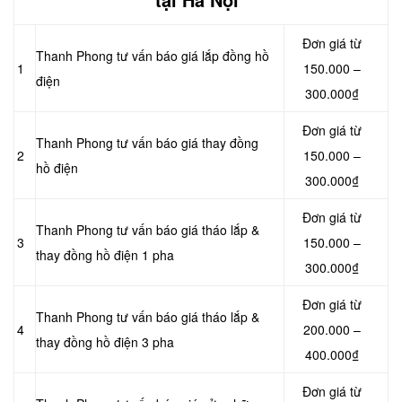
Đơn giá từ
Thanh Phong tư vấn báo giá lắp đồng hồ
1
150.000 –
điện
300.000₫
Đơn giá từ
Thanh Phong tư vấn báo giá thay đồng
2
150.000 –
hồ điện
300.000₫
Đơn giá từ
Thanh Phong tư vấn báo giá tháo lắp &
3
150.000 –
thay đồng hồ điện 1 pha
300.000₫
Đơn giá từ
Thanh Phong tư vấn báo giá tháo lắp &
4
200.000 –
thay đồng hồ điện 3 pha
400.000₫
Đơn giá từ