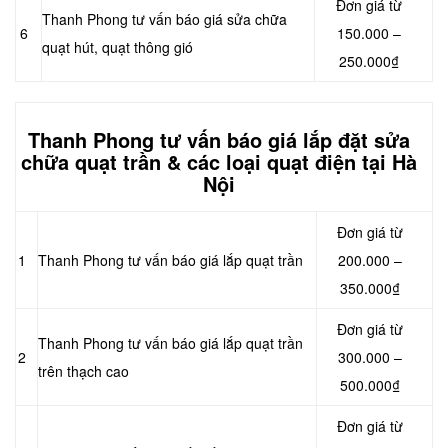
Đơn giá từ
Thanh Phong tư vấn báo giá sửa chữa
6
150.000 –
quạt hút, quạt thông gió
250.000₫
Thanh Phong tư vấn báo giá lắp đặt sửa
chữa quạt trần & các loại quạt điện tại Hà
Nội
Đơn giá từ
1
Thanh Phong tư vấn báo giá lắp quạt trần
200.000 –
350.000₫
Đơn giá từ
Thanh Phong tư vấn báo giá lắp quạt trần
2
300.000 –
trên thạch cao
500.000₫
Đơn giá từ