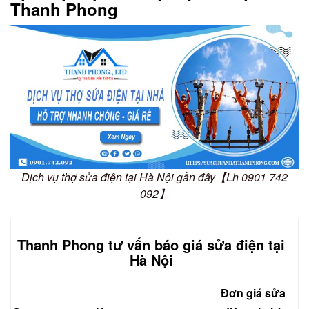
Thanh Phong
Dịch vụ thợ sửa điện tại Hà Nội gần đây【Lh 0901 742
092】
Thanh Phong tư vấn báo giá sửa điện tại
Hà Nội
Đơn giá sửa