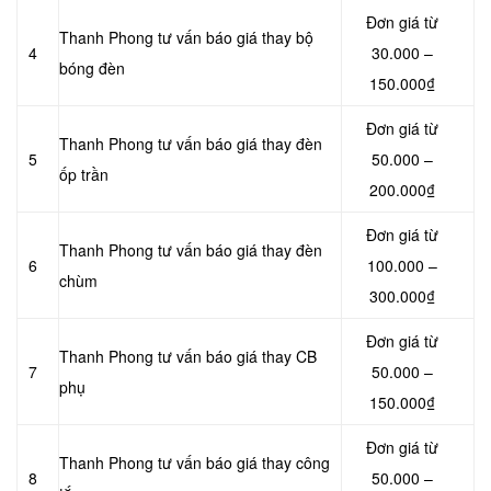
Đơn giá từ
Thanh Phong tư vấn báo giá thay bộ
4
30.000 –
bóng đèn
150.000₫
Đơn giá từ
Thanh Phong tư vấn báo giá thay đèn
5
50.000 –
ốp trần
200.000₫
Đơn giá từ
Thanh Phong tư vấn báo giá thay đèn
6
100.000 –
chùm
300.000₫
Đơn giá từ
Thanh Phong tư vấn báo giá thay CB
7
50.000 –
phụ
150.000₫
Đơn giá từ
Thanh Phong tư vấn báo giá thay công
8
50.000 –