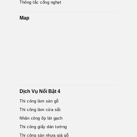
Thông tắc cống nghẹt
Map
Dịch Vụ Nổi Bật 4
Thi công làm sàn gỗ
Thi công làm cửa sắt
Nhân công ốp lát gạch
Thi công giấy dán tường
Thi công sàn nhựa giả gỗ