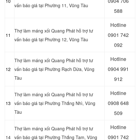
0
904 706
10
vấn báo giá tại Phường 11, Vũng Tàu
588
Hotline
Thợ làm máng xối Quang Phát hỗ trợ tư
0
901 742
11
vấn báo giá tại Phường 12, Vũng Tàu
092
Hotline
Thợ làm máng xối Quang Phát hỗ trợ tư
0
904 991
12
vấn báo giá tại Phường Rạch Dừa, Vũng
Tàu
912
Hotline
Thợ làm máng xối Quang Phát hỗ trợ tư
0
908 648
13
vấn báo giá tại Phường Thắng Nhì, Vũng
Tàu
509
Hotline
Thợ làm máng xối Quang Phát hỗ trợ tư
0901 742
14
vấn báo giá tại Phường Thắng Tam, Vũng