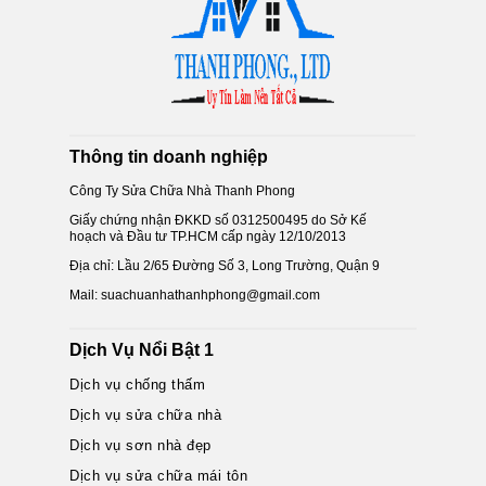
Thông tin doanh nghiệp
Công Ty Sửa Chữa Nhà Thanh Phong
Giấy chứng nhận ĐKKD số 0312500495 do Sở Kế
hoạch và Đầu tư TP.HCM cấp ngày 12/10/2013
Địa chỉ: Lầu 2/65 Đường Số 3, Long Trường, Quận 9
Mail: suachuanhathanhphong@gmail.com
Dịch Vụ Nổi Bật 1
Dịch vụ chống thấm
Dịch vụ sửa chữa nhà
Dịch vụ sơn nhà đẹp
Dịch vụ sửa chữa mái tôn