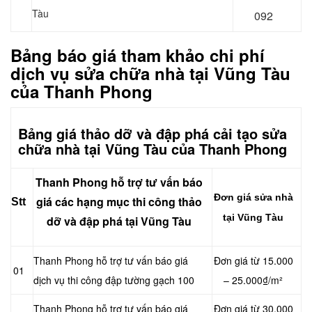
Tàu
092
Bảng báo giá tham khảo chi phí
dịch vụ sửa chữa nhà tại Vũng Tàu
của Thanh Phong
Bảng giá thảo dỡ và đập phá cải tạo sửa
chữa nhà tại Vũng Tàu của Thanh Phong
Thanh Phong hỗ trợ tư vấn báo
Đơn giá sửa nhà
giá các hạng mục thi công thảo
Stt
tại Vũng Tàu
dỡ và đập phá tại Vũng Tàu
Thanh Phong hỗ trợ tư vấn báo giá
Đơn giá từ 15.000
01
dịch vụ thi công đập tường gạch 100
– 25.000₫/m²
Thanh Phong hỗ trợ tư vấn báo giá
Đơn giá từ 30.000