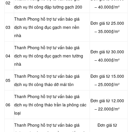
02
dịch vụ thi công đập tường gạch 200
– 40.000₫/m²
Thanh Phong hỗ trợ tư vấn báo giá
Đơn giá từ 25.000
03
dịch vụ thi công đục gạch men nền
– 35.000₫/m²
nhà
Thanh Phong hỗ trợ tư vấn báo giá
Đơn giá từ 30.000
04
dịch vụ thi công đục gạch men tường
– 40.000₫/m²
nhà
Thanh Phong hỗ trợ tư vấn báo giá
Đơn giá từ 15.000
05
dịch vụ thi công tháo dỡ mái tôn
– 25.000₫/m²
Thanh Phong hỗ trợ tư vấn báo giá
Đơn giá từ 12.000
06
dịch vụ thi công tháo trần la phông các
– 22.000₫/m²
loại
Thanh Phong hỗ trợ tư vấn báo giá
Đơn giá từ