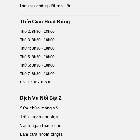
Dịch vụ chống dột mái tôn
Thời Gian Hoạt Động
Thứ 2: 8h30 - 18h00
Thứ 3: 8h30 - 18h00
Thứ 4: 8h30 - 18h00
Thứ 5: 8h30 - 18h00
Thứ 6: 8h30 - 18h00
Thứ 7: 8h30 - 18h00
CN : 8h30 - 18h00
Dịch Vụ Nổi Bật 2
Sửa chữa máng xối
Trần thạch cao đẹp
Vách ngăn thạch cao
Làm cửa nhôm xingfa