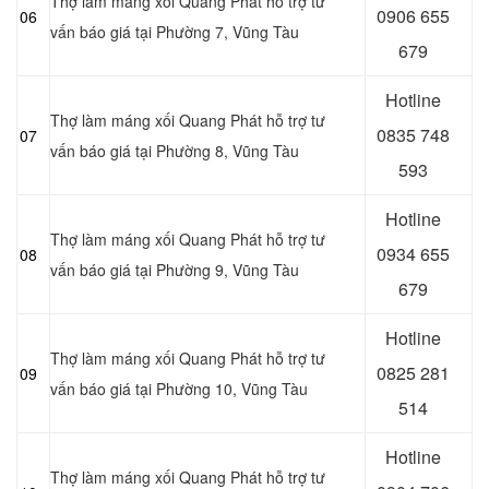
Thợ làm máng xối Quang Phát hỗ trợ tư
0906 655
06
vấn báo giá tại Phường 7, Vũng Tàu
679
Hotline
Thợ làm máng xối Quang Phát hỗ trợ tư
0
835 748
07
vấn báo giá tại Phường 8, Vũng Tàu
593
Hotline
Thợ làm máng xối Quang Phát hỗ trợ tư
0
934 655
08
vấn báo giá tại Phường 9, Vũng Tàu
679
Hotline
Thợ làm máng xối Quang Phát hỗ trợ tư
0
825 281
09
vấn báo giá tại Phường 10, Vũng Tàu
514
Hotline
Thợ làm máng xối Quang Phát hỗ trợ tư