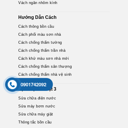
Vách ngăn nhôm kính
Hướng Dẫn Cách
Cách thông bồn cầu
Cách phối màu sơn nhà
Cách chống thấm tường
Cách chống thấm trần nhà
Cách khử màu sơn nhà mới
Cách chống thấm sân thượng
Cách chống thấm nhà vệ sinh
0901742092
Dịch Vụ Nổi Bật 3
Sửa chữa điện nước
Sửa máy bơm nước
Sửa chữa máy giặt
Thông tắc bồn cầu