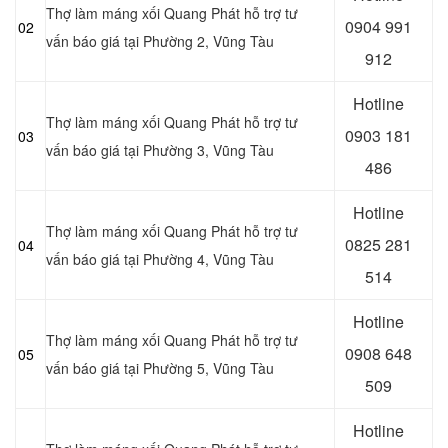
Thợ làm máng xối Quang Phát hỗ trợ tư
0
904 991
02
vấn báo giá tại Phường 2, Vũng Tàu
912
Hotline
Thợ làm máng xối Quang Phát hỗ trợ tư
0903 181
03
vấn báo giá tại Phường 3, Vũng Tàu
486
Hotline
Thợ làm máng xối Quang Phát hỗ trợ tư
0
825 281
04
vấn báo giá tại Phường 4, Vũng Tàu
514
Hotline
Thợ làm máng xối Quang Phát hỗ trợ tư
0
908 648
05
vấn báo giá tại Phường 5, Vũng Tàu
509
Hotline