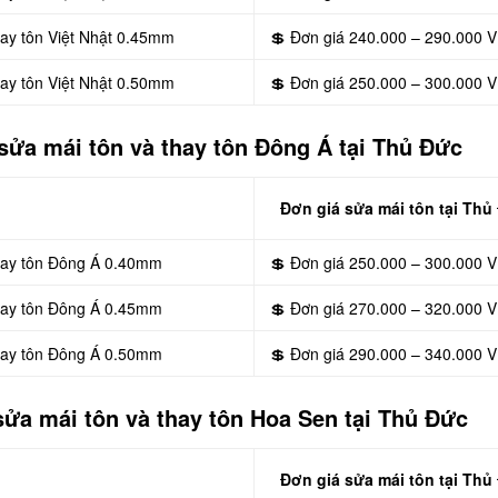
hay tôn Việt Nhật 0.45mm
💲 Đơn giá 240.000 – 290.000 
hay tôn Việt Nhật 0.50mm
💲 Đơn giá 250.000 – 300.000 
sửa mái tôn và thay tôn Đông Á tại Thủ Đức
Đơn giá sửa mái tôn tại Thủ
thay tôn Đông Á 0.40mm
💲 Đơn giá 250.000 – 300.000 
thay tôn Đông Á 0.45mm
💲 Đơn giá 270.000 – 320.000 
thay tôn Đông Á 0.50mm
💲 Đơn giá 290.000 – 340.000 
ửa mái tôn và thay tôn Hoa Sen tại Thủ Đức
Đơn giá sửa mái tôn tại Thủ