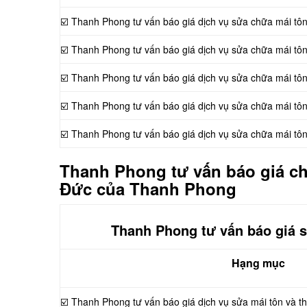
☑️ Thanh Phong tư vấn báo giá dịch vụ sửa chữa mái tô
☑️ Thanh Phong tư vấn báo giá dịch vụ sửa chữa mái tô
☑️ Thanh Phong tư vấn báo giá dịch vụ sửa chữa mái tô
☑️ Thanh Phong tư vấn báo giá dịch vụ sửa chữa mái tô
☑️ Thanh Phong tư vấn báo giá dịch vụ sửa chữa mái tôn 
Thanh Phong tư vấn báo giá chi
Đức của Thanh Phong
Thanh Phong tư vấn báo giá sử
Hạng mục
☑️ Thanh Phong tư vấn báo giá dịch vụ sửa mái tôn và t