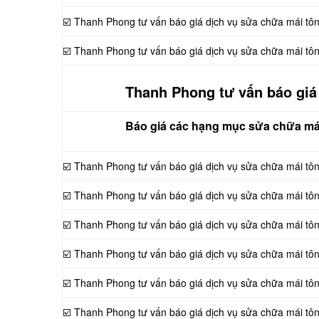
☑️ Thanh Phong tư vấn báo giá dịch vụ sửa chữa mái tôn
☑️ Thanh Phong tư vấn báo giá dịch vụ sửa chữa mái tô
Thanh Phong tư vấn báo giá 
Báo giá các hạng mục sửa chữa mái
☑️ Thanh Phong tư vấn báo giá dịch vụ sửa chữa mái tôn
☑️ Thanh Phong tư vấn báo giá dịch vụ sửa chữa mái tô
☑️ Thanh Phong tư vấn báo giá dịch vụ sửa chữa mái tô
☑️ Thanh Phong tư vấn báo giá dịch vụ sửa chữa mái tô
☑️ Thanh Phong tư vấn báo giá dịch vụ sửa chữa mái tô
☑️ Thanh Phong tư vấn báo giá dịch vụ sửa chữa mái tô