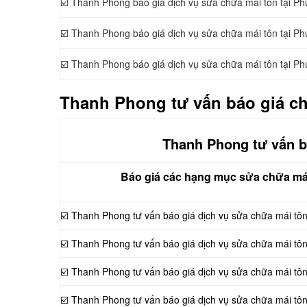
☑️ Thanh Phong báo giá dịch vụ sửa chữa mái tôn tại 
☑️ Thanh Phong báo giá dịch vụ sửa chữa mái tôn tại 
☑️ Thanh Phong báo giá dịch vụ sửa chữa mái tôn tại 
Thanh Phong tư vấn báo giá ch
Thanh Phong tư vấn b
Báo giá các hạng mục sửa chữa mái
☑️
Thanh Phong tư vấn báo giá dịch vụ sửa chữa mái tôn
☑️ Thanh Phong tư vấn báo giá dịch vụ sửa chữa mái tô
☑️ Thanh Phong tư vấn báo giá dịch vụ sửa chữa mái tô
☑️ Thanh Phong tư vấn báo giá dịch vụ sửa chữa mái tôn