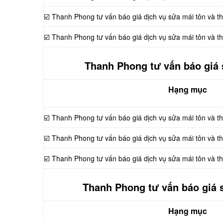
☑️ Thanh Phong tư vấn báo giá dịch vụ sửa mái tôn và t
☑️ Thanh Phong tư vấn báo giá dịch vụ sửa mái tôn và t
Thanh Phong tư vấn báo giá 
Hạng mục
☑️ Thanh Phong tư vấn báo giá dịch vụ sửa mái tôn và 
☑️ Thanh Phong tư vấn báo giá dịch vụ sửa mái tôn và 
☑️ Thanh Phong tư vấn báo giá dịch vụ sửa mái tôn và 
Thanh Phong tư vấn báo giá s
Hạng mục