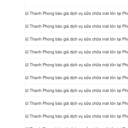
☑️ Thanh Phong báo giá dịch vụ sửa chữa mái tôn tại P
☑️ Thanh Phong báo giá dịch vụ sửa chữa mái tôn tại P
☑️ Thanh Phong báo giá dịch vụ sửa chữa mái tôn tại 
☑️ Thanh Phong báo giá dịch vụ sửa chữa mái tôn tại 
☑️ Thanh Phong báo giá dịch vụ sửa chữa mái tôn tại P
☑️ Thanh Phong báo giá dịch vụ sửa chữa mái tôn tại P
☑️ Thanh Phong báo giá dịch vụ sửa chữa mái tôn tại P
☑️ Thanh Phong báo giá dịch vụ sửa chữa mái tôn tại P
☑️ Thanh Phong báo giá dịch vụ sửa chữa mái tôn tại P