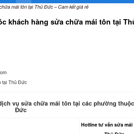
chữa mái tôn tại Thủ Đức – Cam kết giá rẻ
c khách hàng sửa chữa mái tôn tại Th
com
n tại Thủ Đức
dịch vụ sửa chữa mái tôn tại các phường thuộ
Đức
Hotline tư vấn sửa mái 