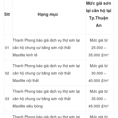
Mức giá sơn
lại căn hộ tại
Stt
Hạng mục
Tp.Thuận
An
Thanh Phong báo giá dịch vụ thợ sơn lại
Mức giá từ
01
căn hộ chung cư bằng sơn nội thất
25.000 –
Maxilite kinh tế
35.000 ₫/m²
Thanh Phong báo giá dịch vụ thợ sơn lại
Mức giá từ
02
căn hộ chung cư bằng sơn nội thất
3
0.000 –
Maxilite nội thất
40.000 ₫/m²
Thanh Phong báo giá dịch vụ thợ sơn lại
Mức giá từ
03
căn hộ chung cư bằng sơn nội thất
35.000 –
Maxilite siêu bóng
45.000 ₫/m²
Thanh Phong báo giá dịch vụ thợ sơn lại
Mức giá từ