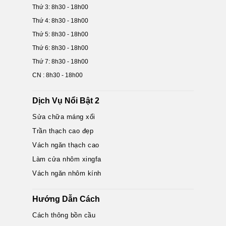
Thứ 3: 8h30 - 18h00
Thứ 4: 8h30 - 18h00
Thứ 5: 8h30 - 18h00
Thứ 6: 8h30 - 18h00
Thứ 7: 8h30 - 18h00
CN : 8h30 - 18h00
Dịch Vụ Nổi Bật 2
Sửa chữa máng xối
Trần thạch cao đẹp
Vách ngăn thạch cao
Làm cửa nhôm xingfa
Vách ngăn nhôm kính
Hướng Dẫn Cách
Cách thông bồn cầu