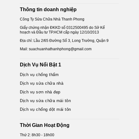
Thông tin doanh nghiệp
Công Ty Sửa Chữa Nhà Thanh Phong
Giấy chứng nhận ĐKKD số 0312500495 do Sở Kế
hoạch và Đầu tư TP.HCM cấp ngày 12/10/2013
Địa chỉ: Lầu 2/65 Đường Số 3, Long Trường, Quận 9
Mail: suachuanhathanhphong@gmail.com
Dịch Vụ Nổi Bật 1
Dịch vụ chống thấm
Dịch vụ sửa chữa nhà
Dịch vụ sơn nhà đẹp
Dịch vụ sửa chữa mái tôn
Dịch vụ chống dột mái tôn
Thời Gian Hoạt Động
Thứ 2: 8h30 - 18h00