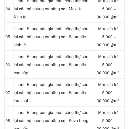
Thanh Phong báo giá nhân công thợ sơn
Mức giá từ
04
lại căn hộ chung cư bằng sơn Maxilite
15.000 –
Kinh tế
30.000 ₫/m²
Thanh Phong báo giá nhân công thợ sơn
Mức giá từ
05
lại căn hộ chung cư bằng sơn Baumatic
15.000 –
kinh tế
30.000 ₫/m²
Thanh Phong báo giá nhân công thợ sơn
Mức giá từ
06
lại căn hộ chung cư bằng sơn Baumatic
15.000 –
cao cấp
30.000 ₫/m²
Thanh Phong báo giá nhân công thợ sơn
Mức giá từ
07
lại căn hộ chung cư bằng sơn Baumatic
15.000 –
lau chùi
30.000 ₫/m²
Thanh Phong báo giá nhân công thợ sơn
Mức giá từ
08
lại căn hộ chung cư bằng sơn Kova bóng
15.000 –
cao cấp
30.000 ₫/m²