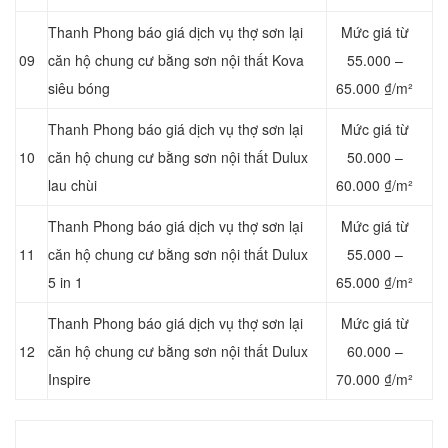
Thanh Phong báo giá dịch vụ thợ sơn lại
Mức giá từ
09
căn hộ chung cư bằng sơn nội thất Kova
55.000 –
siêu bóng
65.000 ₫/m²
Thanh Phong báo giá dịch vụ thợ sơn lại
Mức giá từ
10
căn hộ chung cư bằng sơn nội thất Dulux
50.000 –
lau chùi
60.000 ₫/m²
Thanh Phong báo giá dịch vụ thợ sơn lại
Mức giá từ
11
căn hộ chung cư bằng sơn nội thất Dulux
55.000 –
5 in 1
65.000 ₫/m²
Thanh Phong báo giá dịch vụ thợ sơn lại
Mức giá từ
12
căn hộ chung cư bằng sơn nội thất Dulux
60.000 –
Inspire
70.000 ₫/m²