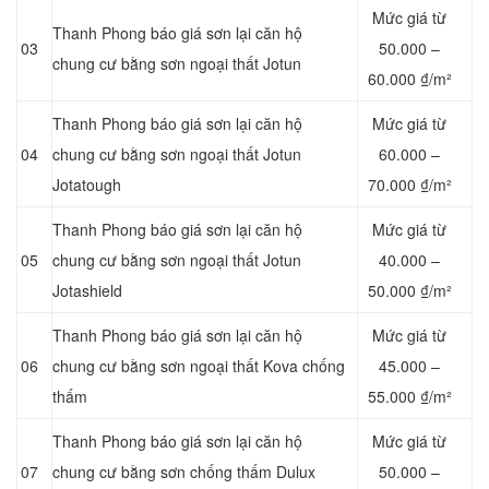
Mức giá từ
Thanh Phong báo giá sơn lại căn hộ
03
5
0.000 –
chung cư bằng sơn ngoại thất Jotun
60.000 ₫/m²
Thanh Phong báo giá sơn lại căn hộ
Mức giá từ
04
chung cư bằng sơn ngoại thất Jotun
6
0.000 –
Jotatough
70.000 ₫/m²
Thanh Phong báo giá sơn lại căn hộ
Mức giá từ
05
chung cư bằng sơn ngoại thất Jotun
4
0.000 –
Jotashield
50.000 ₫/m²
Thanh Phong báo giá sơn lại căn hộ
Mức giá từ
06
chung cư bằng sơn ngoại thất Kova chống
4
5.000 –
thấm
55.000 ₫/m²
Thanh Phong báo giá sơn lại căn hộ
Mức giá từ
07
chung cư bằng sơn chống thấm Dulux
5
0.000 –