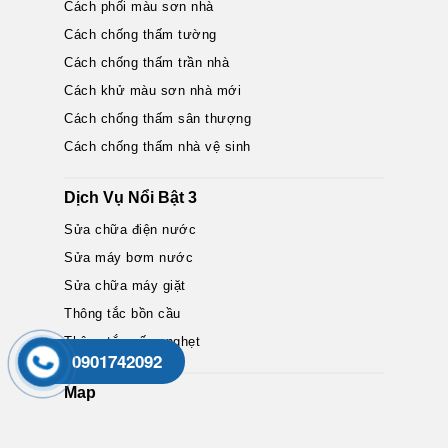
Cách phối màu sơn nhà
Cách chống thấm tường
Cách chống thấm trần nhà
Cách khử màu sơn nhà mới
Cách chống thấm sân thượng
Cách chống thấm nhà vệ sinh
Dịch Vụ Nổi Bật 3
Sửa chữa điện nước
Sửa máy bơm nước
Sửa chữa máy giặt
Thông tắc bồn cầu
Thông tắc cống nghẹt
0901742092
Map