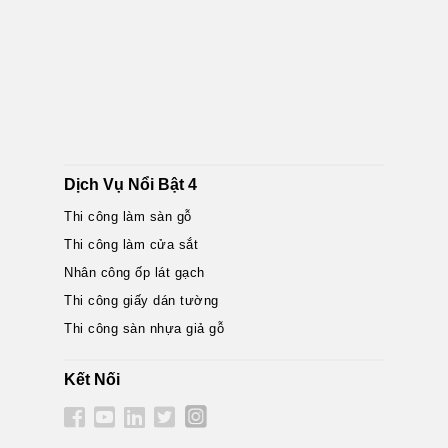
Dịch Vụ Nổi Bật 4
Thi công làm sàn gỗ
Thi công làm cửa sắt
Nhân công ốp lát gạch
Thi công giấy dán tường
Thi công sàn nhựa giả gỗ
Kết Nối