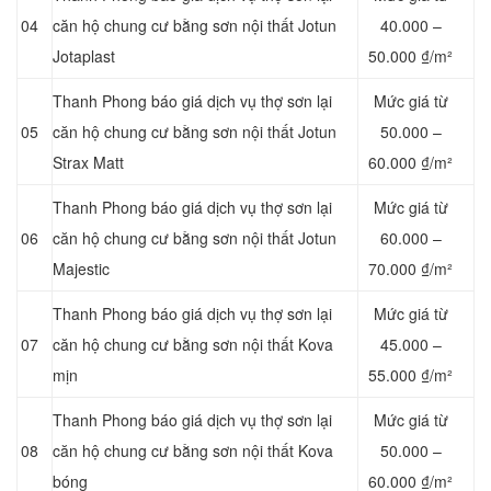
04
căn hộ chung cư bằng sơn nội thất Jotun
4
0.000 –
Jotaplast
50.000 ₫/m²
Thanh Phong báo giá dịch vụ thợ sơn lại
Mức giá từ
05
căn hộ chung cư bằng sơn nội thất Jotun
5
0.000 –
Strax Matt
60.000 ₫/m²
Thanh Phong báo giá dịch vụ thợ sơn lại
Mức giá từ
06
căn hộ chung cư bằng sơn nội thất Jotun
6
0.000 –
Majestic
70.000 ₫/m²
Thanh Phong báo giá dịch vụ thợ sơn lại
Mức giá từ
07
căn hộ chung cư bằng sơn nội thất Kova
4
5.000 –
mịn
55.000 ₫/m²
Thanh Phong báo giá dịch vụ thợ sơn lại
Mức giá từ
08
căn hộ chung cư bằng sơn nội thất Kova
5
0.000 –
bóng
60.000 ₫/m²