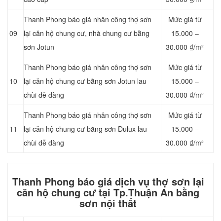
Thanh Phong báo giá nhân công thợ sơn
Mức giá từ
09
lại căn hộ chung cư, nhà chung cư bằng
15.000 –
sơn Jotun
30.000 ₫/m²
Thanh Phong báo giá nhân công thợ sơn
Mức giá từ
10
lại căn hộ chung cư bằng sơn Jotun lau
15.000 –
chùi dễ dàng
30.000 ₫/m²
Thanh Phong báo giá nhân công thợ sơn
Mức giá từ
11
lại căn hộ chung cư bằng sơn Dulux lau
15.000 –
chùi dễ dàng
30.000 ₫/m²
Thanh Phong báo giá dịch vụ thợ sơn lại
căn hộ chung cư tại Tp.Thuận An bằng
sơn nội thất