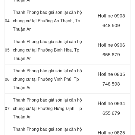
Thanh Phong báo giá sơn lại căn hộ
Hotline 0
908
04
chung cư tại Phường An Thạnh
, Tp
648 509
Thuận An
Thanh Phong báo giá sơn lại căn hộ
Hotline 0906
05
chung cư tại Phường Bình Hòa
, Tp
655 679
Thuận An
Thanh Phong báo giá sơn lại căn hộ
Hotline 0
835
06
chung cư tại Phường Vĩnh Phú
, Tp
748 593
Thuận An
Thanh Phong báo giá sơn lại căn hộ
Hotline 0
934
07
chung cư tại Phường Hưng Định
, Tp
655 679
Thuận An
Thanh Phong báo giá sơn lại căn hộ
Hotline 0
825