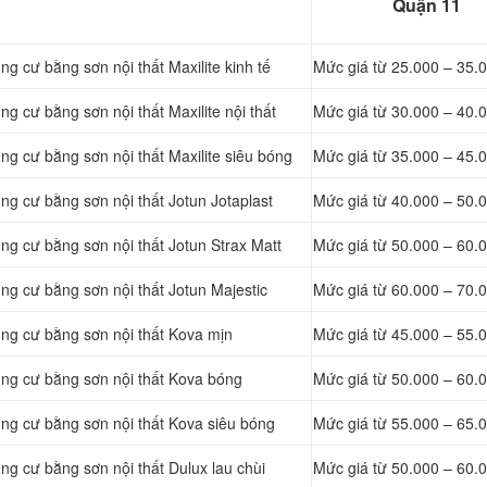
Quận 11
g cư bằng sơn nội thất Maxilite kinh tế
Mức giá từ
25.000 – 35.
g cư bằng sơn nội thất Maxilite nội thất
Mức giá từ 3
0.000 – 40.
ng cư bằng sơn nội thất Maxilite siêu bóng
Mức giá từ
35.000 – 45.
ng cư bằng sơn nội thất Jotun Jotaplast
Mức giá từ 4
0.000 – 50.
ng cư bằng sơn nội thất Jotun Strax Matt
Mức giá từ 5
0.000 – 60.
ng cư bằng sơn nội thất Jotun Majestic
Mức giá từ 6
0.000 – 70.
ung cư bằng sơn nội thất Kova mịn
Mức giá từ 4
5.000 – 55.
ung cư bằng sơn nội thất Kova bóng
Mức giá từ 5
0.000 – 60.
ung cư bằng sơn nội thất Kova siêu bóng
Mức giá từ 55.000 – 65.
ng cư bằng sơn nội thất Dulux lau chùi
Mức giá từ 50.000 – 60.