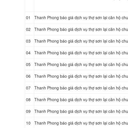
01
Thanh Phong báo giá dịch vụ thợ sơn lại căn hộ chun
02
Thanh Phong báo giá dịch vụ thợ sơn lại căn hộ chun
03
Thanh Phong báo giá dịch vụ thợ sơn lại căn hộ chu
04
Thanh Phong báo giá dịch vụ thợ sơn lại căn hộ chu
05
Thanh Phong báo giá dịch vụ thợ sơn lại căn hộ chu
06
Thanh Phong báo giá dịch vụ thợ sơn lại căn hộ chu
07
Thanh Phong báo giá dịch vụ thợ sơn lại căn hộ ch
08
Thanh Phong báo giá dịch vụ thợ sơn lại căn hộ ch
09
Thanh Phong báo giá dịch vụ thợ sơn lại căn hộ ch
10
Thanh Phong báo giá dịch vụ thợ sơn lại căn hộ chu