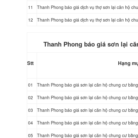
11
Thanh Phong báo giá dịch vụ thợ sơn lại căn hộ chu
12
Thanh Phong báo giá dịch vụ thợ sơn lại căn hộ chu
Thanh Phong báo giá sơn lại că
Stt
Hạng m
01
Thanh Phong báo giá sơn lại căn hộ chung cư bằng
02
Thanh Phong báo giá sơn lại căn hộ chung cư bằng 
03
Thanh Phong báo giá sơn lại căn hộ chung cư bằng 
04
Thanh Phong báo giá sơn lại căn hộ chung cư bằng 
05
Thanh Phong báo giá sơn lại căn hộ chung cư bằng 