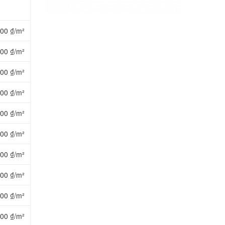
000 ₫/m²
000 ₫/m²
000 ₫/m²
000 ₫/m²
000 ₫/m²
000 ₫/m²
000 ₫/m²
000 ₫/m²
000 ₫/m²
000 ₫/m²