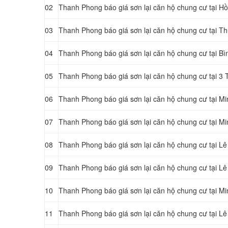
02
Thanh Phong báo giá sơn lại căn hộ chung cư tại
Hồ
03
Thanh Phong báo giá sơn lại căn hộ chung cư tại T
04
Thanh Phong báo giá sơn lại căn hộ chung cư tại B
05
Thanh Phong báo giá sơn lại căn hộ chung cư tại 3
06
Thanh Phong báo giá sơn lại căn hộ chung cư tại 
07
Thanh Phong báo giá sơn lại căn hộ chung cư tại 
08
Thanh Phong báo giá sơn lại căn hộ chung cư tại L
09
Thanh Phong báo giá sơn lại căn hộ chung cư tại L
10
Thanh Phong báo giá sơn lại căn hộ chung cư tại 
11
Thanh Phong báo giá sơn lại căn hộ chung cư tại L