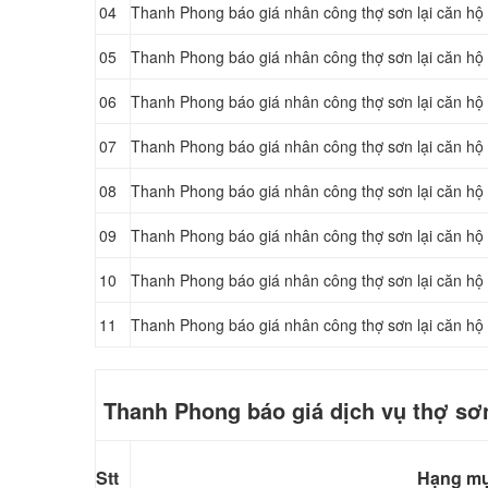
04
Thanh Phong báo giá nhân công thợ sơn lại căn hộ 
05
Thanh Phong báo giá nhân công thợ sơn lại căn hộ
06
Thanh Phong báo giá nhân công thợ sơn lại căn hộ
07
Thanh Phong báo giá nhân công thợ sơn lại căn hộ
08
Thanh Phong báo giá nhân công thợ sơn lại căn h
09
Thanh Phong báo giá nhân công thợ sơn lại căn hộ
10
Thanh Phong báo giá nhân công thợ sơn lại căn hộ
11
Thanh Phong báo giá nhân công thợ sơn lại căn hộ
Thanh Phong báo giá dịch vụ thợ sơn
Stt
Hạng m