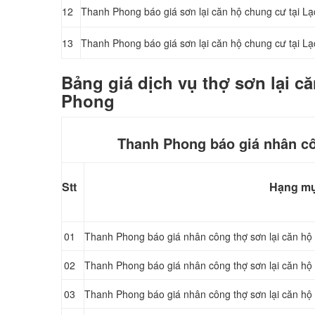
12
Thanh Phong báo giá sơn lại căn hộ chung cư tại
Lạ
13
Thanh Phong báo giá sơn lại căn hộ chung cư tại 
Bảng giá dịch vụ thợ sơn lại c
Phong
Thanh Phong báo giá nhân cô
Stt
Hạng m
01
Thanh Phong báo giá nhân công thợ sơn lại căn h
02
Thanh Phong báo giá nhân công thợ sơn lại căn hộ
03
Thanh Phong báo giá nhân công thợ sơn lại căn hộ