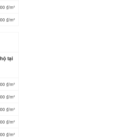
000 ₫/m²
000 ₫/m²
hộ tại
000 ₫/m²
000 ₫/m²
000 ₫/m²
000 ₫/m²
000 ₫/m²