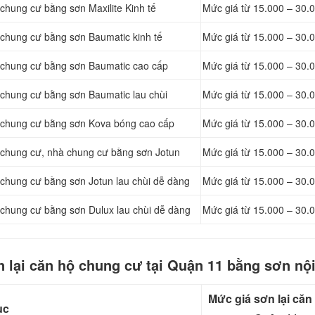
chung cư bằng sơn Maxilite Kinh tế
Mức giá từ 15.000 – 30.
 chung cư bằng sơn Baumatic kinh tế
Mức giá từ 15.000 – 30.
 chung cư bằng sơn Baumatic cao cấp
Mức giá từ 15.000 – 30.
 chung cư bằng sơn Baumatic lau chùi
Mức giá từ 15.000 – 30.
ộ chung cư bằng sơn Kova bóng cao cấp
Mức giá từ 15.000 – 30.
 chung cư, nhà chung cư bằng sơn Jotun
Mức giá từ 15.000 – 30.
 chung cư bằng sơn Jotun lau chùi dễ dàng
Mức giá từ 15.000 – 30.
 chung cư bằng sơn Dulux lau chùi dễ dàng
Mức giá từ 15.000 – 30.
 lại căn hộ chung cư tại Quận 11 bằng sơn nội
Mức giá sơn lại căn 
ục