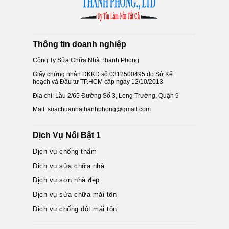
Thông tin doanh nghiệp
Công Ty Sửa Chữa Nhà Thanh Phong
Giấy chứng nhận ĐKKD số 0312500495 do Sở Kế
hoạch và Đầu tư TP.HCM cấp ngày 12/10/2013
Địa chỉ: Lầu 2/65 Đường Số 3, Long Trường, Quận 9
Mail: suachuanhathanhphong@gmail.com
Dịch Vụ Nổi Bật 1
Dịch vụ chống thấm
Dịch vụ sửa chữa nhà
Dịch vụ sơn nhà đẹp
Dịch vụ sửa chữa mái tôn
Dịch vụ chống dột mái tôn