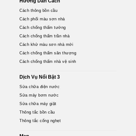
Hướng Dẫn Cách
Cách thông bồn cầu
Cách phối màu sơn nhà
Cách chống thấm tường
Cách chống thấm trần nhà
Cách khử màu sơn nhà mới
Cách chống thấm sân thượng
Cách chống thấm nhà vệ sinh
Dịch Vụ Nổi Bật 3
Sửa chữa điện nước
Sửa máy bơm nước
Sửa chữa máy giặt
Thông tắc bồn cầu
Thông tắc cống nghẹt