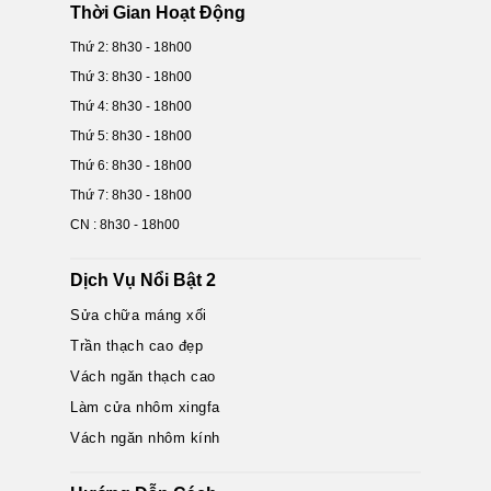
Thời Gian Hoạt Động
Thứ 2: 8h30 - 18h00
Thứ 3: 8h30 - 18h00
Thứ 4: 8h30 - 18h00
Thứ 5: 8h30 - 18h00
Thứ 6: 8h30 - 18h00
Thứ 7: 8h30 - 18h00
CN : 8h30 - 18h00
Dịch Vụ Nổi Bật 2
Sửa chữa máng xối
Trần thạch cao đẹp
Vách ngăn thạch cao
Làm cửa nhôm xingfa
Vách ngăn nhôm kính