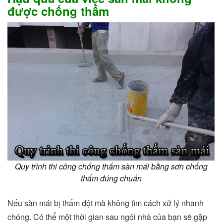
được chống thấm
Quy trình thi công chống thấm sàn mái bằng sơn chống
thấm đúng chuẩn
Nếu sàn mái bị thấm dột mà không tìm cách xử lý nhanh
chóng. Có thể một thời gian sau ngôi nhà của bạn sẽ gặp